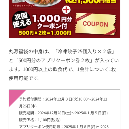
丸源福袋の中身は、「冷凍餃子25個入り×２袋」
と「500円分のアプリクーポン券２枚」が入ってい
ます。1000円以上の飲食代で、1会計について1枚
使用可能です。
予約受付期間：2024年12月３日(火)10:00〜2024年12
月26日(木)
販売期間：2024年12月28日(土)〜2025年１月５日(日)
販売価格：1,100円(税込)
アプリクーポン使用期限：2025年１月６日(月)〜2025