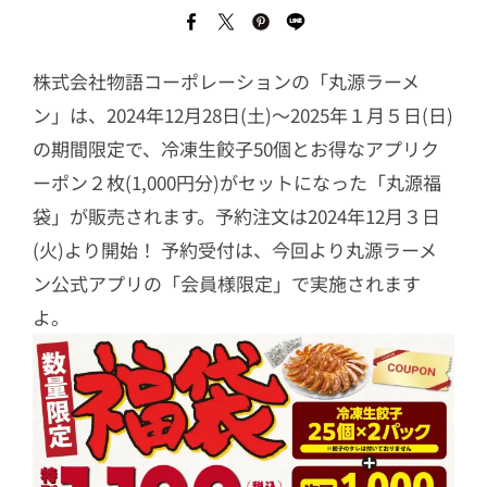
株式会社物語コーポレーションの「丸源ラーメ
ン」は、2024年12月28日(土)〜2025年１月５日(日)
の期間限定で、冷凍生餃子50個とお得なアプリク
ーポン２枚(1,000円分)がセットになった「丸源福
袋」が販売されます。予約注文は2024年12月３日
(火)より開始！ 予約受付は、今回より丸源ラーメ
ン公式アプリの「会員様限定」で実施されます
よ。