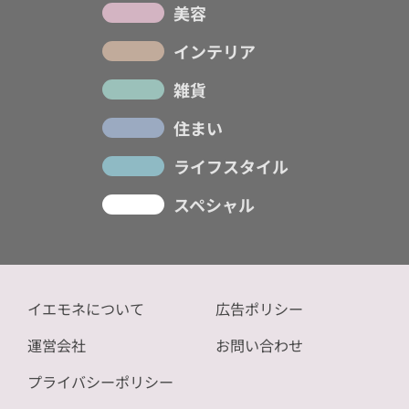
美容
インテリア
雑貨
住まい
ライフスタイル
スペシャル
イエモネについて
広告ポリシー
運営会社
お問い合わせ
プライバシーポリシー