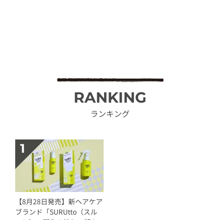
RANKING
ランキング
【8月28日発売】新ヘアケア
ブランド「SURUtto（スル