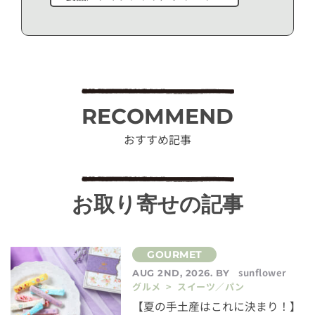
RECOMMEND
おすすめ記事
お取り寄せの記事
sunflower
AUG 2ND, 2026. BY
グルメ > スイーツ／パン
【夏の手土産はこれに決まり！】