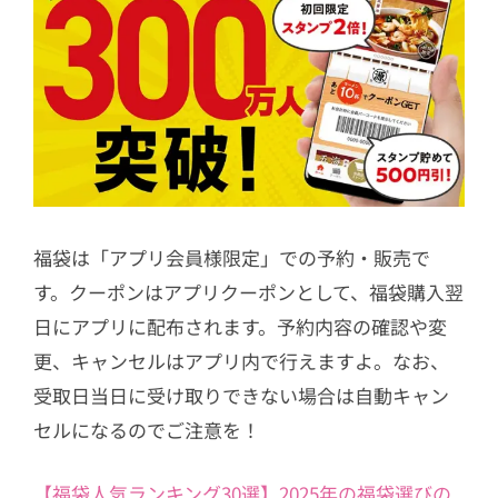
福袋は「アプリ会員様限定」での予約・販売で
す。クーポンはアプリクーポンとして、福袋購入翌
日にアプリに配布されます。予約内容の確認や変
更、キャンセルはアプリ内で行えますよ。なお、
受取日当日に受け取りできない場合は自動キャン
セルになるのでご注意を！
【福袋人気ランキング30選】2025年の福袋選びの