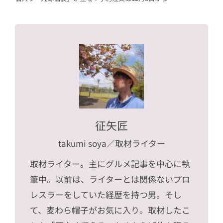
征矢匠
takumi soya
／取材ライター
取材ライター。主にグルメ記事を中心に執
筆中。以前は、ライターとは関係ないプロ
レスラーをしていた経歴を持つ男。そし
て、麦わら帽子がお気に入り。取材したこ