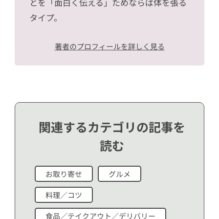
とを「面白く伝える」ためならば体を張る
タイプ。
著者のプロフィールを詳しく見る
関連するカテゴリの記事を
読む
お取り寄せ
グルメ
料理／コツ
食品／テイクアウト／デリバリー