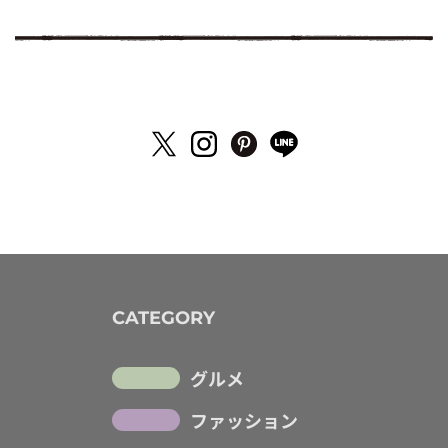
CATEGORY
グルメ
ファッション