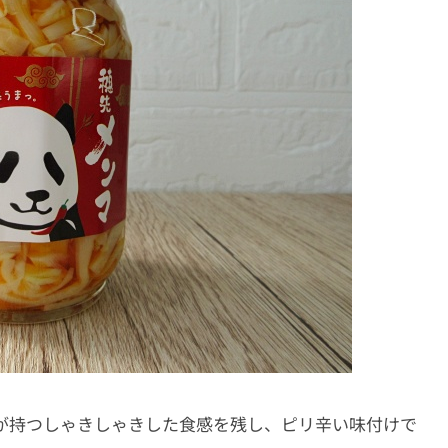
が持つしゃきしゃきした食感を残し、ピリ辛い味付けで