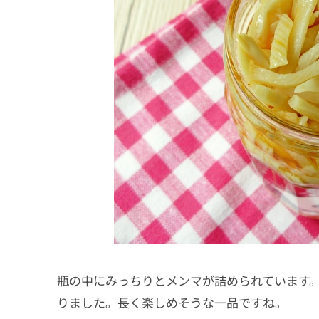
瓶の中にみっちりとメンマが詰められています
りました。長く楽しめそうな一品ですね。