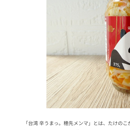
「台湾 辛うまっ。穂先メンマ」とは、たけのこ