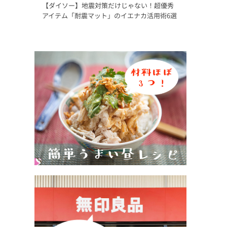
【ダイソー】地震対策だけじゃない！超優秀
アイテム「耐震マット」のイエナカ活用術6選