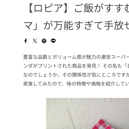
【ロピア】ご飯がすす
マ」が万能すぎて手放
豊富な品数とボリューム感が魅力の激安スーパ
ンダがプリントされた商品を発見！ その名も「
なのでしょうか。その関係性が気にところです
実食してみたので、味の特徴や価格を紹介して