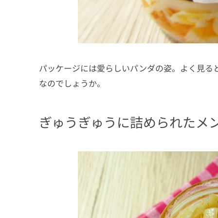
パッケージには愛らしいパンダの姿。よく見る
なのでしょうか。
ぎゅうぎゅうに詰められたメ