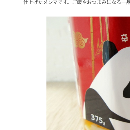
仕上げたメンマです。ご飯やおつまみになる一