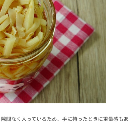
。隙間なく入っているため、手に持ったときに重量感もあ