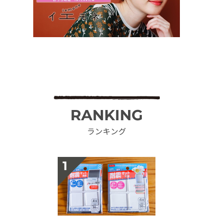
RANKING
ランキング