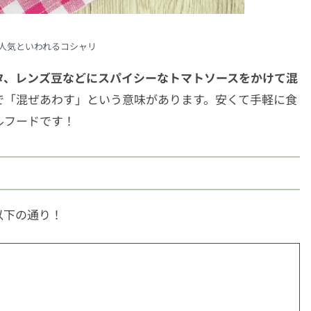
番人気といわれるコシャリ
タ、レンズ豆などにスパイシーなトマトソースをかけて混
で「混ぜあわす」という意味があります。安くて手軽に食
ルフードです！
以下の通り！