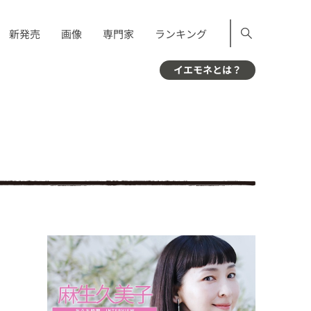
新発売
画像
専門家
ランキング
イエモネとは？