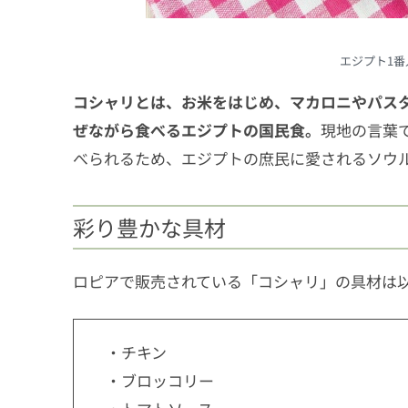
エジプト1
コシャリとは、お米をはじめ、マカロニやパス
ぜながら食べるエジプトの国民食。
現地の言葉
べられるため、エジプトの庶民に愛されるソウ
彩り豊かな具材
ロピアで販売されている「コシャリ」の具材は
・チキン
・ブロッコリー