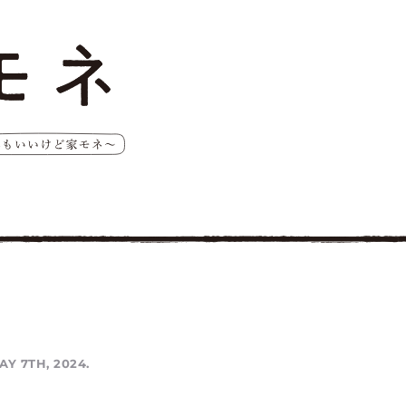
AY 7TH, 2024.