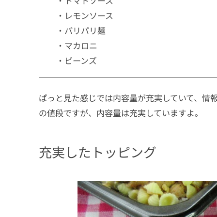
・トマトソース
・レモンソース
・パリパリ麺
・マカロニ
・ビーンズ
ぱっと見た感じでは内容量が充実していて、情報
の値段ですが、内容量は充実していますよ。
充実したトッピング