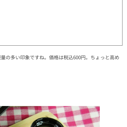
量の多い印象ですね。価格は税込600円。ちょっと高め