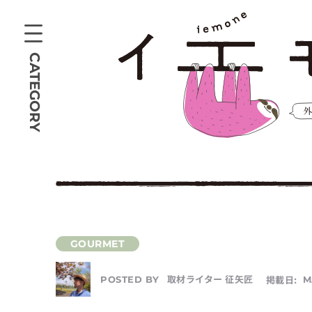
CATEGORY
取材ライター 征矢匠
掲載日:
M
POSTED BY