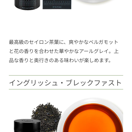
最高級のセイロン茶葉に、爽やかなベルガモット
と花の香りを合わせた華やかなアールグレイ。上
品な香りと奥行きのある味わいが楽しめます。
イングリッシュ・ブレックファスト