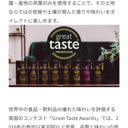
園・産地の茶葉のみを使用することで、その土地
ならではの気候や土壌が育んだ香りや味わいをダ
イレクトに楽しめます。
世界中の食品・飲料品の優れた味わいを評価する
英国のコンテスト「Great Taste Awards」では、2
016年の参加以来30回以上受賞。品質と味わいの両