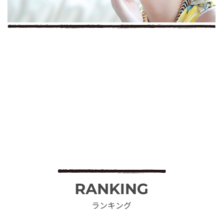
RANKING
ランキング