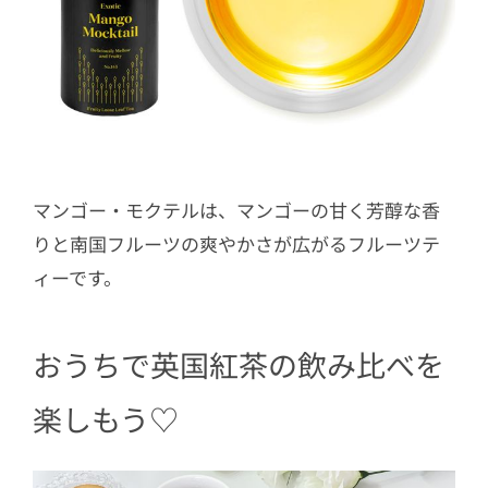
マンゴー・モクテルは、マンゴーの甘く芳醇な香
りと南国フルーツの爽やかさが広がるフルーツテ
ィーです。
おうちで英国紅茶の飲み比べを
楽しもう♡