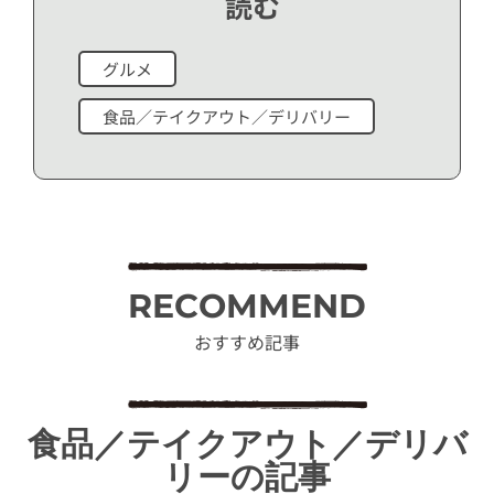
読む
グルメ
食品／テイクアウト／デリバリー
RECOMMEND
おすすめ記事
食品／テイクアウト／デリバ
リーの記事