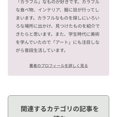
「カラフル」なものが好きです。カラフル
な食べ物、インテリア、服に目が行ってし
まいます。カラフルなものを探しにいろい
ろな場所に出かけ、見つけたものを紹介で
きたらと思います。また、学生時代に美術
を学んでいたので「アート」にも注目しな
がら普段生活しています。
著者のプロフィールを詳しく見る
関連するカテゴリの記事を