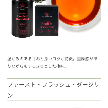
温かみのある甘みと深いコクが特徴。重厚感があ
りながらもすっきりとした後味。
ファースト・フラッシュ・ダージリ
ン