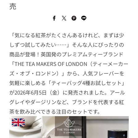
売
「気になる紅茶がたくさんあるけれど、まずは少
しずつ試してみたい……」そんな人にぴったりの
商品が登場！英国発のプレミアムティーブランド
「THE TEA MAKERS OF LONDON（ティーメーカー
ズ・オブ・ロンドン）」から、人気フレーバーを
気軽に楽しめる「ティーバッグ4種お試しセット」
が2026年6月5日（金）に発売されました。アール
グレイやダージリンなど、ブランドを代表する紅
茶を飲み比べできる注目のセットです。