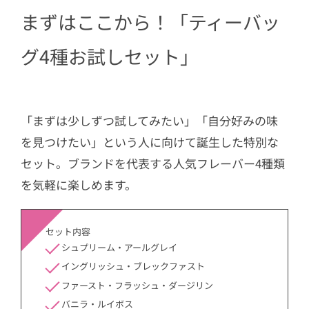
まずはここから！「ティーバッ
グ4種お試しセット」
「まずは少しずつ試してみたい」「自分好みの味
を見つけたい」という人に向けて誕生した特別な
セット。ブランドを代表する人気フレーバー4種類
を気軽に楽しめます。
セット内容
シュプリーム・アールグレイ
イングリッシュ・ブレックファスト
ファースト・フラッシュ・ダージリン
バニラ・ルイボス