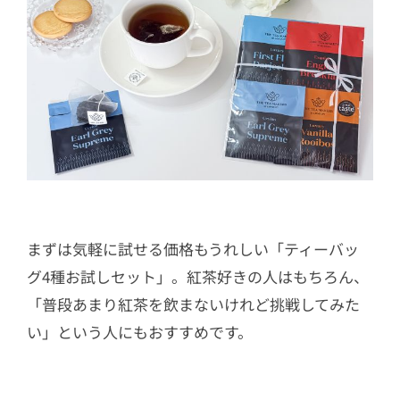
まずは気軽に試せる価格もうれしい「ティーバッ
グ4種お試しセット」。紅茶好きの人はもちろん、
「普段あまり紅茶を飲まないけれど挑戦してみた
い」という人にもおすすめです。