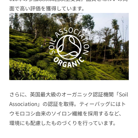
面で高い評価を獲得しています。
さらに、英国最大級のオーガニック認証機関「Soil
Association」の認証を取得。ティーバッグにはト
ウモロコシ由来のソイロン繊維を採用するなど、
環境にも配慮したものづくりを行っています。