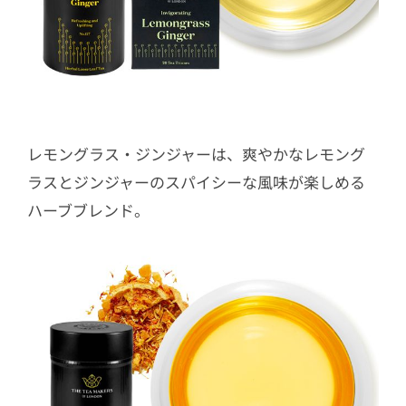
レモングラス・ジンジャーは、爽やかなレモング
ラスとジンジャーのスパイシーな風味が楽しめる
ハーブブレンド。