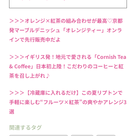
＞＞＞オレンジ×紅茶の組み合わせが最高♡京都
発マーブルデニッシュ「オレンジティー」オンラ
インで先行販売中だよ
＞＞＞イギリス発！地元で愛される「Cornish Tea
& Coffee」日本初上陸！こだわりのコーヒーと紅
茶を召し上がれ♪
＞＞＞【冷蔵庫に入れるだけ】この夏リプトンで
手軽に楽しむ“フルーツ×紅茶”の爽やかアレンジ3
選
関連するタグ