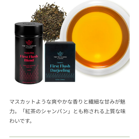
マスカットような爽やかな香りと繊細な甘みが魅
力。「紅茶のシャンパン」とも称される上質な味
わいです。