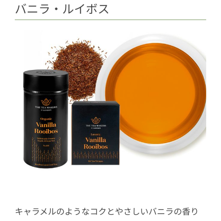
バニラ・ルイボス
キャラメルのようなコクとやさしいバニラの香り