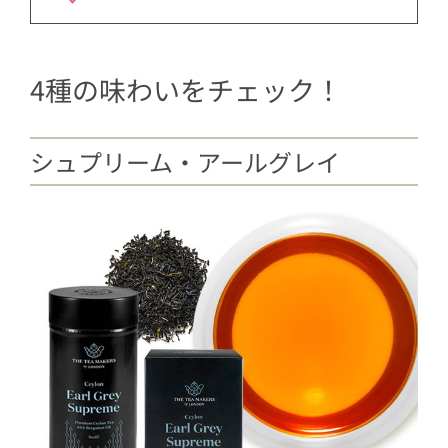
4種の味わいをチェック！
シュプリーム・アールグレイ