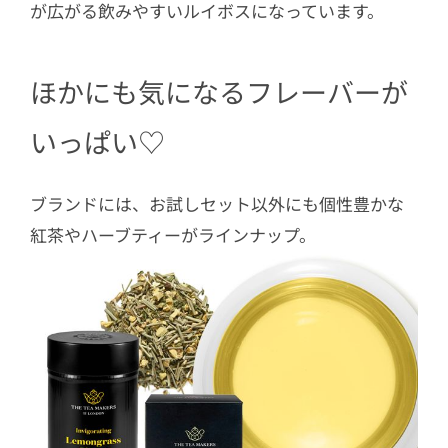
が広がる飲みやすいルイボスになっています。
ほかにも気になるフレーバーが
いっぱい♡
ブランドには、お試しセット以外にも個性豊かな
紅茶やハーブティーがラインナップ。