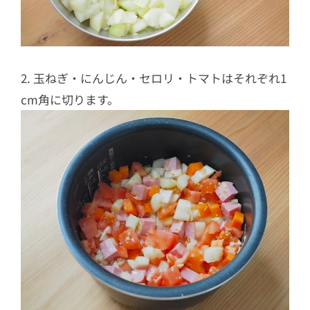
2. 玉ねぎ・にんじん・セロリ・トマトはそれぞれ1
cm角に切ります。