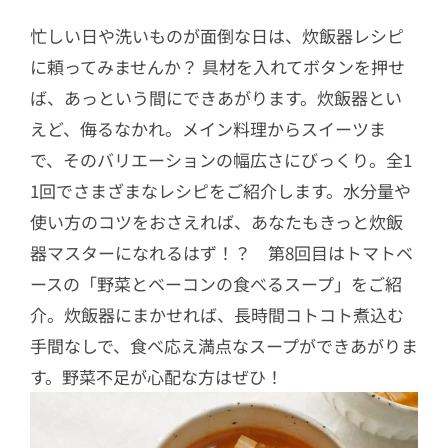
忙しい日や洗いものが面倒な日は、炊飯器レシピ
に頼ってみませんか？ 具材を入れてボタンを押せ
ば、あっという間にできあがります。炊飯器とい
えど、侮るなかれ。メイン料理からスイーツま
で、そのバリエーションの幅広さにびっくり。全1
1回でさまざまなレシピをご紹介します。水分量や
使い方のコツをおさえれば、あなたもきっと炊飯
器マスターになれるはず！？ 第8回目はトマトベ
ースの「野菜とベーコンの食べるスープ」をご紹
介。炊飯器にまかせれば、長時間コトコト煮込む
手間なしで、食べ応え満点なスープができあがりま
す。野菜不足が心配な方はぜひ！