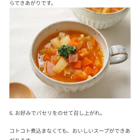
らできあがりです。
6. お好みでパセリをのせて召し上がれ。
コトコト煮込まなくても、おいしいスープができあ