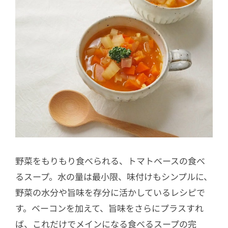
野菜をもりもり食べられる、トマトベースの食べ
るスープ。水の量は最小限、味付けもシンプルに、
野菜の水分や旨味を存分に活かしているレシピで
す。ベーコンを加えて、旨味をさらにプラスすれ
ば、これだけでメインになる食べるスープの完