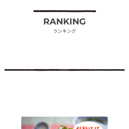
RANKING
ランキング