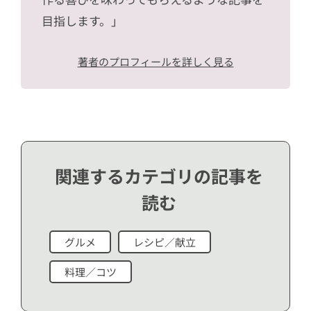
目指します。」
著者のプロフィールを詳しく見る
関連するカテゴリの記事を
読む
グルメ
レシピ／献立
料理／コツ