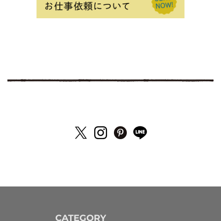
CATEGORY