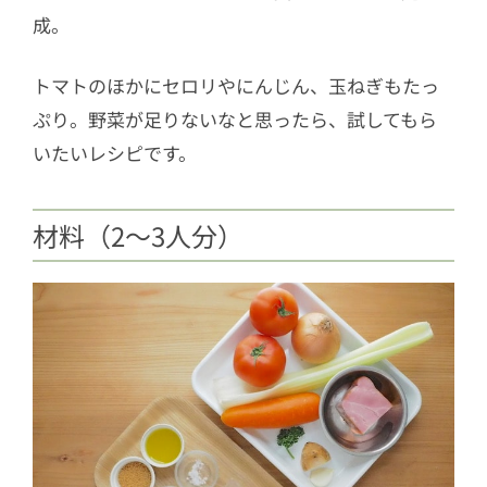
成。
トマトのほかにセロリやにんじん、玉ねぎもたっ
ぷり。野菜が足りないなと思ったら、試してもら
いたいレシピです。
材料（2〜3人分）