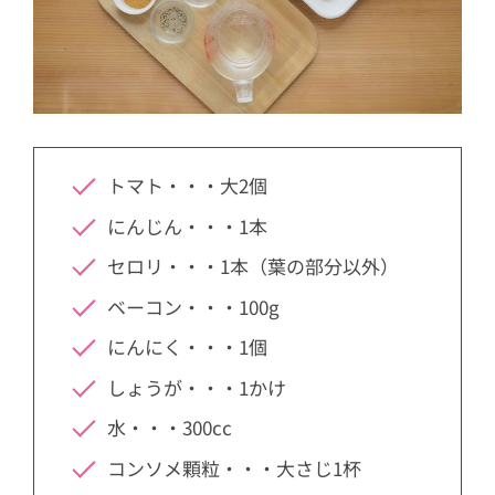
トマト・・・大2個
にんじん・・・1本
セロリ・・・1本（葉の部分以外）
ベーコン・・・100g
にんにく・・・1個
しょうが・・・1かけ
水・・・300cc
コンソメ顆粒・・・大さじ1杯