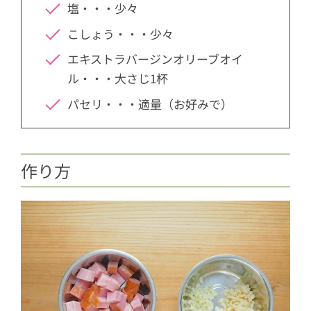
塩・・・少々
こしょう・・・少々
エキストラバージンオリーブオイ
ル・・・大さじ1杯
パセリ・・・適量（お好みで）
作り方