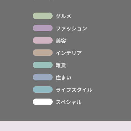
グルメ
ファッション
美容
インテリア
雑貨
住まい
ライフスタイル
スペシャル