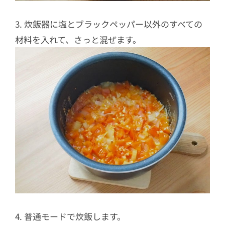
3. 炊飯器に塩とブラックペッパー以外のすべての
材料を入れて、さっと混ぜます。
4. 普通モードで炊飯します。