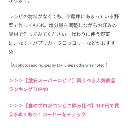
がります。
レシピの材料がなくても、冷蔵庫にあまっている野
菜で作ってもOK。塩分量を調整しながらお好みの
具材で作ってみてください。代わりに使う野菜
は、なす・パプリカ・ブロッコリーなどがおすす
め。
［All photos and recipes by taki unless otherwise noted.］
＞＞＞【激安スーパーロピア】買うべき人気商品
ランキングTOP40
＞＞＞【食のプロがコンビニ飲み比べ】100円で買
えるぬくもり！コーヒーをチェック