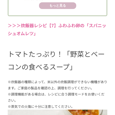
もっと見る
＞＞＞炊飯器レシピ【7】ふわふわ卵の「スパニッ
シュオムレツ」
トマトたっぷり！「野菜とベー
コンの食べるスープ」
※炊飯器の種類によって、米以外の炊飯調理ができない機種があり
ます。ご家庭の製品を確認の上、調理を行ってください。
※調理機能がある場合は、レシピに合う調理モードをお使いくだ
さい。
※蒸気での火傷に十分に注意してください。