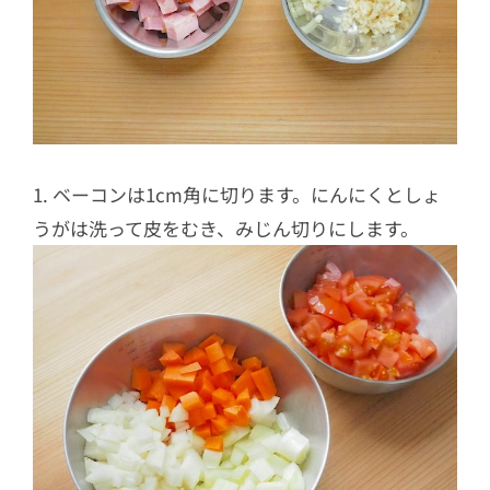
1. ベーコンは1cm角に切ります。にんにくとしょ
うがは洗って皮をむき、みじん切りにします。