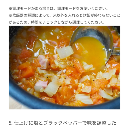
※調理モードがある場合は、調理モードをお使いください。
※炊飯器の種類によって、米以外を入れると炊飯が終わらないこと
があるため、時間をチェックしながら調理してください。
5. 仕上げに塩とブラックペッパーで味を調整した