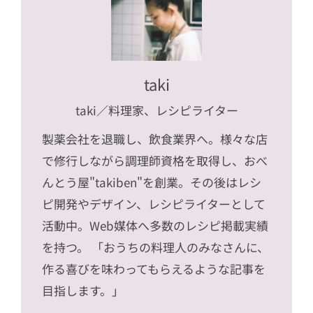
taki
taki
／料理家、レシピライター
製薬会社を退職し、飲食業界へ。様々な店
で修行しながら調理師資格を取得し、おべ
んとう屋"takiben"を創業。その後はレシ
ピ開発やデザイン、レシピライターとして
活動中。Web媒体へ多数のレシピ掲載実績
を持つ。 「おうちの料理人のみなさんに、
作る喜びを味わってもらえるような記事を
目指します。」