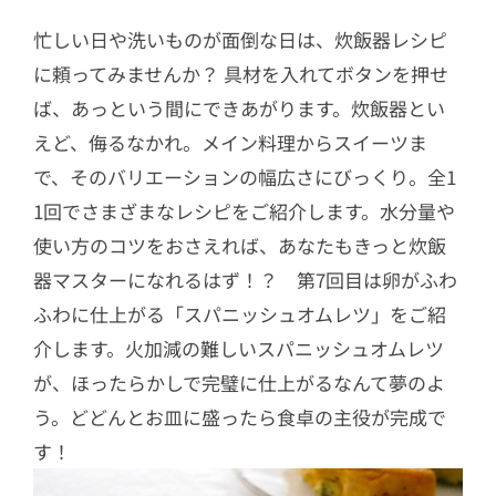
忙しい日や洗いものが面倒な日は、炊飯器レシピ
に頼ってみませんか？ 具材を入れてボタンを押せ
ば、あっという間にできあがります。炊飯器とい
えど、侮るなかれ。メイン料理からスイーツま
で、そのバリエーションの幅広さにびっくり。全1
1回でさまざまなレシピをご紹介します。水分量や
使い方のコツをおさえれば、あなたもきっと炊飯
器マスターになれるはず！？ 第7回目は卵がふわ
ふわに仕上がる「スパニッシュオムレツ」をご紹
介します。火加減の難しいスパニッシュオムレツ
が、ほったらかしで完璧に仕上がるなんて夢のよ
う。どどんとお皿に盛ったら食卓の主役が完成で
す！