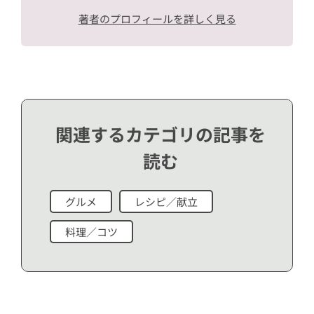
著者のプロフィールを詳しく見る
関連するカテゴリの記事を
読む
グルメ
レシピ／献立
料理／コツ