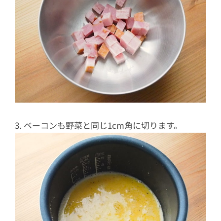
3. ベーコンも野菜と同じ1cm角に切ります。