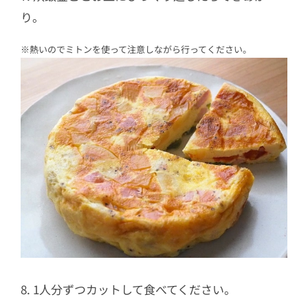
り。
※熱いのでミトンを使って注意しながら行ってください。
8. 1人分ずつカットして食べてください。