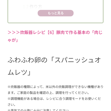
1.2
作り方
もっと見る
＞＞＞炊飯器レシピ【6】豚肉で作る基本の「肉じ
ゃが」
ふわふわ卵の「スパニッシュオ
ムレツ」
※炊飯器の種類によって、米以外の炊飯調理ができない機種があり
ます。ご家庭の製品を確認の上、調理を行ってください。
※調理機能がある場合は、レシピに合う調理モードをお使いくだ
さい。
※蒸気での火傷に十分に注意してください。