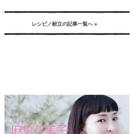
レシピ／献立の記事一覧へ »