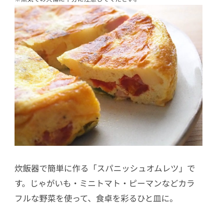
炊飯器で簡単に作る「スパニッシュオムレツ」で
す。じゃがいも・ミニトマト・ピーマンなどカラ
フルな野菜を使って、食卓を彩るひと皿に。