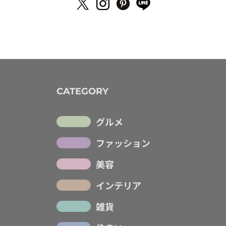
CATEGORY
グルメ
ファッション
美容
インテリア
雑貨