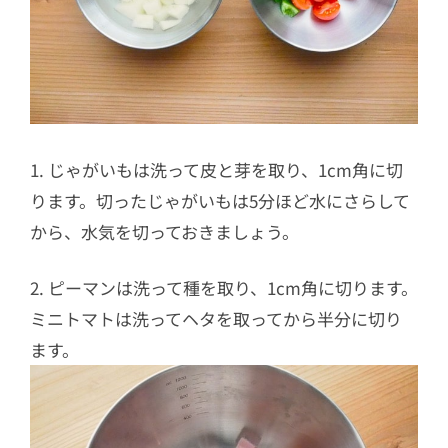
1. じゃがいもは洗って皮と芽を取り、1cm角に切
ります。切ったじゃがいもは5分ほど水にさらして
から、水気を切っておきましょう。
2. ピーマンは洗って種を取り、1cm角に切ります。
ミニトマトは洗ってヘタを取ってから半分に切り
ます。