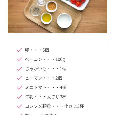
卵・・・6個
ベーコン・・・100g
じゃがいも・・・1個
ピーマン・・・2個
ミニトマト・・・4個
牛乳・・・大さじ3杯
コンソメ顆粒・・・小さじ3杯