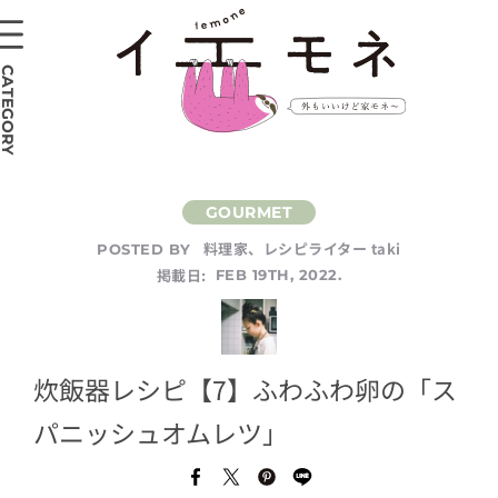
CATEGORY
料理家、レシピライター taki
POSTED BY
掲載日:
FEB 19TH, 2022.
炊飯器レシピ【7】ふわふわ卵の「ス
パニッシュオムレツ」