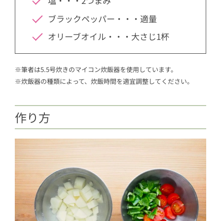
塩・・・2つまみ
ブラックペッパー・・・適量
オリーブオイル・・・大さじ1杯
※筆者は5.5号炊きのマイコン炊飯器を使用しています。
※炊飯器の種類によって、炊飯時間を適宜調整してください。
作り方