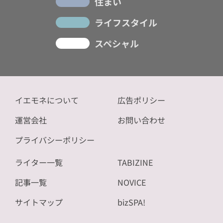
住まい
ライフスタイル
スペシャル
イエモネについて
広告ポリシー
運営会社
お問い合わせ
プライバシーポリシー
ライター一覧
TABIZINE
記事一覧
NOVICE
サイトマップ
bizSPA!