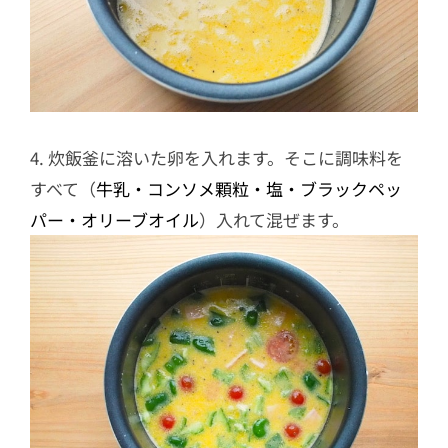
4. 炊飯釜に溶いた卵を入れます。そこに調味料を
すべて（
牛乳・コンソメ顆粒・塩・ブラックペッ
パー・オリーブオイル
）入れて混ぜます。