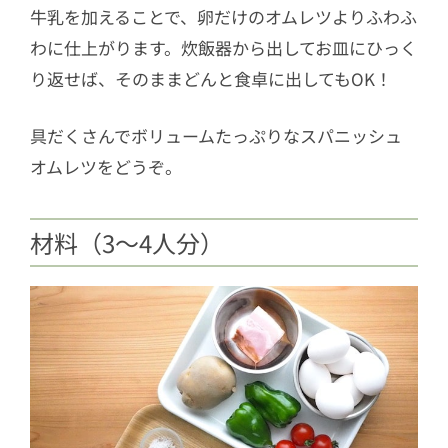
牛乳を加えることで、卵だけのオムレツよりふわふ
わに仕上がります。炊飯器から出してお皿にひっく
り返せば、そのままどんと食卓に出してもOK！
具だくさんでボリュームたっぷりなスパニッシュ
オムレツをどうぞ。
材料（3〜4人分）