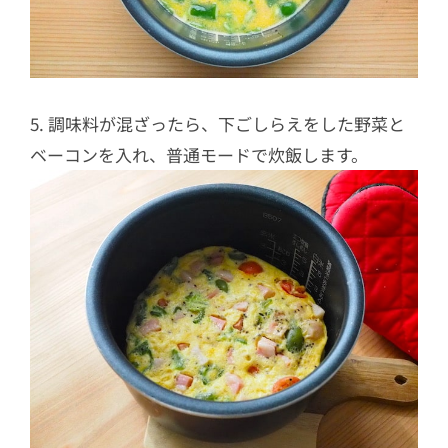
5. 調味料が混ざったら、下ごしらえをした野菜と
ベーコンを入れ、普通モードで炊飯します。