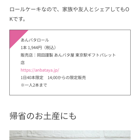
ロールケーキなので、家族や友人とシェアしてもO
Kです。
あんバタロール
1本 1,944円（税込）
販売店：岡田謹製 あんバタ屋 東京駅ギフトパレット
店
https://anbataya.jp/
1日40本限定 14;00からの限定販売
※一人2本まで
帰省のお土産にも