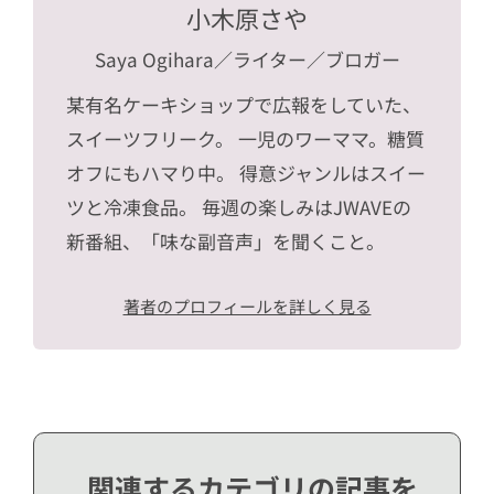
小木原さや
Saya Ogihara
／ライター／ブロガー
某有名ケーキショップで広報をしていた、
スイーツフリーク。 一児のワーママ。糖質
オフにもハマり中。 得意ジャンルはスイー
ツと冷凍食品。 毎週の楽しみはJWAVEの
新番組、「味な副音声」を聞くこと。
著者のプロフィールを詳しく見る
関連するカテゴリの記事を