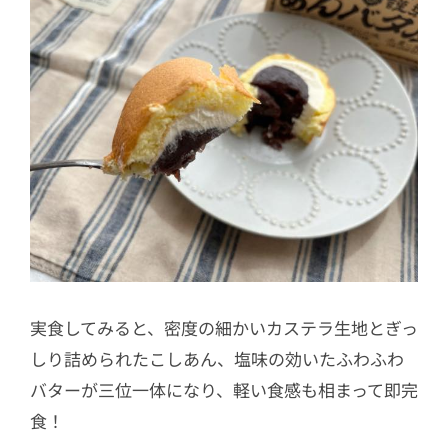
実食してみると、密度の細かいカステラ生地とぎっ
しり詰められたこしあん、塩味の効いたふわふわ
バターが三位一体になり、軽い食感も相まって即完
食！