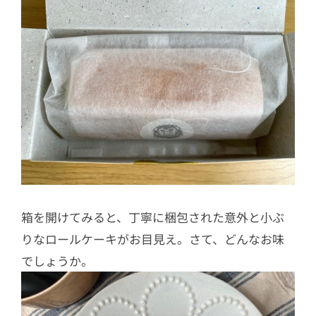
箱を開けてみると、丁寧に梱包された意外と小ぶ
りなロールケーキがお目見え。さて、どんなお味
でしょうか。