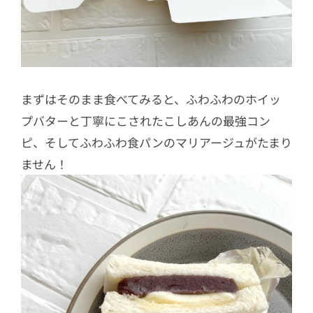
まずはそのまま食べてみると、ふわふわのホイッ
プバターと丁寧にこされたこしあんの最強コン
ピ、そしてふわふわ食パンのマリアージュがたまり
ません！