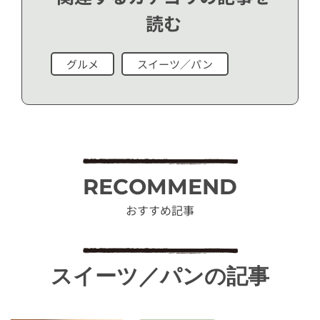
読む
グルメ
スイーツ／パン
RECOMMEND
おすすめ記事
スイーツ／パンの記事