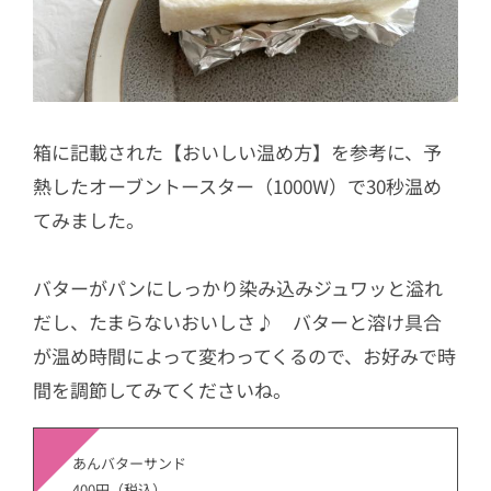
箱に記載された【おいしい温め方】を参考に、予
熱したオーブントースター（1000W）で30秒温め
てみました。
バターがパンにしっかり染み込みジュワッと溢れ
だし、たまらないおいしさ♪ バターと溶け具合
が温め時間によって変わってくるので、お好みで時
間を調節してみてくださいね。
あんバターサンド
400円（税込）