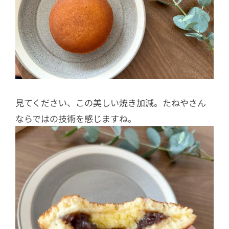
見てください、この美しい焼き加減。たねやさん
ならではの技術を感じますね。