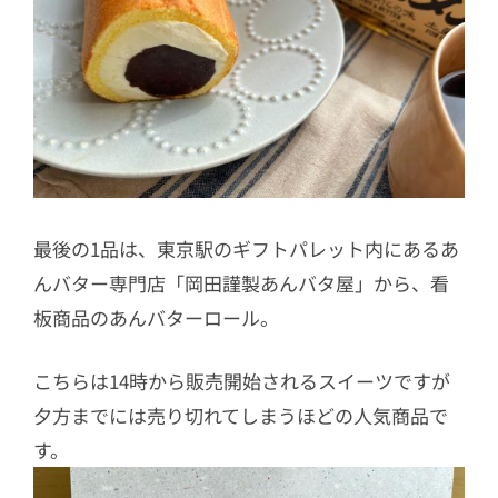
最後の1品は、東京駅のギフトパレット内にあるあ
んバター専門店「岡田謹製あんバタ屋」から、看
板商品のあんバターロール。
こちらは14時から販売開始されるスイーツですが
夕方までには売り切れてしまうほどの人気商品で
す。