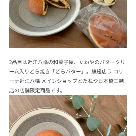
2品目は近江八幡の和菓子屋、たねやのバタークリ
ーム入りどら焼き「どらバター」。旗艦店ラ コリ
ーナ近江八幡 メインショップとたねや日本橋三越
店の店舗限定商品です。