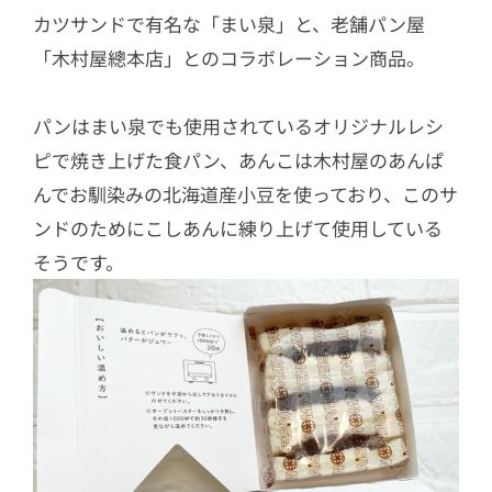
カツサンドで有名な「まい泉」と、老舗パン屋
「木村屋總本店」とのコラボレーション商品。
パンはまい泉でも使用されているオリジナルレシ
ピで焼き上げた食パン、あんこは木村屋のあんぱ
んでお馴染みの北海道産小豆を使っており、このサ
ンドのためにこしあんに練り上げて使用している
そうです。