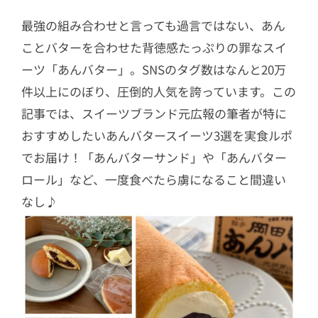
最強の組み合わせと言っても過言ではない、あん
ことバターを合わせた背徳感たっぷりの罪なスイ
ーツ「あんバター」。SNSのタグ数はなんと20万
件以上にのぼり、圧倒的人気を誇っています。この
記事では、スイーツブランド元広報の筆者が特に
おすすめしたいあんバタースイーツ3選を実食ルポ
でお届け！「あんバターサンド」や「あんバター
ロール」など、一度食べたら虜になること間違い
なし♪