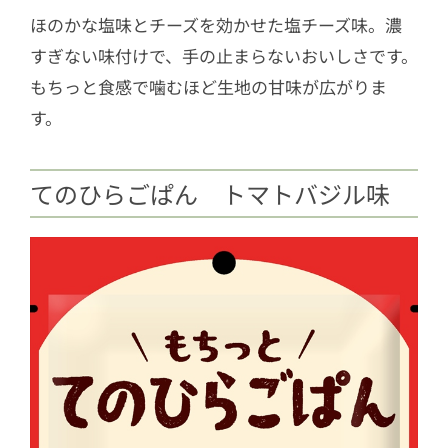
ほのかな塩味とチーズを効かせた塩チーズ味。濃
すぎない味付けで、手の止まらないおいしさです。
もちっと食感で噛むほど生地の甘味が広がりま
す。
てのひらごぱん トマトバジル味