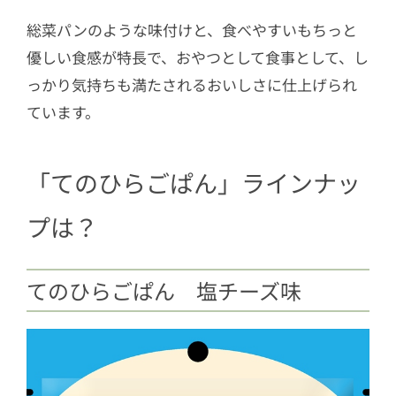
総菜パンのような味付けと、食べやすいもちっと
優しい食感が特長で、おやつとして食事として、し
っかり気持ちも満たされるおいしさに仕上げられ
ています。
「てのひらごぱん」ラインナッ
プは？
てのひらごぱん 塩チーズ味