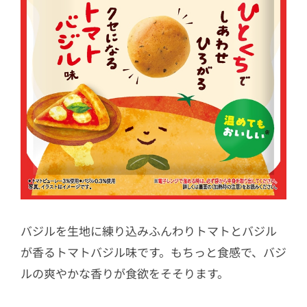
バジルを生地に練り込みふんわりトマトとバジル
が香るトマトバジル味です。もちっと食感で、バジ
ルの爽やかな香りが食欲をそそります。