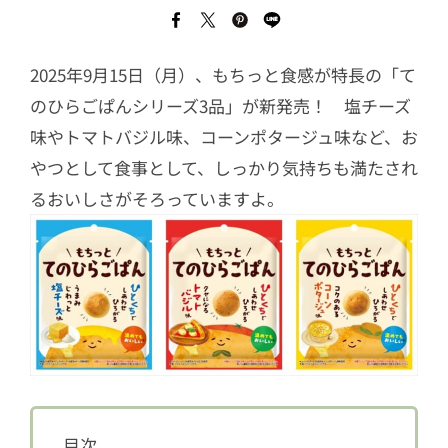
2025年9月15日（月）、もちっと食感が特長の「て
のひらごぱんシリーズ3品」が新発売！ 塩チーズ
味やトマトバジル味、コーンポタージュ味など、お
やつとして食事として、しっかり気持ちも満たされ
るおいしさがそろっていますよ。
目次