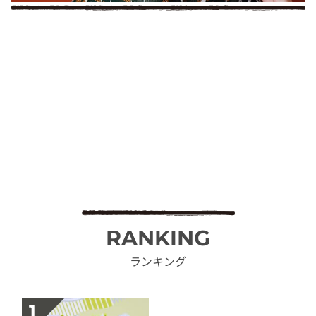
RANKING
ランキング