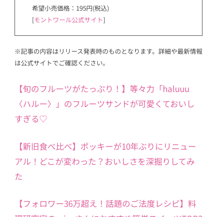
希望小売価格：195円(税込)
[
モントワール公式サイト
]
※記事の内容はリリース発表時のものとなります。詳細や最新情報
は公式サイトでご確認ください。
【旬のフルーツがたっぷり！】等々力「haluuu
〈ハルー〉」のフルーツサンドが可愛くておいし
すぎる♡
【新旧食べ比べ】ポッキーが10年ぶりにリニュー
アル！どこが変わった？おいしさを深掘りしてみ
た
【フォロワー36万超え！話題のご法度レシピ】料