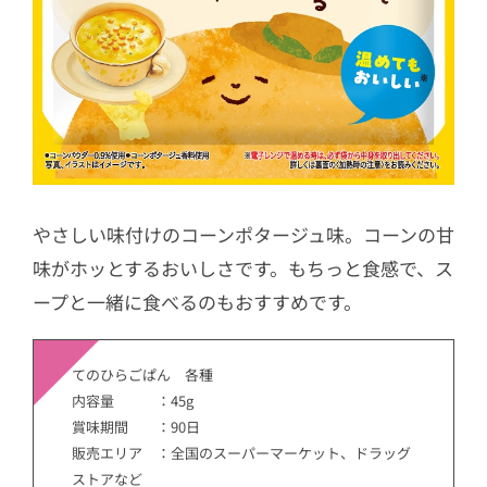
やさしい味付けのコーンポタージュ味。コーンの甘
味がホッとするおいしさです。もちっと食感で、ス
ープと一緒に食べるのもおすすめです。
てのひらごぱん 各種
内容量 ：45g
賞味期間 ：90日
販売エリア ：全国のスーパーマーケット、ドラッグ
ストアなど