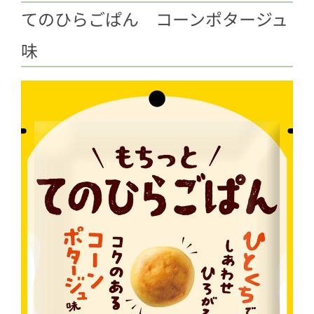
てのひらごぱん コーンポタージュ
味