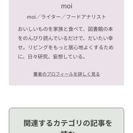
moi
moi
／ライター／フードアナリスト
おいしいものを家族と食べて、図書館の本
をのんびり読んでいるだけで、だいたい幸
せ。リビングをもっと居心地よくするため
に、日々研究、妄想している。
著者のプロフィールを詳しく見る
関連するカテゴリの記事を