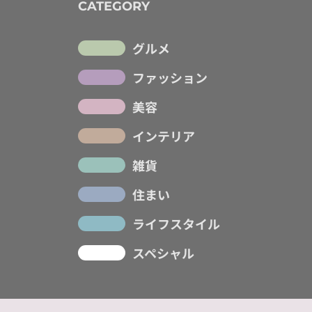
CATEGORY
グルメ
ファッション
美容
インテリア
雑貨
住まい
ライフスタイル
スペシャル