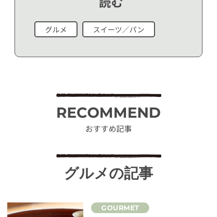
読む
グルメ
スイーツ／パン
RECOMMEND
おすすめ記事
グルメの記事