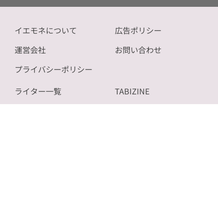
イエモネについて
広告ポリシー
運営会社
お問い合わせ
プライバシーポリシー
ライター一覧
TABIZINE
記事一覧
NOVICE
サイトマップ
bizSPA!
Copyright (C) 2026 ON AIR CO.,LTD. All Rights Reserved.