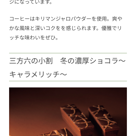
ジになっています。
コーヒーはキリマンジャロパウダーを使用。爽や
かな風味と深いコクをを感じられます。優雅でリ
ッチな味わいをぜひ。
三方六の小割 冬の濃厚ショコラ～
キャラメリッチ～