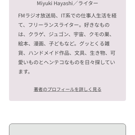
Miyuki Hayashi
／ライター
FMラジオ放送局、IT系での仕事人生活を経
て、フリーランスライター。好きなもの
は、クラゲ、ジュゴン、宇宙、クモの巣、
絵本、漫画、子どもなど。グッとくる雑
貨、ハンドメイド作品、文具、生き物、可
愛いものとヘンテコなものを日々探してい
ます。
著者のプロフィールを詳しく見る