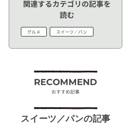
関連するカテゴリの記事を
読む
グルメ
スイーツ／パン
RECOMMEND
おすすめ記事
スイーツ／パンの記事