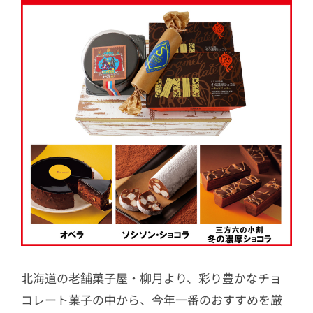
北海道の老舗菓子屋・柳月より、彩り豊かなチョ
コレート菓子の中から、今年一番のおすすめを厳