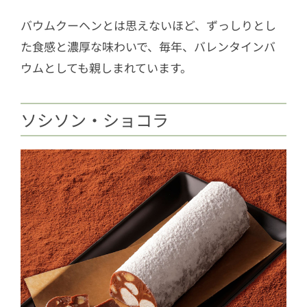
バウムクーヘンとは思えないほど、ずっしりとし
た食感と濃厚な味わいで、毎年、バレンタインバ
ウムとしても親しまれています。
ソシソン・ショコラ