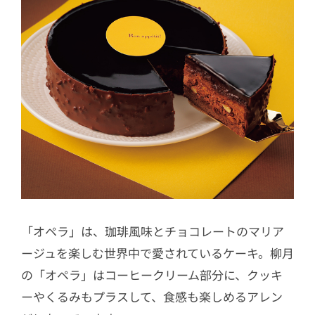
「オペラ」は、珈琲風味とチョコレートのマリア
ージュを楽しむ世界中で愛されているケーキ。柳月
の「オペラ」はコーヒークリーム部分に、クッキ
ーやくるみもプラスして、食感も楽しめるアレン