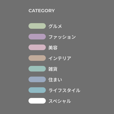
CATEGORY
グルメ
ファッション
美容
インテリア
雑貨
住まい
ライフスタイル
スペシャル