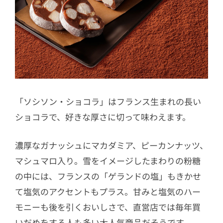
「ソシソン・ショコラ」はフランス生まれの長い
ショコラで、好きな厚さに切って味わえます。
濃厚なガナッシュにマカダミア、ピーカンナッツ、
マシュマロ入り。雪をイメージしたまわりの粉糖
の中には、フランスの「ゲランドの塩」もきかせ
て塩気のアクセントもプラス。甘みと塩気のハー
モニーも後を引くおいしさで、直営店では毎年買
いだめをする人も多い大人気商品だそうです。