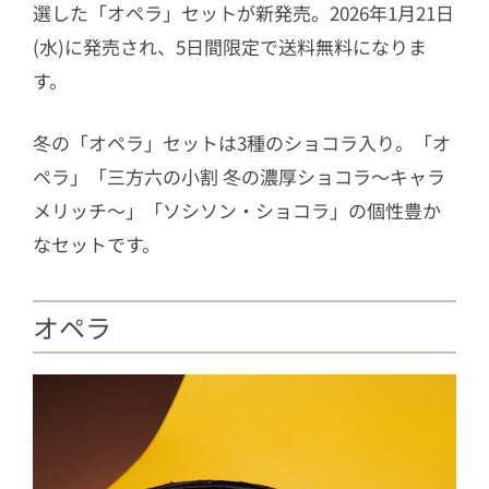
選した「オペラ」セットが新発売。2026年1月21日
(水)に発売され、5日間限定で送料無料になりま
す。
冬の「オペラ」セットは3種のショコラ入り。「オ
ペラ」「三方六の小割 冬の濃厚ショコラ～キャラ
メリッチ～」「ソシソン・ショコラ」の個性豊か
なセットです。
オペラ