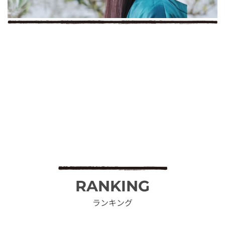
RANKING
ランキング