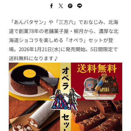
「あんバタサン」や「三方六」でおなじみ、北海
道で創業78年の老舗菓子屋・柳月から、濃厚な北
海道ショコラを楽しめる「オペラ」セットが登
場。2026年1月21日(水)に発売開始。5日間限定で
送料無料になります♪