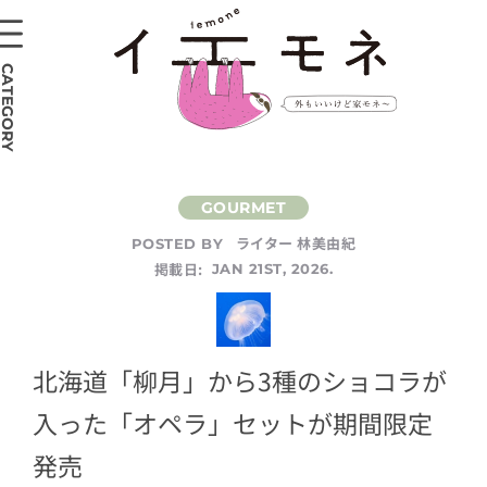
CATEGORY
ライター 林美由紀
POSTED BY
掲載日:
JAN 21ST, 2026.
北海道「柳月」から3種のショコラが
入った「オペラ」セットが期間限定
発売