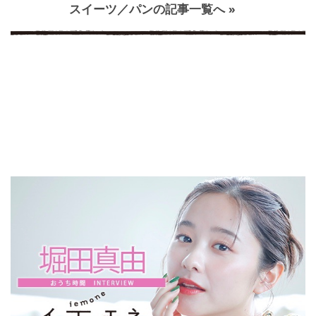
スイーツ／パンの記事一覧へ »