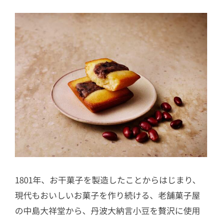
1801年、お干菓子を製造したことからはじまり、
現代もおいしいお菓子を作り続ける、老舗菓子屋
の中島大祥堂から、丹波大納言小豆を贅沢に使用