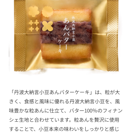
「丹波大納言小豆あんバターケーキ」は、粒が大
きく、食感と風味に優れる丹波大納言小豆を、風
味豊かな粒あんに仕立て、バター100％のフィナン
シェ生地と合わせています。粒あんを贅沢に使用
することで、小豆本来の味わいをしっかりと感じ