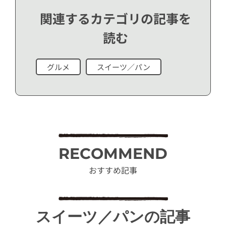
関連するカテゴリの記事を
読む
グルメ
スイーツ／パン
RECOMMEND
おすすめ記事
スイーツ／パンの記事