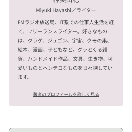
Miyuki Hayashi
／ライター
FMラジオ放送局、IT系での仕事人生活を経
て、フリーランスライター。好きなもの
は、クラゲ、ジュゴン、宇宙、クモの巣、
絵本、漫画、子どもなど。グッとくる雑
貨、ハンドメイド作品、文具、生き物、可
愛いものとヘンテコなものを日々探してい
ます。
著者のプロフィールを詳しく見る