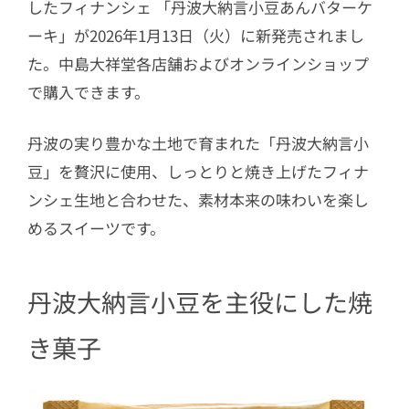
したフィナンシェ 「丹波大納言小豆あんバターケ
ーキ」が2026年1月13日（火）に新発売されまし
た。中島大祥堂各店舗およびオンラインショップ
で購入できます。
丹波の実り豊かな土地で育まれた「丹波大納言小
豆」を贅沢に使用、しっとりと焼き上げたフィナ
ンシェ生地と合わせた、素材本来の味わいを楽し
めるスイーツです。
丹波大納言小豆を主役にした焼
き菓子