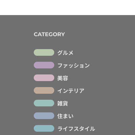
CATEGORY
グルメ
ファッション
美容
インテリア
雑貨
住まい
ライフスタイル