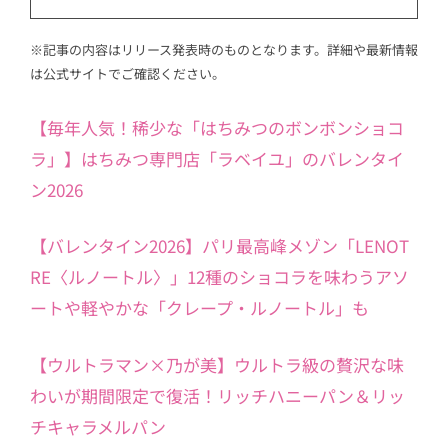
※記事の内容はリリース発表時のものとなります。詳細や最新情報
は公式サイトでご確認ください。
【毎年人気！稀少な「はちみつのボンボンショコ
ラ」】はちみつ専門店「ラベイユ」のバレンタイ
ン2026
【バレンタイン2026】パリ最高峰メゾン「LENOT
RE〈ルノートル〉」12種のショコラを味わうアソ
ートや軽やかな「クレープ・ルノートル」も
【ウルトラマン×乃が美】ウルトラ級の贅沢な味
わいが期間限定で復活！リッチハニーパン＆リッ
チキャラメルパン