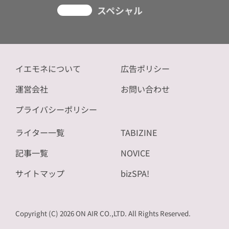
スペシャル
イエモネについて
広告ポリシー
運営会社
お問い合わせ
プライバシーポリシー
ライター一覧
TABIZINE
記事一覧
NOVICE
サイトマップ
bizSPA!
Copyright (C) 2026 ON AIR CO.,LTD. All Rights Reserved.