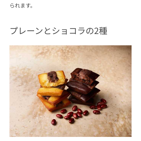
られます。
プレーンとショコラの2種