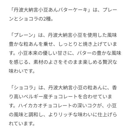
「丹波大納言小豆あんバターケーキ」は、プレー
ンとショコラの2種。
「プレーン」は、丹波大納言小豆を使用した風味
豊かな粒あんを乗せ、しっとりと焼き上げていま
す。小豆本来の優しい甘さに、バターの豊かな風味
を感じる、素材のよさをそのまま楽しめる贅沢な
味わいです。
「ショコラ」は、丹波大納言小豆の粒あんに、香
り高いベルギー産チョコレートを合わせていま
す。ハイカカオチョコレートの深いコクが、小豆
の風味と調和し、よりリッチな味わいに仕上げら
れています。