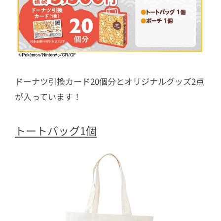
ドーナツ引換カード20個分とオリジナルグッズ2点
が入っています！
トートバッグ1個