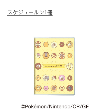
スケジュールン1冊