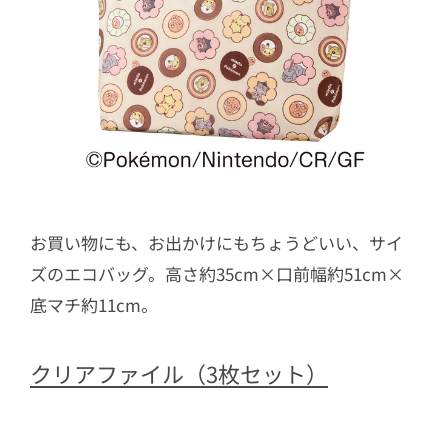
お買い物にも、お出かけにもちょうどいい、サイ
ズのエコバッグ。高さ約35cm×口前幅約51cm×
底マチ約11cm。
クリアファイル（3枚セット）