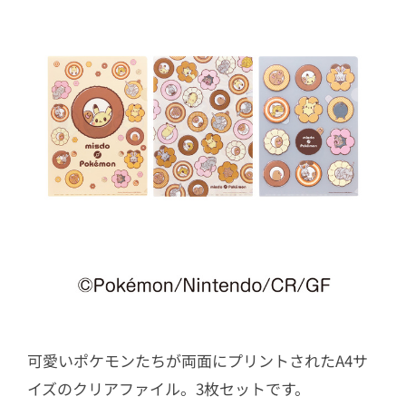
可愛いポケモンたちが両面にプリントされたA4サ
イズのクリアファイル。3枚セットです。