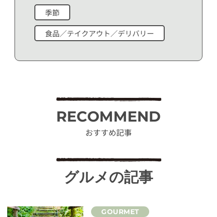
季節
食品／テイクアウト／デリバリー
RECOMMEND
おすすめ記事
グルメの記事