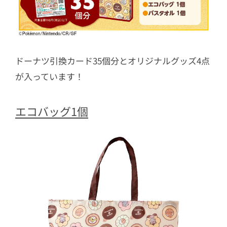
ドーナツ引換カード35個分とオリジナルグッズ4点
が入っています！
エコバッグ1個