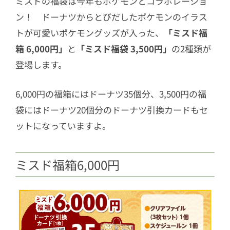
ミスドの福袋は今年もポケモンとコラボレーショ
ン！ ドーナツからとびだしたポケモンのイラス
トが可愛いポケモングッズが入った、
「ミスド福
箱 6,000円」
と
「ミスド福袋 3,500円」
の2種類が
登場します。
6,000円の福箱にはドーナツ35個分、3,500円の福
袋にはドーナツ20個分のドーナツ引換カードもセ
ットになっていますよ。
ミスド福箱6,000円