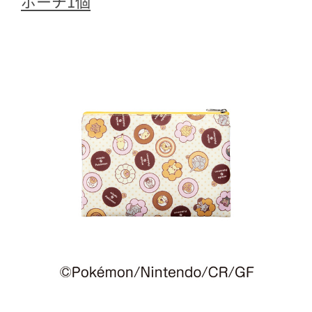
ポーチ1個