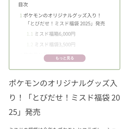
目次
1
ポケモンのオリジナルグッズ入り！
「とびだせ！ミスド福袋 2025」発売
1.1
ミスド福箱6,000円
1.2
ミスド福袋3,500円
2
発売日と予約方法は？
もっと見る
ポケモンのオリジナルグッズ入
り！「とびだせ！ミスド福袋 20
25」発売