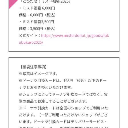
「とびだせ！ミスド福袋 2025」
・ミスド福箱 6,000円
価格：6,000円（税込）
・ミスド福袋3,500円
価格：3,500円（税込）
公式サイト：
https://www.misterdonut.jp/goods/fuk
ubukuro2025/
【福袋注意事項】
※写真はイメージです。
※ドーナツ引換カードは、198円（税込）以下のドー
ナツとお引き換えいただけます。
※ショップによってドーナツ引換カードではなく、実
際の商品でお渡しすることがございます。
※ドーナツ引換カードは全国のショップでご利用いた
だけます。（一部ご利用いただけないショップがござ
います。ドーナツ引換カードはデリバリーサービス・