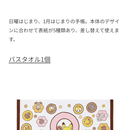
日曜はじまり、1月はじまりの手帳。本体のデザイ
ンに合わせて表紙が5種類あり、差し替えて使えま
す。
バスタオル1個