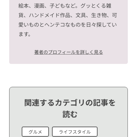
絵本、漫画、子どもなど。グッとくる雑
貨、ハンドメイド作品、文具、生き物、可
愛いものとヘンテコなものを日々探してい
ます。
著者のプロフィールを詳しく見る
関連するカテゴリの記事を
読む
グルメ
ライフスタイル