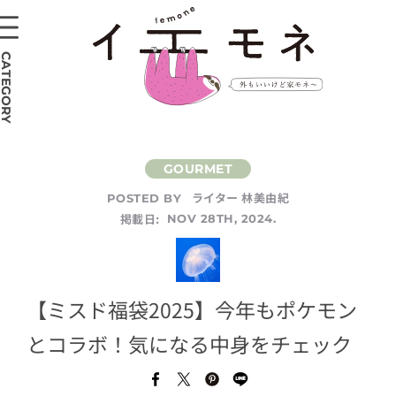
CATEGORY
ライター 林美由紀
POSTED BY
掲載日:
NOV 28TH, 2024.
【ミスド福袋2025】今年もポケモン
とコラボ！気になる中身をチェック