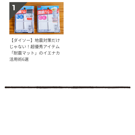
【ダイソー】地震対策だけ
じゃない！超優秀アイテム
「耐震マット」のイエナカ
活用術6選