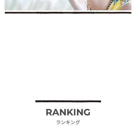
RANKING
ランキング