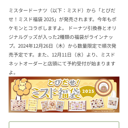
ミスタードーナツ（以下：ミスド）から「とびだ
せ！ミスド福袋 2025」が発売されます。今年もポ
ケモンとコラボしますよ。 ドーナツ引換券とオリ
ジナルグッズが入った2種類の福袋がラインナッ
プ。2024年12月26日（木）から数量限定で順次発
売予定です。また、12月11日（水）より、ミスド
ネットオーダーと店頭にて予約受付が始まります
よ。