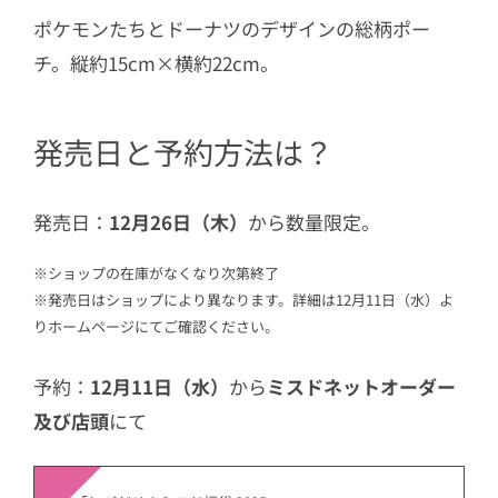
ポケモンたちとドーナツのデザインの総柄ポー
チ。縦約15cm×横約22cm。
発売日と予約方法は？
発売日：
12月26日（木）
から数量限定。
※ショップの在庫がなくなり次第終了
※発売日はショップにより異なります。詳細は12月11日（水）よ
りホームページにてご確認ください。
予約：
12月11日（水）
から
ミスドネットオーダー
及び店頭
にて