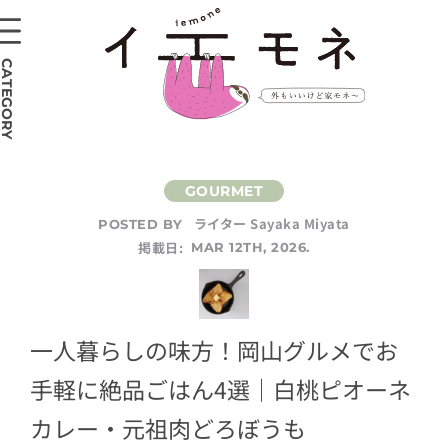
CATEGORY
ライター Sayaka Miyata
POSTED BY
掲載日:
MAR 12TH, 2026.
一人暮らしの味方！岡山グルメでお
手軽に絶品ごはん4選｜白桃ピオーネ
カレー・元祖肉どろぼうも