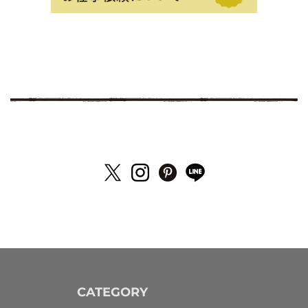
CATEGORY