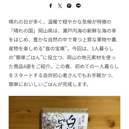
晴れの日が多く、温暖で穏やかな気候が特徴の
「晴れの国」岡山県は、瀬戸内海の新鮮な海の幸
をはじめ、豊かな自然の中で育つ上質な果物や農
産物を楽しめる“食の宝庫”。今回は、1人暮らし
の“簡単ごはん”に役立つ、岡山の地元素材を使っ
た商品4選をご紹介。この春、初めての一人暮らし
をスタートする自炊初心者さんでもお手軽かつ、
簡単においしいごはんが完成します。