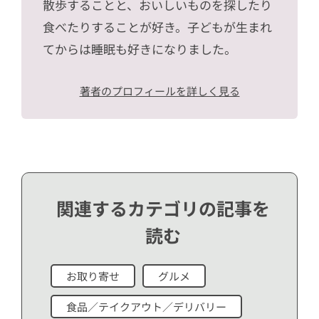
散歩することと、おいしいものを探したり
食べたりすることが好き。子どもが生まれ
てからは睡眠も好きになりました。
著者のプロフィールを詳しく見る
関連するカテゴリの記事を
読む
お取り寄せ
グルメ
食品／テイクアウト／デリバリー