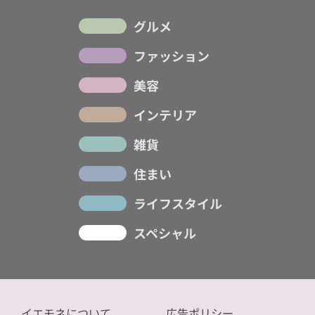
グルメ
ファッション
美容
インテリア
雑貨
住まい
ライフスタイル
スペシャル
イエモネについて
広告ポリシー