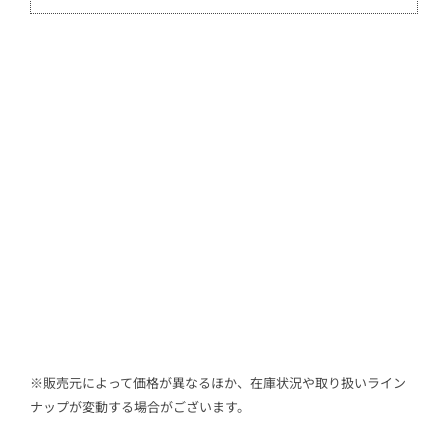
※販売元によって価格が異なるほか、在庫状況や取り扱いライン
ナップが変動する場合がございます。