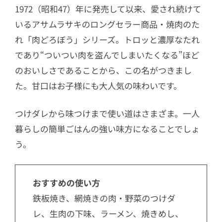
1972（昭和47）年に発売して以来、愛され続けて
いるアサムラサキのロングセラー商品・焼肉のた
れ「肉どろぼう」シリーズ。トロッと濃厚なたれ
であり“ついつい肉を盗んでしまいたくなる”ほど
のおいしさであることから、この名がつきまし
た。甘口はお子様にも大人気の味わいです。
つけダレから味つけまで使い道はさまざま。一人
暮らしの簡単ごはんの強い味方になることでしょ
う。
おすすめの使い方
鉄板焼き、網焼きの肉・野菜のつけダ
レ、生肉の下味、ラーメン、焼きめし、