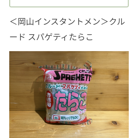
＜岡山インスタントメン＞クル
ード スパゲティたらこ