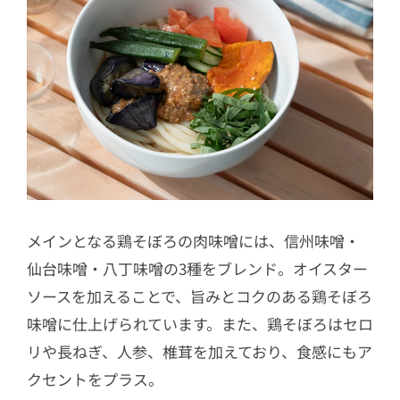
メインとなる鶏そぼろの肉味噌には、信州味噌・
仙台味噌・八丁味噌の3種をブレンド。オイスター
ソースを加えることで、旨みとコクのある鶏そぼろ
味噌に仕上げられています。また、鶏そぼろはセロ
リや長ねぎ、人参、椎茸を加えており、食感にもア
クセントをプラス。