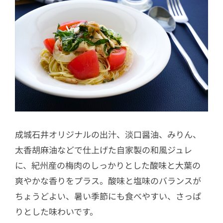
成城石井オリジナルの出汁、淡口醤油、みりん、
太香胡麻油などで仕上げた自家製の和風ジュレ
に、紀州産の梅肉のしっかりとした酸味と大葉の
爽やかな香りをプラス。酸味と塩味のバランスが
ちょうどよい、暑い季節にも食べやすい、さっぱ
りとした味わいです。