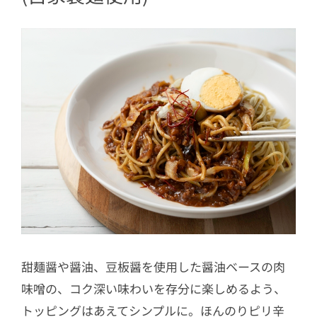
甜麺醤や醤油、豆板醤を使用した醤油ベースの肉
味噌の、コク深い味わいを存分に楽しめるよう、
トッピングはあえてシンプルに。ほんのりピリ辛