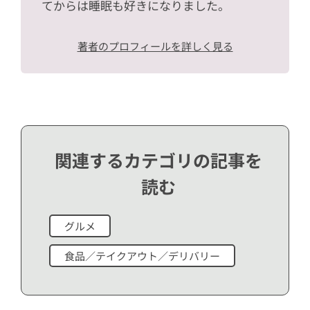
てからは睡眠も好きになりました。
著者のプロフィールを詳しく見る
関連するカテゴリの記事を
読む
グルメ
食品／テイクアウト／デリバリー