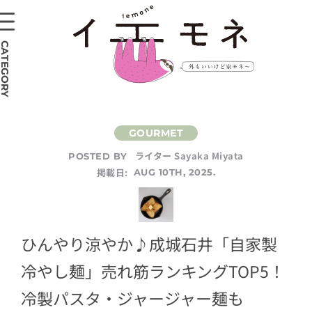
CATEGORY
ライター Sayaka Miyata
POSTED BY
掲載日:
AUG 10TH, 2025.
ひんやり涼やか♪成城石井「自家製
冷やし麺」売れ筋ランキングTOP5！
冷製パスタ・ジャージャー麺も