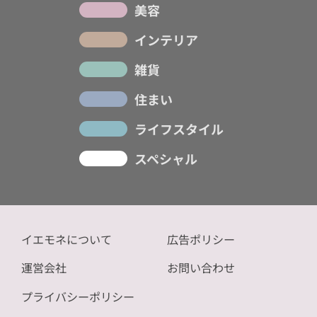
美容
インテリア
雑貨
住まい
ライフスタイル
スペシャル
イエモネについて
広告ポリシー
運営会社
お問い合わせ
プライバシーポリシー