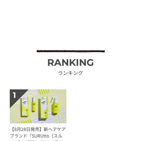
RANKING
ランキング
【8月28日発売】新ヘアケア
ブランド「SURUtto（スル