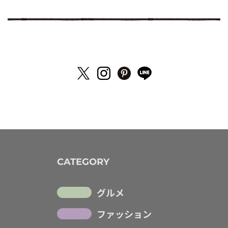
CATEGORY
グルメ
ファッション