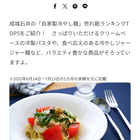
成城石井の「自家製冷やし麺」売れ筋ランキングT
OP5をご紹介！ さっぱりいただけるクリームベ
ースの冷製パスタや、食べ応えのある冷やしジャー
ジャー麺など、バラエティ豊かな商品がそろってい
ますよ。
※2025年6月14日～7月13日の1カ月の実績を元に記載