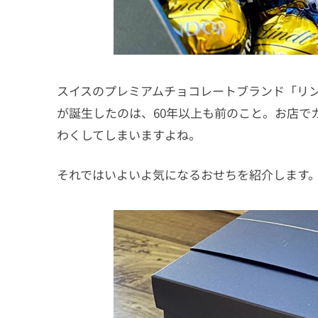
スイスのプレミアムチョコレートブランド「リ
が誕生したのは、60年以上も前のこと。お店で
わくしてしまいますよね。
それではいよいよ気になるおせちを紹介します