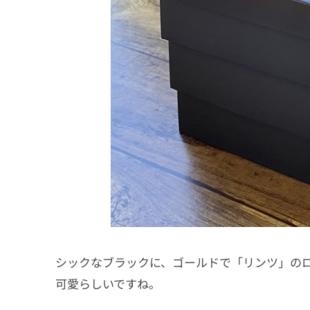
シックなブラックに、ゴールドで「リンツ」の
可愛らしいですね。