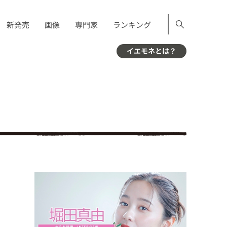
新発売
画像
専門家
ランキング
イエモネとは？