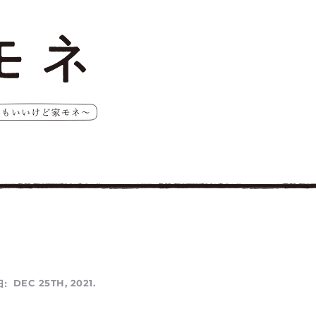
:
DEC 25TH, 2021.