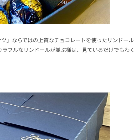
ンツ」ならではの上質なチョコレートを使ったリンドール
カラフルなリンドールが並ぶ様は、見ているだけでもわく
。