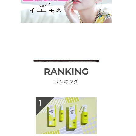
RANKING
ランキング