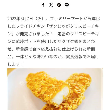
2022年6月7日（火）、ファミリーマートから進化
したフライドチキン「ザクじゃがクリスピーチキ
ン」が発売されました！ 定番のクリスピーチキ
ンに乾燥ポテトを使用したザクザク衣をまとわ
せ、新食感で食べ応え抜群に仕上げられた新商
品。一体どんな味わいなのか、実食速報でお届け
します！