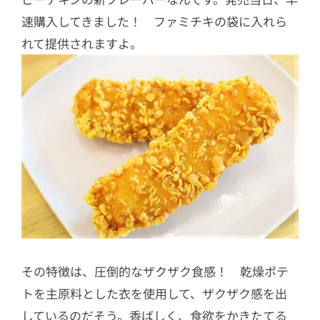
速購入してきました！ ファミチキの袋に入れら
れて提供されますよ。
その特徴は、圧倒的なザクザク食感！ 乾燥ポテ
トを主原料とした衣を使用して、ザクザク感を出
しているのだそう。香ばしく、食欲をかきたてる