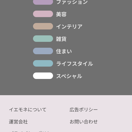
ファッション
美容
インテリア
雑貨
住まい
ライフスタイル
スペシャル
イエモネについて
広告ポリシー
運営会社
お問い合わせ