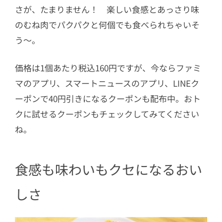
さが、たまりません！ 楽しい食感とあっさり味
のむね肉でパクパクと何個でも食べられちゃいそ
う～。
価格は1個あたり税込160円ですが、今ならファミ
マのアプリ、スマートニュースのアプリ、LINEク
ーポンで40円引きになるクーポンも配布中。おト
クに試せるクーポンもチェックしてみてください
ね。
食感も味わいもクセになるおい
しさ