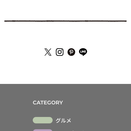
CATEGORY
グルメ