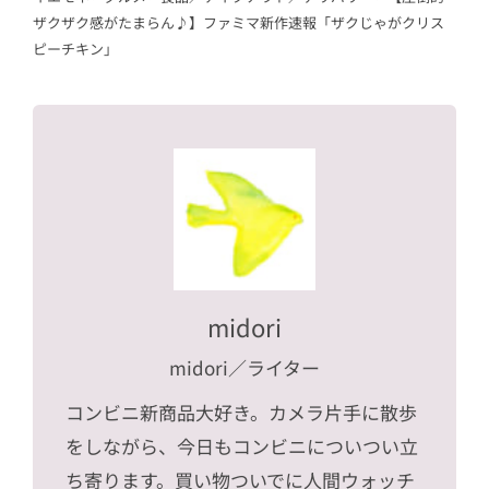
ザクザク感がたまらん♪】ファミマ新作速報「ザクじゃがクリス
ピーチキン」
midori
midori
／ライター
コンビニ新商品大好き。カメラ片手に散歩
をしながら、今日もコンビニについつい立
ち寄ります。買い物ついでに人間ウォッチ