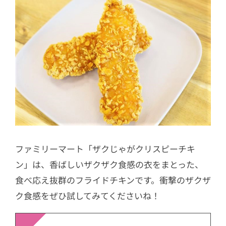
ファミリーマート「ザクじゃがクリスピーチキ
ン」は、香ばしいザクザク食感の衣をまとった、
食べ応え抜群のフライドチキンです。衝撃のザクザ
ク食感をぜひ試してみてくださいね！