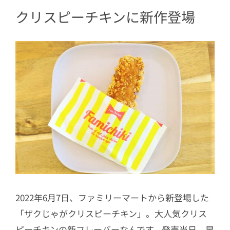
クリスピーチキンに新作登場
2022年6月7日、ファミリーマートから新登場した
「ザクじゃがクリスピーチキン」。大人気クリス
ピーチキンの新フレーバーなんです。発売当日、早