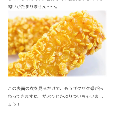
匂いがたまりません……。
この表面の衣を見るだけで、もうザクザク感が伝
わってきますね。がぶりとかぶりついちゃいまし
ょう！