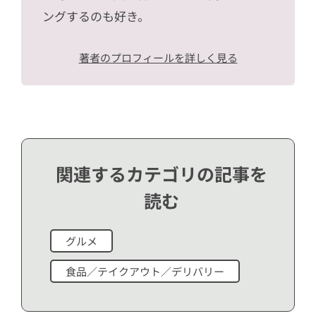
ングするのも好き。
著者のプロフィールを詳しく見る
関連するカテゴリの記事を
読む
グルメ
食品／テイクアウト／デリバリー