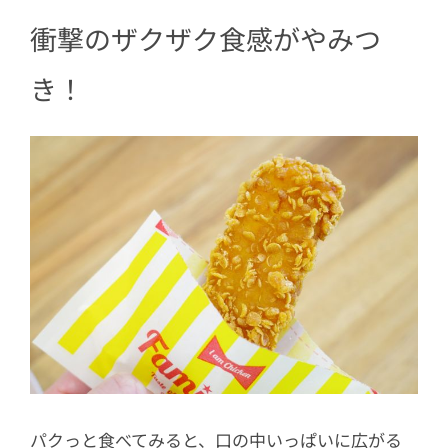
衝撃のザクザク食感がやみつ
き！
パクっと食べてみると、口の中いっぱいに広がる