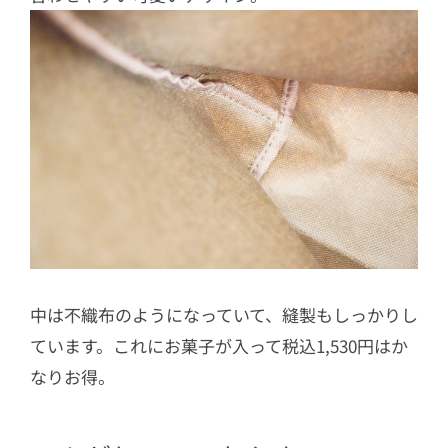
中は不織布のようになっていて、縫製もしっかりし
ています。これにお菓子が入って税込1,530円はか
なりお得。