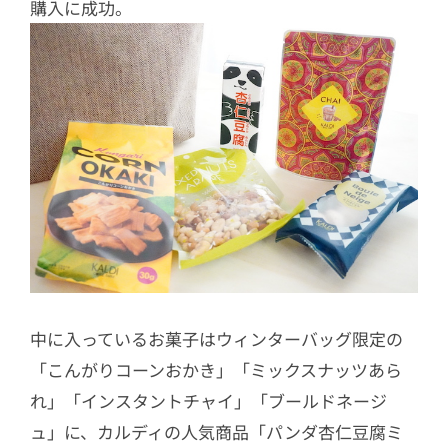
購入に成功。
中に入っているお菓子はウィンターバッグ限定の
「こんがりコーンおかき」「ミックスナッツあら
れ」「インスタントチャイ」「ブールドネージ
ュ」に、カルディの人気商品「パンダ杏仁豆腐ミ