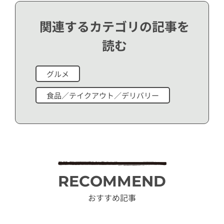
関連するカテゴリの記事を
読む
グルメ
食品／テイクアウト／デリバリー
RECOMMEND
おすすめ記事