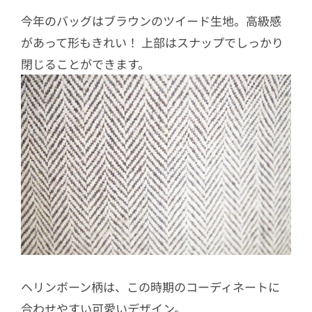
今年のバッグはブラウンのツイード生地。高級感
があって形もきれい！ 上部はスナップでしっかり
閉じることができます。
ヘリンボーン柄は、この時期のコーディネートに
合わせやすい可愛いデザイン。