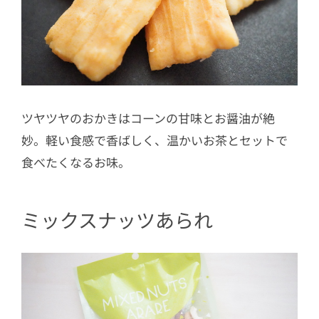
ツヤツヤのおかきはコーンの甘味とお醤油が絶
妙。軽い食感で香ばしく、温かいお茶とセットで
食べたくなるお味。
ミックスナッツあられ