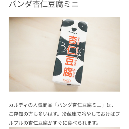
パンダ杏仁豆腐ミニ
カルディの人気商品「パンダ杏仁豆腐ミニ」は、
ご存知の方も多いはず。冷蔵庫で冷やしておけばプ
ルプルの杏仁豆腐がすぐに食べられます。