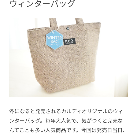
ウィンターバッグ
冬になると発売されるカルディオリジナルのウィ
ンターバッグ。毎年大人気で、気がつくと完売な
んてことも多い人気商品です。今回は発売日当日、