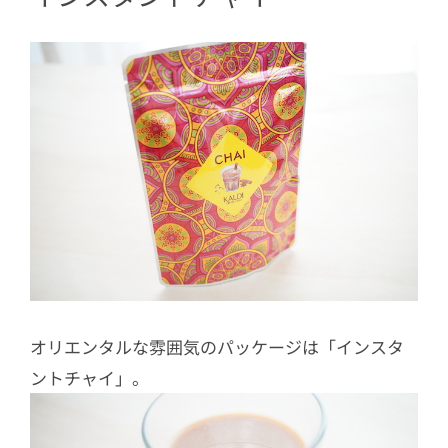
オリエンタルな雰囲気のパッケージは「インスタ
ントチャイ」。