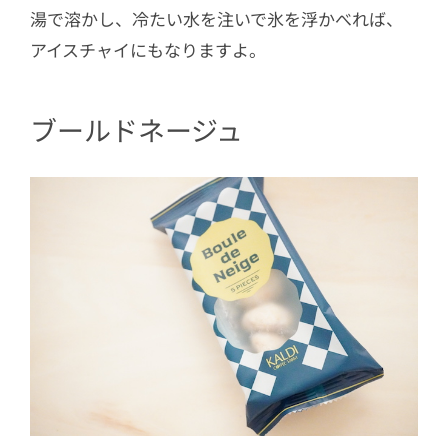
湯で溶かし、冷たい水を注いで氷を浮かべれば、
アイスチャイにもなりますよ。
ブールドネージュ