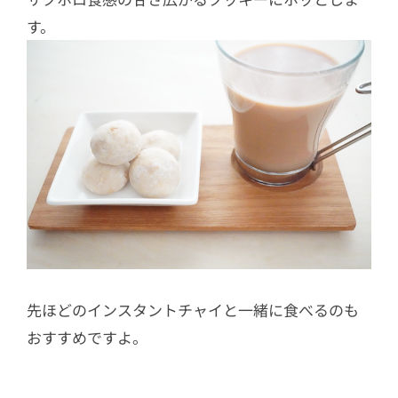
す。
先ほどのインスタントチャイと一緒に食べるのも
おすすめですよ。