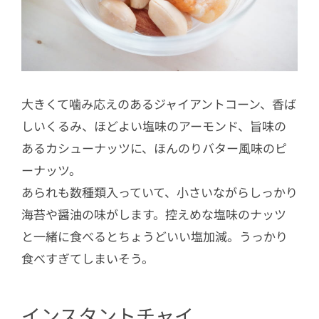
大きくて噛み応えのあるジャイアントコーン、香ば
しいくるみ、ほどよい塩味のアーモンド、旨味の
あるカシューナッツに、ほんのりバター風味のピ
ーナッツ。
あられも数種類入っていて、小さいながらしっかり
海苔や醤油の味がします。控えめな塩味のナッツ
と一緒に食べるとちょうどいい塩加減。うっかり
食べすぎてしまいそう。
インスタントチャイ