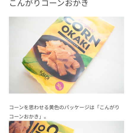
こんがりコーンおかき
コーンを思わせる黄色のパッケージは「こんがり
コーンおかき」。