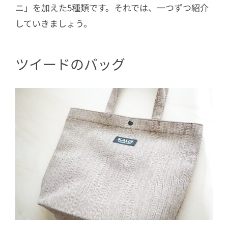
ニ」を加えた5種類です。それでは、一つずつ紹介
していきましょう。
ツイードのバッグ