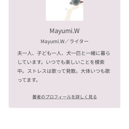
Mayumi.W
Mayumi.W
／ライター
夫一人、子ども一人、犬一匹と一緒に暮ら
しています。いつでも楽しいことを模索
中。ストレスは歌って発散。大体いつも歌
ってます。
著者のプロフィールを詳しく見る