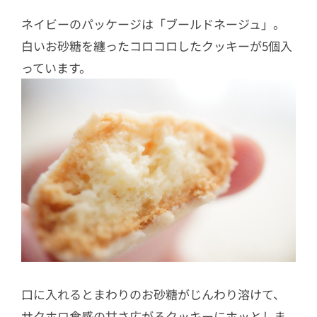
ネイビーのパッケージは「ブールドネージュ」。
白いお砂糖を纏ったコロコロしたクッキーが5個入
っています。
口に入れるとまわりのお砂糖がじんわり溶けて、
サクホロ食感の甘さ広がるクッキーにホッとしま