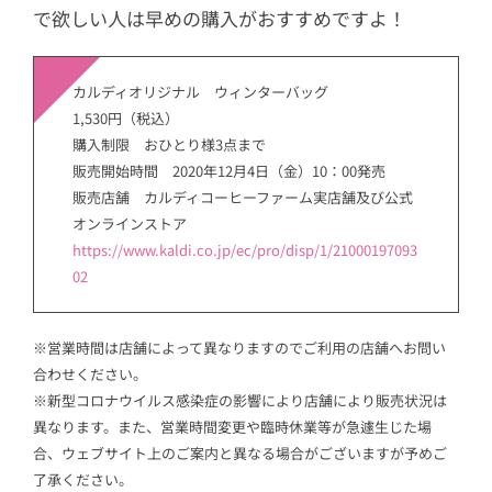
で欲しい人は早めの購入がおすすめですよ！
カルディオリジナル ウィンターバッグ
1,530円（税込）
購入制限 おひとり様3点まで
販売開始時間 2020年12月4日（金）10：00発売
販売店舗 カルディコーヒーファーム実店舗及び公式
オンラインストア
https://www.kaldi.co.jp/ec/pro/disp/1/21000197093
02
※営業時間は店舗によって異なりますのでご利用の店舗へお問い
合わせください。
※新型コロナウイルス感染症の影響により店舗により販売状況は
異なります。また、営業時間変更や臨時休業等が急遽生じた場
合、ウェブサイト上のご案内と異なる場合がございますが予めご
了承ください。