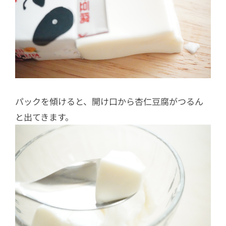
パックを傾けると、開け口から杏仁豆腐がつるん
と出てきます。