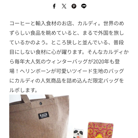
コーヒーと輸入食材のお店、カルディ。世界のめ
ずらしい食品を眺めていると、まるで外国を旅し
ているかのよう。ところ狭しと並んでいる、普段
目にしない食材に心が躍ります。そんなカルディか
ら毎年大人気のウィンターバッグが2020年も登
場！ヘリンボーンが可愛いツイード生地のバッグ
にカルディの人気商品を詰め込んだ限定バッグを
ルポします。