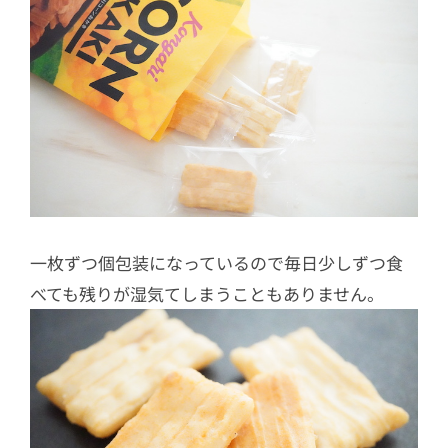
一枚ずつ個包装になっているので毎日少しずつ食
べても残りが湿気てしまうこともありません。