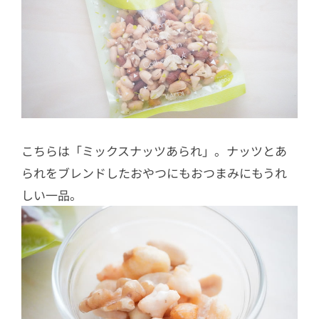
こちらは「ミックスナッツあられ」。ナッツとあ
られをブレンドしたおやつにもおつまみにもうれ
しい一品。