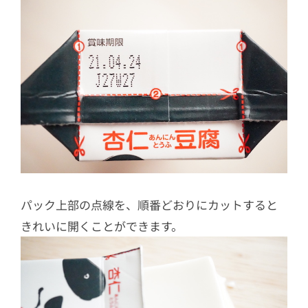
パック上部の点線を、順番どおりにカットすると
きれいに開くことができます。