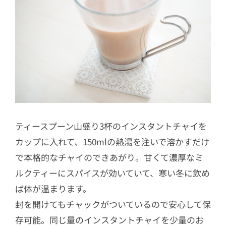
ティースプーン山盛り3杯のインスタントチャイを
カップに入れて、150mlの熱湯を注いで溶かすだけ
で本格的なチャイのできあがり。甘くて濃厚なミ
ルクティーにスパイスが効いていて、寒い冬に飲め
ば体が温まります。
封を開けてもチャックがついているので安心して保
存可能。同じ量のインスタントチャイを少量のお