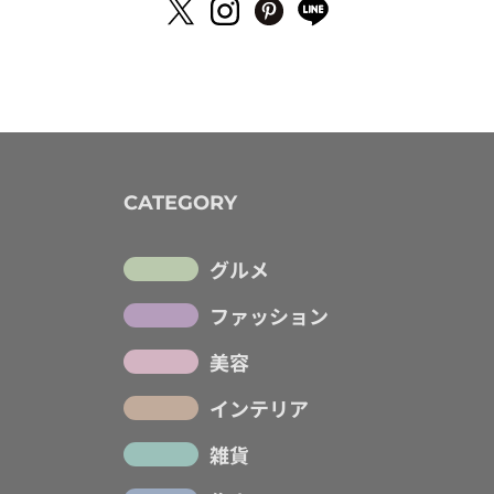
CATEGORY
グルメ
ファッション
美容
インテリア
雑貨