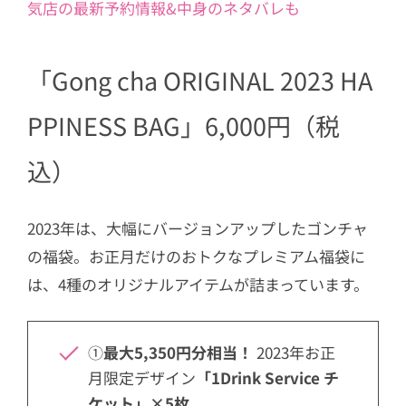
気店の最新予約情報&中身のネタバレも
「Gong cha ORIGINAL 2023 HA
PPINESS BAG」6,000円（税
込）
2023年は、大幅にバージョンアップしたゴンチャ
の福袋。お正月だけのおトクなプレミアム福袋に
は、4種のオリジナルアイテムが詰まっています。
①
最大5,350円分相当！
2023年お正
月限定デザイン
「1Drink Service チ
ケット」×5枚