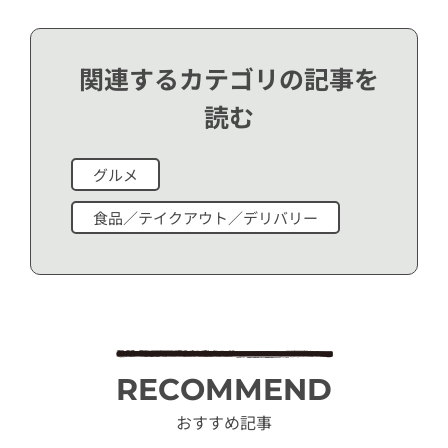
関連するカテゴリの記事を
読む
グルメ
食品／テイクアウト／デリバリー
RECOMMEND
おすすめ記事