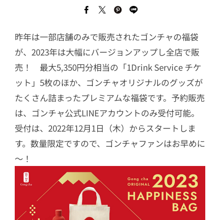
昨年は一部店舗のみで販売されたゴンチャの福袋
が、2023年は大幅にバージョンアップし全店で販
売！ 最大5,350円分相当の「1Drink Service チケ
ット」5枚のほか、ゴンチャオリジナルのグッズが
たくさん詰まったプレミアムな福袋です。予約販売
は、ゴンチャ公式LINEアカウントのみ受付可能。
受付は、2022年12月1日（木）からスタートしま
す。数量限定ですので、ゴンチャファンはお早めに
～！