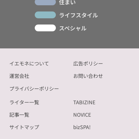
住まい
ライフスタイル
スペシャル
イエモネについて
広告ポリシー
運営会社
お問い合わせ
プライバシーポリシー
ライター一覧
TABIZINE
記事一覧
NOVICE
サイトマップ
bizSPA!