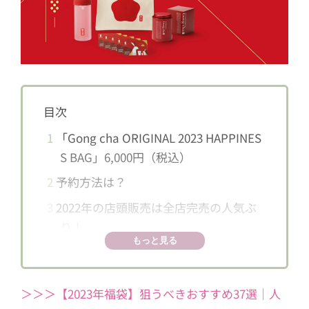
目次
1
「Gong cha ORIGINAL 2023 HAPPINES
S BAG」6,000円（税込）
2
予約方法は？
3
2022年の店頭販売は全店完売の人気ぶ
り！
もっと見る
＞＞＞【2023年福袋】狙うべきおすすめ37選｜人