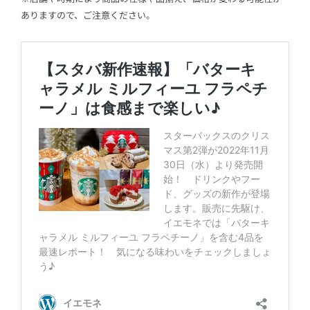
ありますので、ご注意ください。