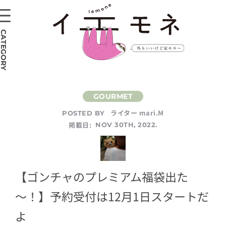
CATEGORY
ライター mari.M
POSTED BY
掲載日:
NOV 30TH, 2022.
【ゴンチャのプレミアム福袋出た
～！】予約受付は12月1日スタートだ
よ