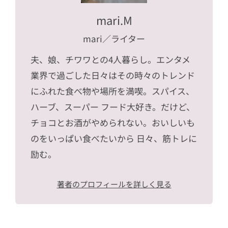
mari.M
mari
／ライター
夫、娘、チワワとの4人暮らし。エンタメ
業界で過ごした日々はその時々のトレンド
にふれた食べ物や場所を満喫。スパイス、
ハーブ、スーパー フード大好き。だけど、
チョコとお酒がやめられない。おいしいも
のをいっぱい食べたいから 日々、筋トレに
励む。
著者のプロフィールを詳しく見る