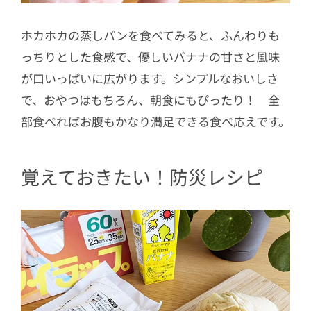
ホカホカの蒸しパンを食べてみると、ふんわりも
っちりとした食感で、優しいバナナの甘さと風味
が口いっぱいに広がります。シンプルなおいしさ
で、おやつはもちろん、朝食にもぴったり！ 全
部食べればお腹もかなり満足できる食べ応えです。
覚えておきたい！防災レシピ