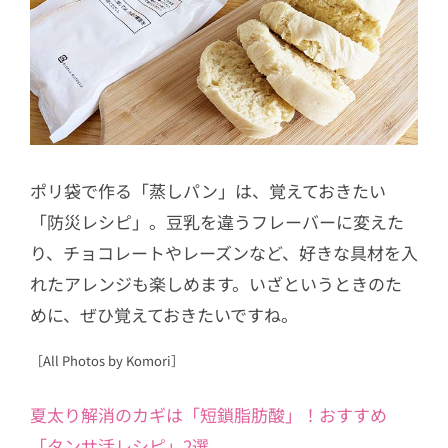
ポリ袋で作る「蒸しパン」は、覚えておきたい
「防災レシピ」。豆乳を違うフレーバーに変えた
り、チョコレートやレーズンなど、好きな具材を入
れたアレンジも楽しめます。いざというときのた
めに、ぜひ覚えておきたいですね。
［All Photos by Komori］
夏太り解消のカギは「短鎖脂肪酸」！おすすめ
「タンサ活レシピ」2選