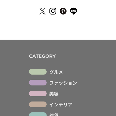
CATEGORY
グルメ
ファッション
美容
インテリア
雑貨