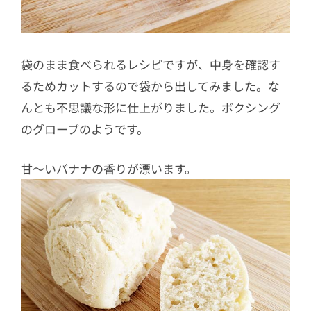
袋のまま食べられるレシピですが、中身を確認す
るためカットするので袋から出してみました。な
んとも不思議な形に仕上がりました。ボクシング
のグローブのようです。
甘〜いバナナの香りが漂います。