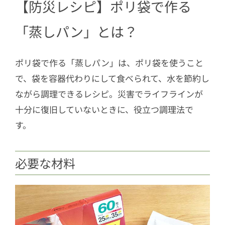
【防災レシピ】ポリ袋で作る
「蒸しパン」とは？
ポリ袋で作る「蒸しパン」は、ポリ袋を使うこと
で、袋を容器代わりにして食べられて、水を節約し
ながら調理できるレシピ。災害でライフラインが
十分に復旧していないときに、役立つ調理法で
す。
必要な材料