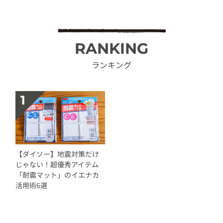
RANKING
ランキング
【ダイソー】地震対策だけ
じゃない！超優秀アイテム
「耐震マット」のイエナカ
活用術6選