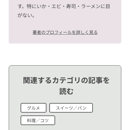
す。特にいか・エビ・寿司・ラーメンに目
がない。
著者のプロフィールを詳しく見る
関連するカテゴリの記事を
読む
グルメ
スイーツ／パン
料理／コツ