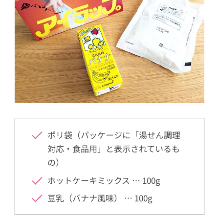
ポリ袋（パッケージに「湯せん調理
対応・食品用」と表示されているも
の）
ホットケーキミックス … 100g
豆乳（バナナ風味） … 100g