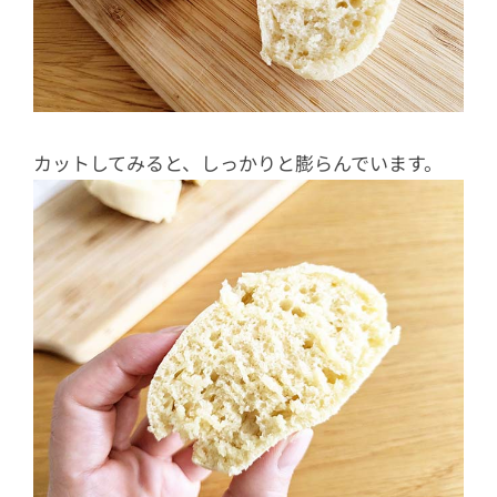
カットしてみると、しっかりと膨らんでいます。