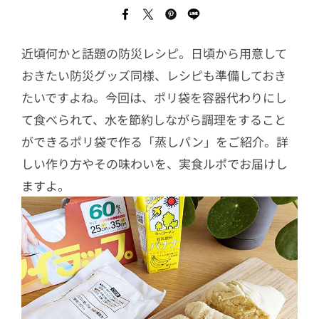
近頃何かと話題の防災レシピ。日頃から用意して
おきたい防災グッズ同様、レシピも準備しておき
たいですよね。今回は、ポリ袋を容器代わりにし
て食べられて、水を節約しながら調理をすること
ができるポリ袋で作る「蒸しパン」をご紹介。詳
しい作り方やその味わいを、実食ルポでお届けし
ますよ。