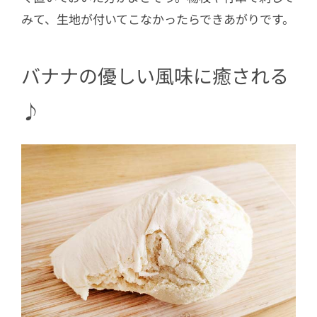
みて、生地が付いてこなかったらできあがりです。
バナナの優しい風味に癒される
♪