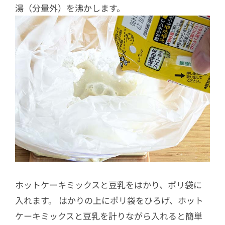
湯（分量外）を沸かします。
ホットケーキミックスと豆乳をはかり、ポリ袋に
入れます。 はかりの上にポリ袋をひろげ、ホット
ケーキミックスと豆乳を計りながら入れると簡単