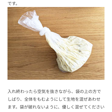
です。
入れ終わったら空気を抜きながら、袋の上の方で
しばり、全体をもむようにして生地を混ぜあわせ
ます。袋が破れないように、優しく混ぜてください