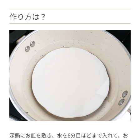
作り方は？
深鍋にお皿を敷き、水を6分目ほどまで入れて、お