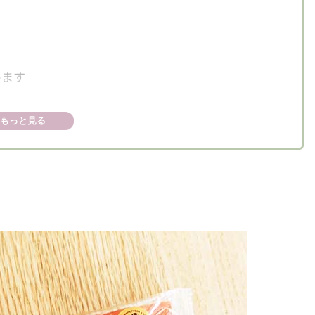
めます
もっと見る