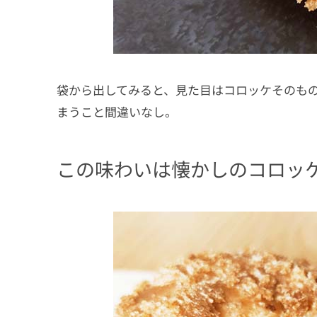
袋から出してみると、見た目はコロッケそのも
まうこと間違いなし。
この味わいは懐かしのコロッ