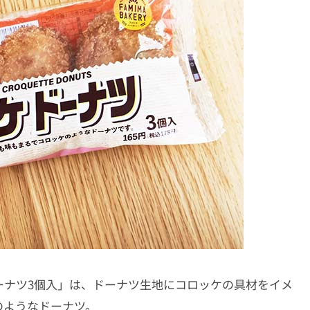
ーナツ3個入」は、ドーナツ生地にコロッケの具材をイメ
のようなドーナツ。