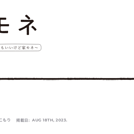
こもり
掲載日:
AUG 18TH, 2023.