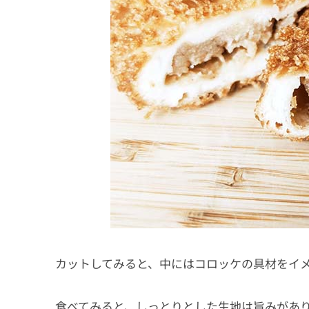
カットしてみると、中にはコロッケの具材をイ
食べてみると、しっとりとした生地は旨みがあ