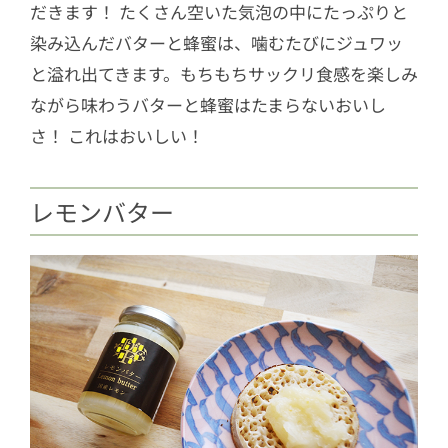
だきます！ たくさん空いた気泡の中にたっぷりと
染み込んだバターと蜂蜜は、噛むたびにジュワッ
と溢れ出てきます。もちもちサックリ食感を楽しみ
ながら味わうバターと蜂蜜はたまらないおいし
さ！ これはおいしい！
レモンバター