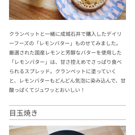
クランペットと一緒に成城石井で購入したデイリ
ーフーズの「レモンバター」ものせてみました。
厳選された国産レモンと芳醇なバターを使用した
「レモンバター」は、甘さ控えめでさっぱり食べ
られるスプレッド。クランペットに塗っていく
と、レモンバターもどんどん気泡に染み込んで、甘
酸っぱくてジュワッとおいしい！
目玉焼き