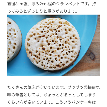
直径8cm強、厚み2cm程のクランペットです。持
ってみるとずっしりと重みがあります。
たくさんの気泡が空いています。ブツブツ恐怖症気
味の筆者としては、ちょっとぶるっとしてしまう
くらい穴が空いています。こういうパンケーキは