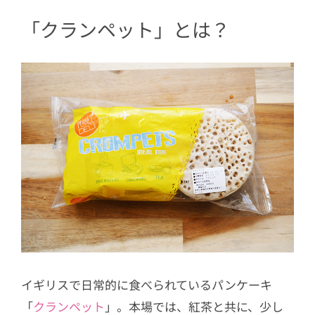
「クランペット」とは？
イギリスで日常的に食べられているパンケーキ
「
クランペット
」。本場では、紅茶と共に、少し