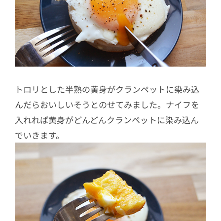
トロリとした半熟の黄身がクランペットに染み込
んだらおいしいそうとのせてみました。ナイフを
入れれば黄身がどんどんクランペットに染み込ん
でいきます。