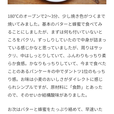
180℃のオーブンで2〜3分、少し焼き色がつくまで
焼いてみました。基本のバターと蜂蜜で食べてみ
ることにしましたが、まずは何も付いていないと
ころをパクリ。ずっしりしていたので中身が詰まっ
ている感じかなと思っていましたが、周りはサッ
クリ、中はしっとりしていて、ふんわりもっちり柔
らか食感。かなりもっちりしていて、今まで食べた
ことのあるパンケーキの中でダントツ1位のもっち
り感。お味は小麦のおいしさがダイレクトに感じ
られシンプルですが、原材料に「食酢」とあった
ので、そのせいか結構酸味がありました。
お次はバターと蜂蜜をたっぷり絡めて、早速いた