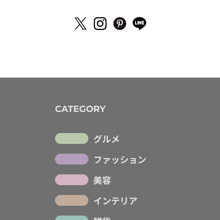
CATEGORY
グルメ
ファッション
美容
インテリア