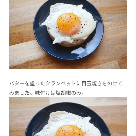
バターを塗ったクランペットに目玉焼きをのせて
みました。味付けは塩胡椒のみ。