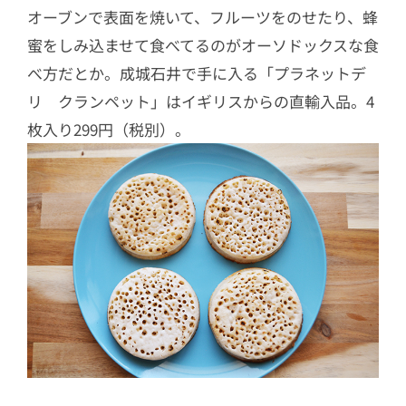
オーブンで表面を焼いて、フルーツをのせたり、蜂
蜜をしみ込ませて食べてるのがオーソドックスな食
べ方だとか。成城石井で手に入る「プラネットデ
リ クランペット」はイギリスからの直輸入品。4
枚入り299円（税別）。