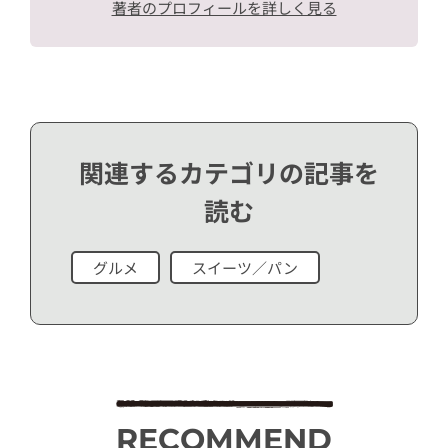
著者のプロフィールを詳しく見る
関連するカテゴリの記事を
読む
グルメ
スイーツ／パン
RECOMMEND