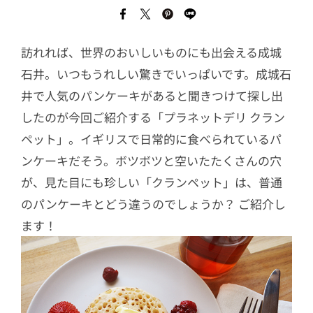
訪れれば、世界のおいしいものにも出会える成城
石井。いつもうれしい驚きでいっぱいです。成城石
井で人気のパンケーキがあると聞きつけて探し出
したのが今回ご紹介する「プラネットデリ クラン
ペット」。イギリスで日常的に食べられているパ
ンケーキだそう。ボツボツと空いたたくさんの穴
が、見た目にも珍しい「クランペット」は、普通
のパンケーキとどう違うのでしょうか？ ご紹介し
ます！