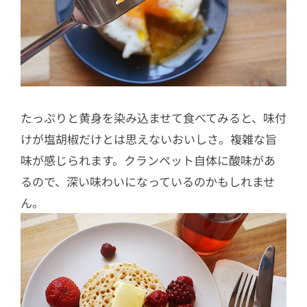
たっぷりと黄身を染み込ませて食べてみると、味付
けが塩胡椒だけとは思えないおいしさ。複雑な旨
味が感じられます。クランペット自体に酸味があ
るので、深い味わいになっているのかもしれませ
ん。