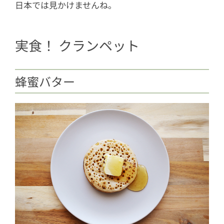
日本では見かけませんね。
実食！ クランペット
蜂蜜バター