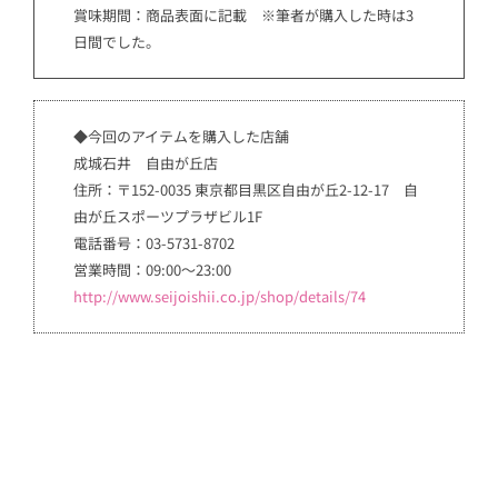
賞味期間：商品表面に記載 ※筆者が購入した時は3
日間でした。
◆今回のアイテムを購入した店舗
成城石井 自由が丘店
住所：〒152-0035 東京都目黒区自由が丘2-12-17 自
由が丘スポーツプラザビル1F
電話番号：03-5731-8702
営業時間：09:00～23:00
http://www.seijoishii.co.jp/shop/details/74