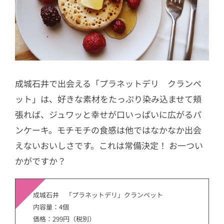
成城石井で出会える「プラネットデリ クランペ
ット」は、好きな素材をたっぷり染み込ませて頬
張れば、ジュワッと幸せが口いっぱいに広がるパ
ンケーキ。モチモチの食感は他ではなかなか出会
えないおいしさです。これは常備決定！ お一つい
かがですか？
成城石井 「プラネットデリ」クランペット
内容量：4個
価格：299円（税別）