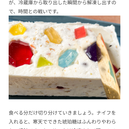
が、冷蔵庫から取り出した瞬間から解凍し出すの
で、時間との戦いです。
食べる分だけ切り分けていきましょう。ナイフを
入れると、寒天でできた琥珀糖はふんわりやわら