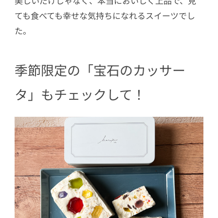
美しいだけじゃなく、本当においしく上品で、見
ても食べても幸せな気持ちになれるスイーツでし
た。
季節限定の「宝石のカッサー
タ」もチェックして！