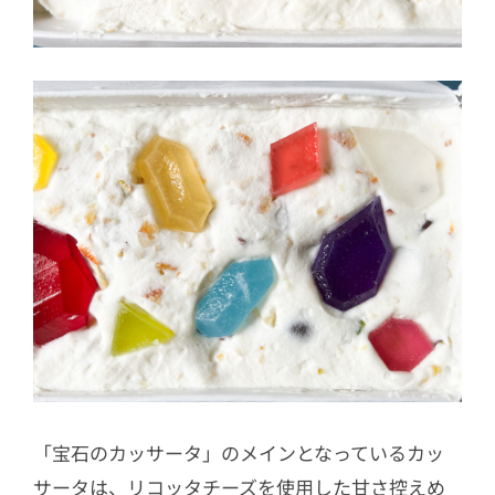
「宝石のカッサータ」のメインとなっているカッ
サータは、リコッタチーズを使用した甘さ控えめ