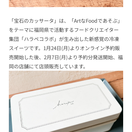
「宝石のカッサータ」は、「ArtなFoodであそぶ」
をテーマに福岡県で活動するフードクリエイター
集団「ハラペコラボ」が生み出した新感覚の冷凍
スイーツです。1月24日(月)よりオンライン予約販
売開始した後、2月7日(月)より予約分発送開始、福
岡の店舗にて店頭販売しています。