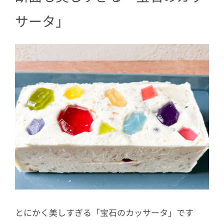
サータ」
とにかく美しすぎる「宝石のカッサータ」です