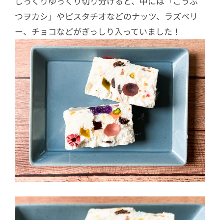
じっくりゆっくり切り分けると、中には「こうぶ
つヲカシ」やピスタチオなどのナッツ、ラズベリ
ー、チョコなどがぎっしり入っていました！