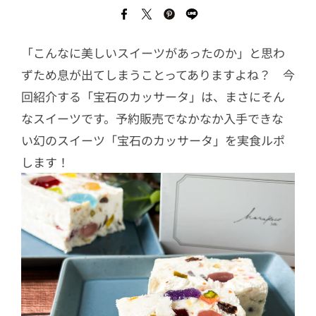
「こんなに美しいスイーツがあったのか」と思わ
ずため息が出てしまうことってありますよね？ 今
回紹介する「宝石のカッサータ」は、まさにそん
なスイーツです。予約販売でなかなか入手できな
い幻のスイーツ「宝石のカッサータ」を実食ルポ
します！