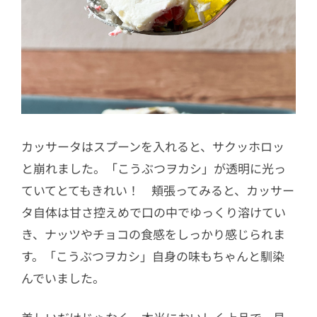
カッサータはスプーンを入れると、サクッホロッ
と崩れました。「こうぶつヲカシ」が透明に光っ
ていてとてもきれい！ 頬張ってみると、カッサー
タ自体は甘さ控えめで口の中でゆっくり溶けてい
き、ナッツやチョコの食感をしっかり感じられま
す。「こうぶつヲカシ」自身の味もちゃんと馴染
んでいました。