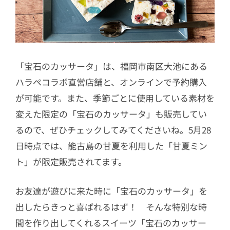
「宝石のカッサータ」は、福岡市南区大池にある
ハラペコラボ直営店舗と、オンラインで予約購入
が可能です。また、季節ごとに使用している素材を
変えた限定の「宝石のカッサータ」も販売してい
るので、ぜひチェックしてみてくださいね。5月28
日時点では、能古島の甘夏を利用した「甘夏ミン
ト」が限定販売されてます。
お友達が遊びに来た時に「宝石のカッサータ」を
出したらきっと喜ばれるはず！ そんな特別な時
間を作り出してくれるスイーツ「宝石のカッサー