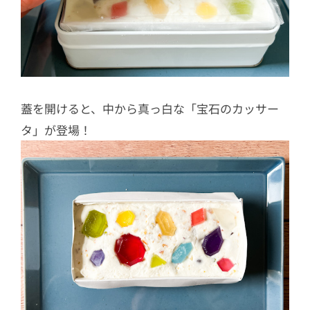
蓋を開けると、中から真っ白な「宝石のカッサー
タ」が登場！