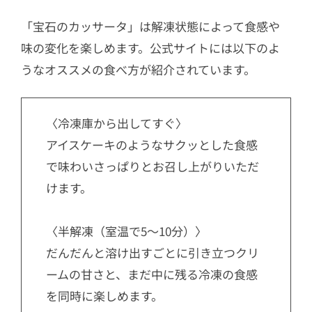
「宝石のカッサータ」は解凍状態によって食感や
味の変化を楽しめます。公式サイトには以下のよ
うなオススメの食べ方が紹介されています。
〈冷凍庫から出してすぐ〉
アイスケーキのようなサクッとした食感
で味わいさっぱりとお召し上がりいただ
けます。
〈半解凍（室温で5～10分）〉
だんだんと溶け出すごとに引き立つクリ
ームの甘さと、まだ中に残る冷凍の食感
を同時に楽しめます。