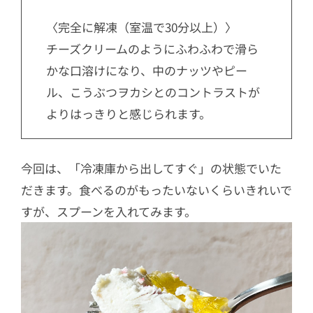
〈完全に解凍（室温で30分以上）〉
チーズクリームのようにふわふわで滑ら
かな口溶けになり、中のナッツやピー
ル、こうぶつヲカシとのコントラストが
よりはっきりと感じられます。
今回は、「冷凍庫から出してすぐ」の状態でいた
だきます。食べるのがもったいないくらいきれいで
すが、スプーンを入れてみます。