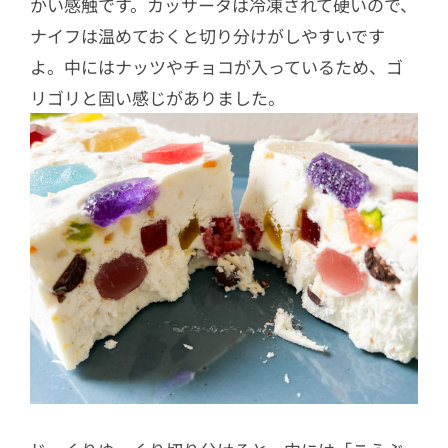
かい感触です。カッサータは冷凍されて硬いので、
ナイフは温めておくと切り分けがしやすいです
よ。中にはナッツやチョコが入っているため、ゴ
リゴリと固い感じがありました。