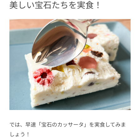
美しい宝石たちを実食！
では、早速「宝石のカッサータ」を実食してみま
しょう！