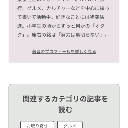
行、グルメ、カルチャーなどを中心に撮っ
て書いて活動中。好きなことには猪突猛
進。小学生の頃からずっと何かの「オタ
ク」。座右の銘は「努力は裏切らない」。
著者のプロフィールを詳しく見る
関連するカテゴリの記事を
読む
お取り寄せ
グルメ