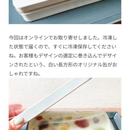
今回はオンラインでお取り寄せしました。冷凍し
た状態で届くので、すぐに冷凍保存してください
ね。お客様もデザインの選定に巻き込んでデザイ
ンされたという、白い長方形のオリジナル缶がお
しゃれですね。