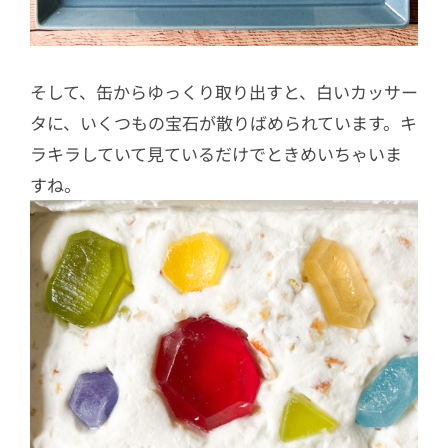
そして、缶からゆっくり取り出すと、白いカッサー
タに、いくつもの宝石が散りばめられています。キ
ラキラしていて見ているだけでときめいちゃいま
すね。