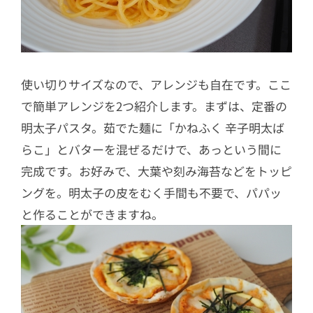
使い切りサイズなので、アレンジも自在です。ここ
で簡単アレンジを2つ紹介します。まずは、定番の
明太子パスタ。茹でた麺に「かねふく 辛子明太ば
らこ」とバターを混ぜるだけで、あっという間に
完成です。お好みで、大葉や刻み海苔などをトッピ
ングを。明太子の皮をむく手間も不要で、パパッ
と作ることができますね。