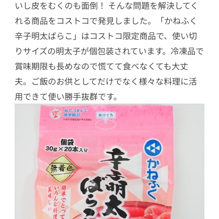
いし皮をむくのも面倒！ そんな問題を解決してく
れる商品をコストコで発見しました。「かねふく
辛子明太ばらこ」はコストコ限定商品で、使い切
りサイズの明太子が個包装されています。冷凍品で
賞味期限も長めなので慌てて食べなくても大丈
夫。ご飯のお供としてだけでなく様々な料理に活
用できて使い勝手抜群です。