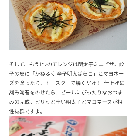
そして、もう1つのアレンジは明太子ミニピザ。餃
子の皮に「かねふく 辛子明太ばらこ」とマヨネー
ズを塗ったら、トースターで焼くだけ！ 仕上げに
刻み海苔をのせたら、ビールにぴったりなおつま
みの完成。ピリッと辛い明太子とマヨネーズが相
性抜群ですよ。