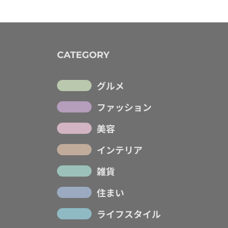
CATEGORY
グルメ
ファッション
美容
インテリア
雑貨
住まい
ライフスタイル