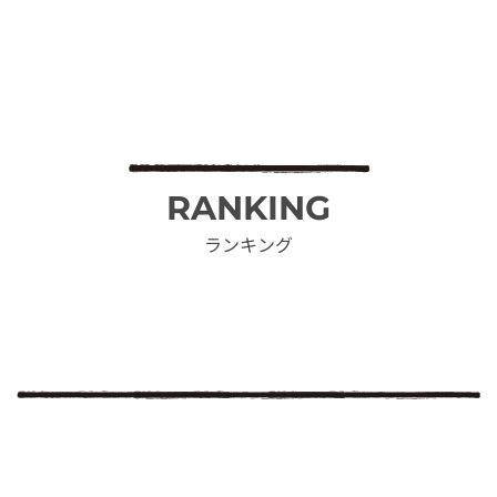
RANKING
ランキング