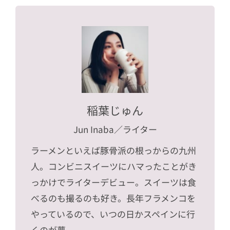
稲葉じゅん
Jun Inaba
／ライター
ラーメンといえば豚骨派の根っからの九州
人。コンビニスイーツにハマったことがき
っかけでライターデビュー。スイーツは食
べるのも撮るのも好き。長年フラメンコを
やっているので、いつの日かスペインに行
くのが夢。