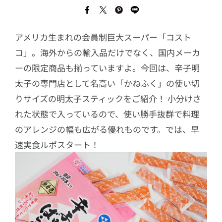
アメリカ生まれの会員制巨大スーパー「コスト
コ」。海外からの輸入品だけでなく、国内メーカ
ーの限定商品も揃っていますよ。今回は、辛子明
太子の専門店として名高い「かねふく」の使い切
りサイズの明太子スティックをご紹介！ 小分けさ
れた状態で入っているので、使い勝手抜群で料理
のアレンジの幅も広がる優れものです。では、早
速実食ルポスタート！