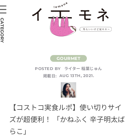
CATEGORY
ライター 稲葉じゅん
POSTED BY
掲載日:
AUG 13TH, 2021.
【コストコ実食ルポ】使い切りサイ
ズが超便利！ 「かねふく 辛子明太ば
らこ」