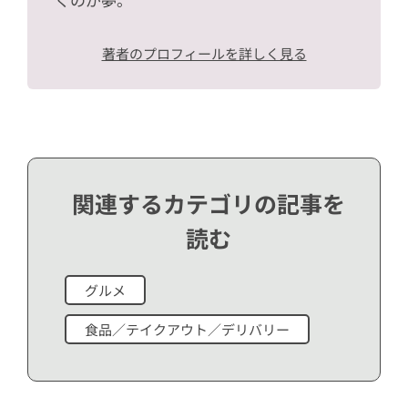
著者のプロフィールを詳しく見る
関連するカテゴリの記事を
読む
グルメ
食品／テイクアウト／デリバリー