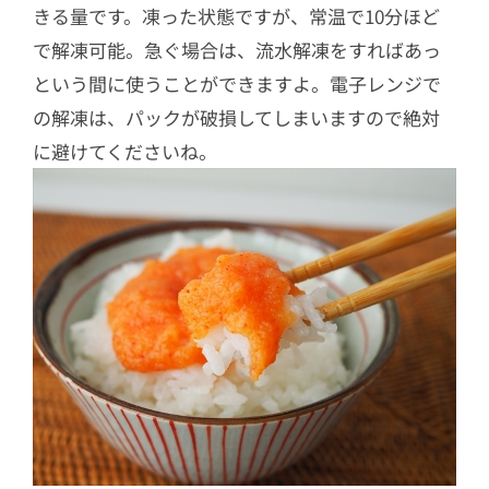
きる量です。凍った状態ですが、常温で10分ほど
で解凍可能。急ぐ場合は、流水解凍をすればあっ
という間に使うことができますよ。電子レンジで
の解凍は、パックが破損してしまいますので絶対
に避けてくださいね。