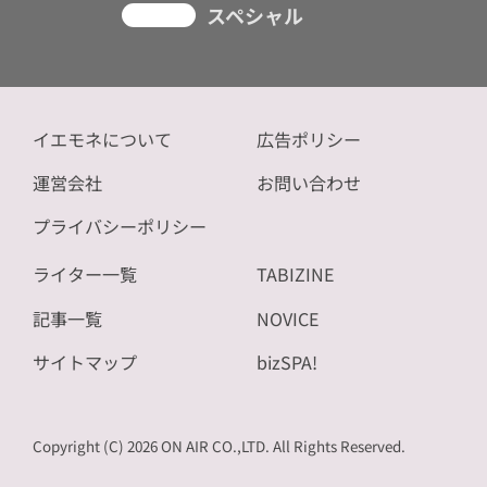
スペシャル
イエモネについて
広告ポリシー
運営会社
お問い合わせ
プライバシーポリシー
ライター一覧
TABIZINE
記事一覧
NOVICE
サイトマップ
bizSPA!
Copyright (C) 2026 ON AIR CO.,LTD. All Rights Reserved.