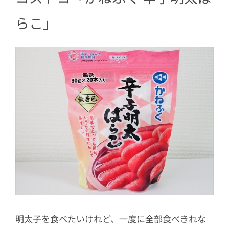
らこ」
明太子を食べたいけれど、一度に全部食べきれな