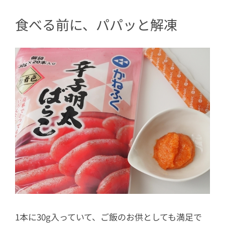
食べる前に、パパッと解凍
1本に30g入っていて、ご飯のお供としても満足で