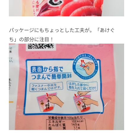
パッケージにもちょっとした工夫が。「あけぐ
ち」の部分に注目！