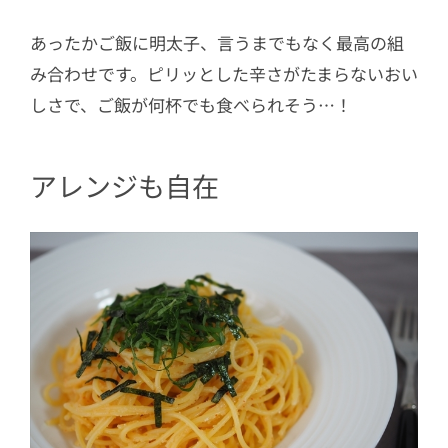
あったかご飯に明太子、言うまでもなく最高の組
み合わせです。ピリッとした辛さがたまらないおい
しさで、ご飯が何杯でも食べられそう…！
アレンジも自在