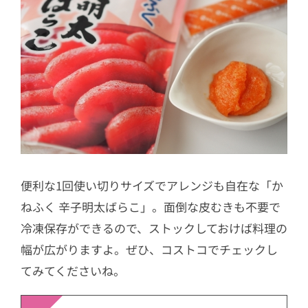
便利な1回使い切りサイズでアレンジも自在な「か
ねふく 辛子明太ばらこ」。面倒な皮むきも不要で
冷凍保存ができるので、ストックしておけば料理の
幅が広がりますよ。ぜひ、コストコでチェックし
てみてくださいね。