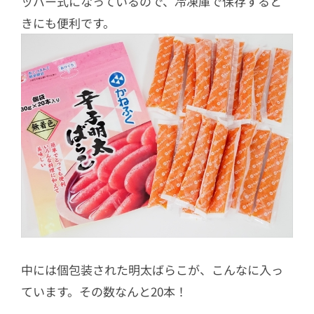
ッパー式になっているので、冷凍庫で保存すると
きにも便利です。
中には個包装された明太ばらこが、こんなに入っ
ています。その数なんと20本！