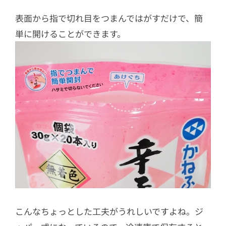
表面から指で切れ目をつまんではがすだけで、簡
単に開けることができます。
こんなちょっとした工夫がうれしいですよね。ジ