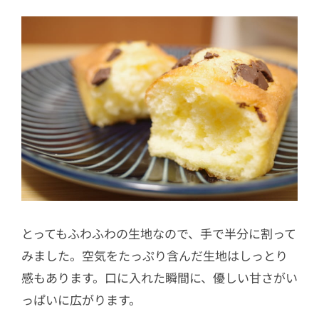
とってもふわふわの生地なので、手で半分に割って
みました。空気をたっぷり含んだ生地はしっとり
感もあります。口に入れた瞬間に、優しい甘さがい
っぱいに広がります。