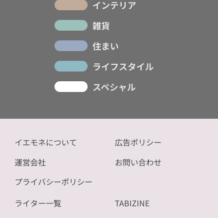
インテリア
雑貨
住まい
ライフスタイル
スペシャル
イエモネについて
広告ポリシー
運営会社
お問い合わせ
プライバシーポリシー
ライター一覧
TABIZINE