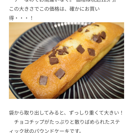
この大きさでこの価格は、確かにお買い
得・・・！
袋から取り出してみると、ずっしり重くて大きい！
チョコチップがたっぷりと散りばめられたステ
ィック状のパウンドケーキです。