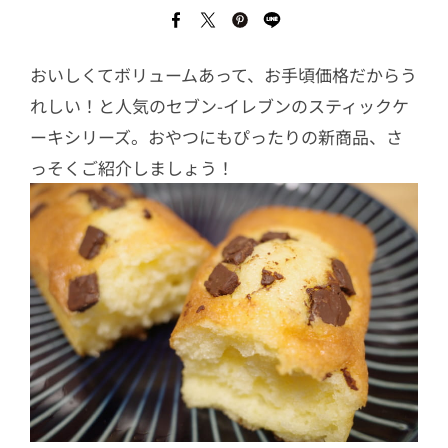
おいしくてボリュームあって、お手頃価格だからう
れしい！と人気のセブン-イレブンのスティックケ
ーキシリーズ。おやつにもぴったりの新商品、さ
っそくご紹介しましょう！