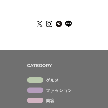
CATEGORY
グルメ
ファッション
美容