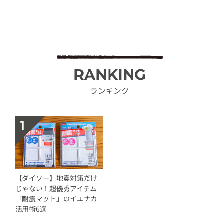
RANKING
ランキング
【ダイソー】地震対策だけ
じゃない！超優秀アイテム
「耐震マット」のイエナカ
活用術6選