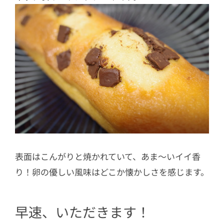
表面はこんがりと焼かれていて、あま～いイイ香
り！卵の優しい風味はどこか懐かしさを感じます。
早速、いただきます！