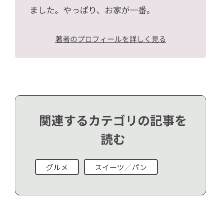
ました。やっぱり、お家が一番。
著者のプロフィールを詳しく見る
関連するカテゴリの記事を
読む
グルメ
スイーツ／パン