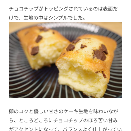
チョコチップがトッピングされているのは表面だ
けで、生地の中はシンプルでした。
卵のコクと優しい甘さのケーキ生地を味わいなが
ら、ところどころにチョコチップのほろ苦い甘み
がアクセントになって、バランスよく仕上がってい