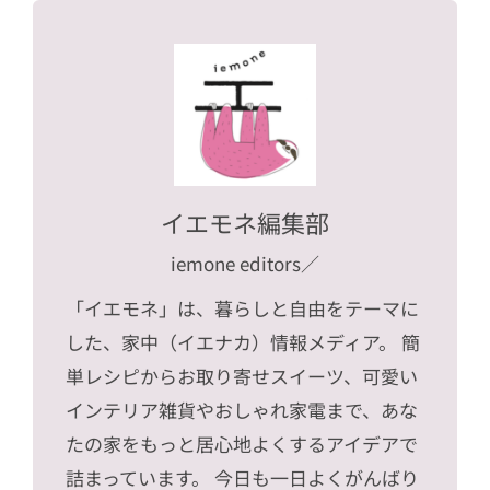
イエモネ編集部
iemone editors
／
「イエモネ」は、暮らしと自由をテーマに
した、家中（イエナカ）情報メディア。 簡
単レシピからお取り寄せスイーツ、可愛い
インテリア雑貨やおしゃれ家電まで、あな
たの家をもっと居心地よくするアイデアで
詰まっています。 今日も一日よくがんばり