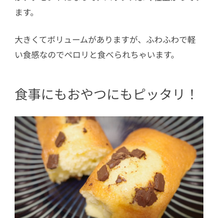
ます。
大きくてボリュームがありますが、ふわふわで軽
い食感なのでペロリと食べられちゃいます。
食事にもおやつにもピッタリ！