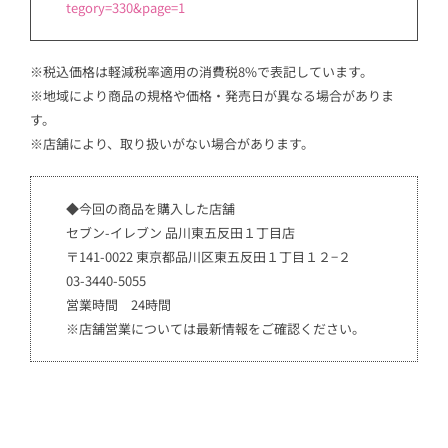
tegory=330&page=1
※税込価格は軽減税率適用の消費税8%で表記しています。
※地域により商品の規格や価格・発売日が異なる場合がありま
す。
※店舗により、取り扱いがない場合があります。
◆今回の商品を購入した店舗
セブン-イレブン 品川東五反田１丁目店
〒141-0022 東京都品川区東五反田１丁目１２−２
03-3440-5055
営業時間 24時間
※店舗営業については最新情報をご確認ください。