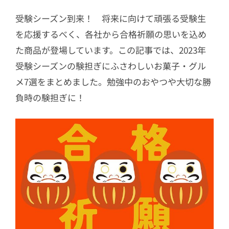
受験シーズン到来！ 将来に向けて頑張る受験生
を応援するべく、各社から合格祈願の思いを込め
た商品が登場しています。この記事では、2023年
受験シーズンの験担ぎにふさわしいお菓子・グル
メ7選をまとめました。勉強中のおやつや大切な勝
負時の験担ぎに！