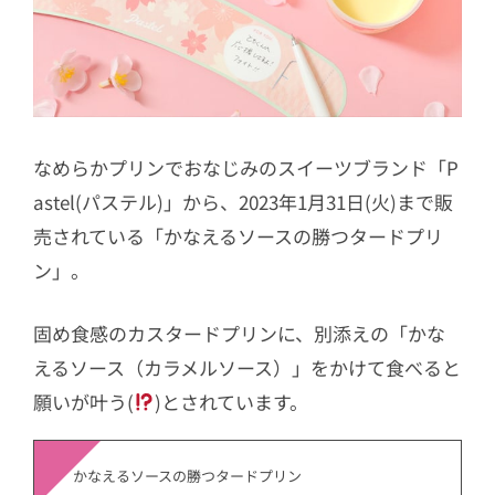
なめらかプリンでおなじみのスイーツブランド「P
astel(パステル)」から、2023年1月31日(火)まで販
売されている「かなえるソースの勝つタードプリ
ン」。
固め食感のカスタードプリンに、別添えの「かな
えるソース（カラメルソース）」をかけて食べると
願いが叶う(
)とされています。
かなえるソースの勝つタードプリン