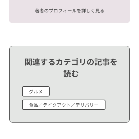
著者のプロフィールを詳しく見る
関連するカテゴリの記事を
読む
グルメ
食品／テイクアウト／デリバリー