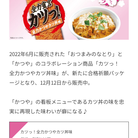
2022年6月に販売された「おつまみのなとり」と
「かつや」のコラボレーション商品「カツっ！
全力かつやカツ丼味」が、新たに合格祈願パッケ
ージとなり、12月12日から販売中。
「かつや」の看板メニューであるカツ丼の味を忠
実に再現した味わいが癖になる♪
カツっ！全力かつやカツ丼味