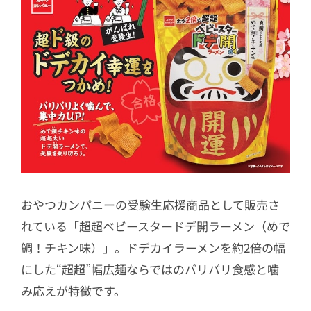
おやつカンパニーの受験生応援商品として販売さ
れている「超超ベビースタードデ開ラーメン（めで
鯛！チキン味）」。ドデカイラーメンを約2倍の幅
にした“超超”幅広麺ならではのバリバリ食感と噛
み応えが特徴です。