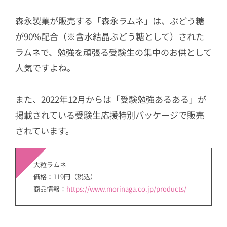
森永製菓が販売する「森永ラムネ」は、ぶどう糖
が90%配合（※含水結晶ぶどう糖として）された
ラムネで、勉強を頑張る受験生の集中のお供として
人気ですよね。
また、2022年12月からは「受験勉強あるある」が
掲載されている受験生応援特別パッケージで販売
されています。
大粒ラムネ
価格：119円（税込）
商品情報：
https://www.morinaga.co.jp/products/