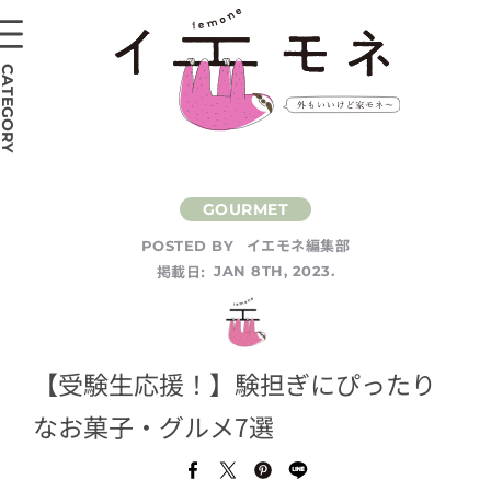
CATEGORY
イエモネ編集部
POSTED BY
掲載日:
JAN 8TH, 2023.
【受験生応援！】験担ぎにぴったり
なお菓子・グルメ7選