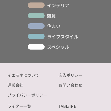
インテリア
雑貨
住まい
ライフスタイル
スペシャル
イエモネについて
広告ポリシー
運営会社
お問い合わせ
プライバシーポリシー
ライター一覧
TABIZINE