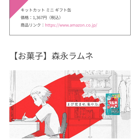
キットカット ミニ ギフト缶
価格：1,367円（税込）
商品リンク：
https://www.amazon.co.jp/
【お菓子】森永ラムネ