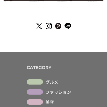
CATEGORY
グルメ
ファッション
美容