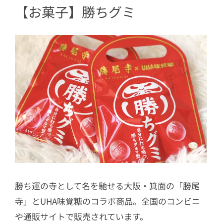
【お菓子】勝ちグミ
勝ち運の寺として名を馳せる大阪・箕面の「勝尾
寺」とUHA味覚糖のコラボ商品。全国のコンビニ
や通販サイトで販売されています。