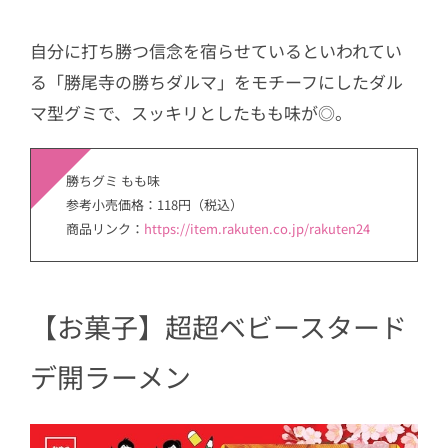
自分に打ち勝つ信念を宿らせているといわれてい
る「勝尾寺の勝ちダルマ」をモチーフにしたダル
マ型グミで、スッキリとしたもも味が◎。
勝ちグミ もも味
参考小売価格：118円（税込）
商品リンク：
https://item.rakuten.co.jp/rakuten24
【
お菓子】超超ベビースタード
デ開ラーメン