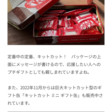
セット
定番中の定番、キットカット！ パッケージの上
面にメッセージが書けるので、応援したい人への
プチギフトとしても親しまれていますよね。
また、2022年11月からは巨大キットカット型のギ
フト缶「キットカット ミニ ギフト缶」も販売中さ
れています。