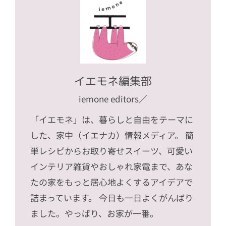
イエモネ編集部
iemone editors
／
「イエモネ」は、暮らしと自由をテーマに
した、家中（イエナカ）情報メディア。 簡
単レシピからお取り寄せスイーツ、可愛い
インテリア雑貨やおしゃれ家電まで、あな
たの家をもっと居心地よくするアイデアで
詰まっています。 今日も一日よくがんばり
ました。やっぱり、お家が一番。