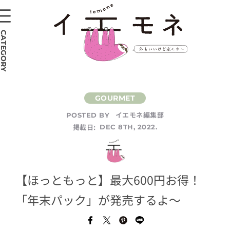
CATEGORY
イエモネ編集部
POSTED BY
掲載日:
DEC 8TH, 2022.
【ほっともっと】最大600円お得！
「年末パック」が発売するよ～