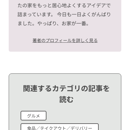
たの家をもっと居心地よくするアイデアで
詰まっています。 今日も一日よくがんばり
ました。やっぱり、お家が一番。
著者のプロフィールを詳しく見る
関連するカテゴリの記事を
読む
グルメ
食品／テイクアウト／デリバリー