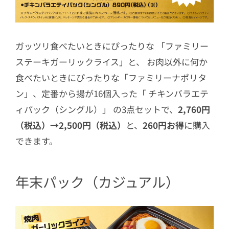
ガッツリ食べたいときにぴったりな 「ファミリー
ステーキガーリックライス」と、 お肉以外に何か
食べたいときにぴったりな「ファミリーナポリタ
ン」、定番から揚が16個入った「 チキンバラエテ
ィパック（シングル）」 の3点セットで、
2,760円
（税込）→2,500円（税込）
と、
260円お得
に購入
できます。
年末パック（カジュアル）