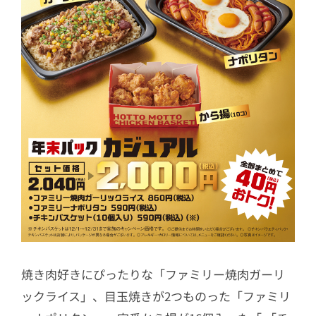
焼き肉好きにぴったりな「ファミリー焼肉ガーリ
ックライス」、目玉焼きが2つものった「ファミリ