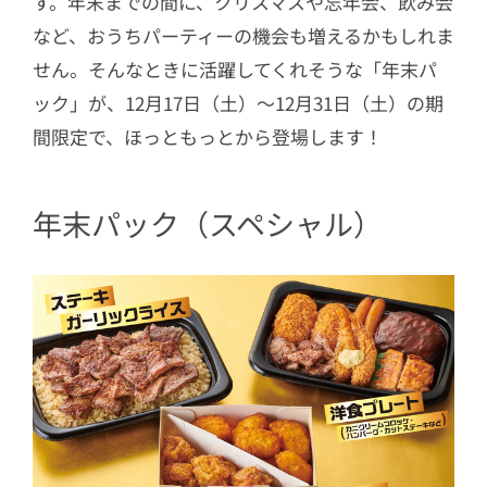
す。年末までの間に、クリスマスや忘年会、飲み会
など、おうちパーティーの機会も増えるかもしれま
せん。そんなときに活躍してくれそうな「年末パ
ック」が、12月17日（土）～12月31日（土）の期
間限定で、ほっともっとから登場します！
年末パック（スペシャル）