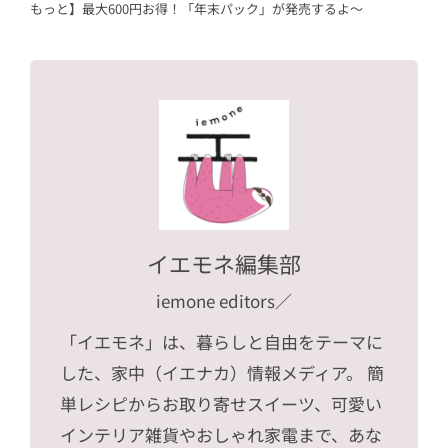
もっと】最大600円お得！「年末パック」が発売するよ～
イエモネ編集部
iemone editors
／
「イエモネ」は、暮らしと自由をテーマに
した、家中（イエナカ）情報メディア。 簡
単レシピからお取り寄せスイーツ、可愛い
インテリア雑貨やおしゃれ家電まで、あな