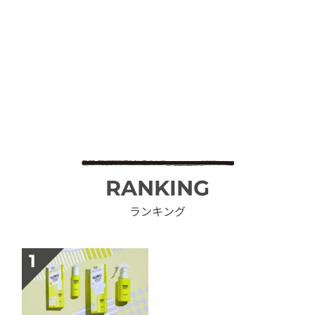
RANKING
ランキング