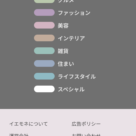
ファッション
美容
インテリア
雑貨
住まい
ライフスタイル
スペシャル
イエモネについて
広告ポリシー
運営会社
お問い合わせ