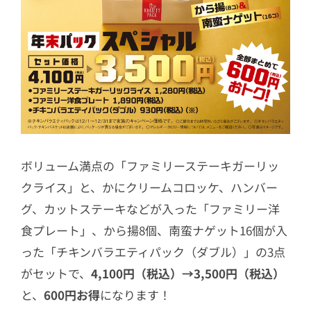
ボリューム満点の「ファミリーステーキガーリッ
クライス」と、かにクリームコロッケ、ハンバー
グ、カットステーキなどが入った「ファミリー洋
食プレート」、から揚8個、南蛮ナゲット16個が入
った「チキンバラエティパック（ダブル）」の3点
がセットで、
4,100円（税込）→3,500円（税込）
と、
600円お得
になります！