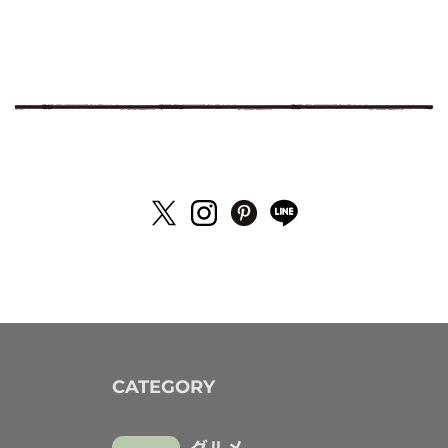
CATEGORY
グルメ