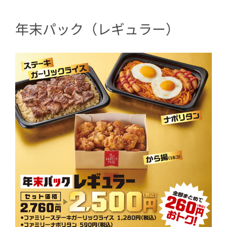
年末パック（レギュラー）