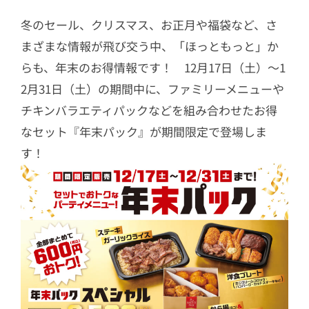
冬のセール、クリスマス、お正月や福袋など、さ
まざまな情報が飛び交う中、「ほっともっと」か
らも、年末のお得情報です！ 12月17日（土）～1
2月31日（土）の期間中に、ファミリーメニューや
チキンバラエティパックなどを組み合わせたお得
なセット『年末パック』が期間限定で登場しま
す！