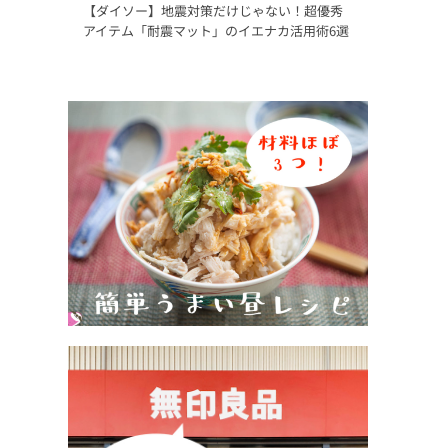
【ダイソー】地震対策だけじゃない！超優秀
アイテム「耐震マット」のイエナカ活用術6選