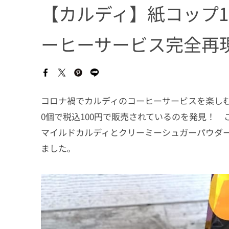
【カルディ】紙コップ1
ーヒーサービス完全再
コロナ禍でカルディのコーヒーサービスを楽しむ
0個で税込100円で販売されているのを発見！
マイルドカルディとクリーミーシュガーパウダ
ました。