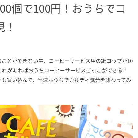
00個で100円！おうちでコ
現！
ことができない中、コーヒーサービス用の紙コップが10
 これがあればおうちコーヒーサービスごっこができる！
ーも買い込んで、早速おうちでカルディ気分を味わってみ