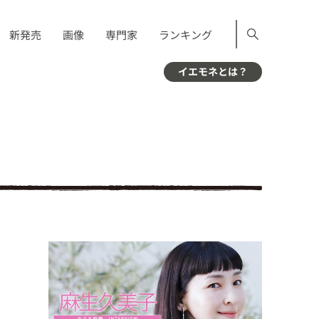
新発売
画像
専門家
ランキング
イエモネとは？