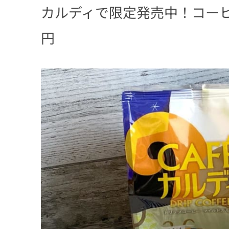
カルディで限定発売中！コーヒ
円