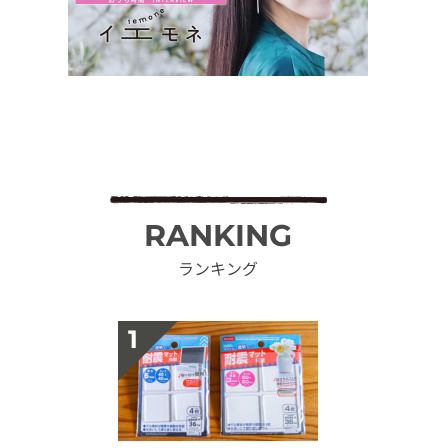
RANKING
ランキング