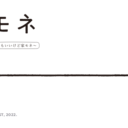
ST, 2022.