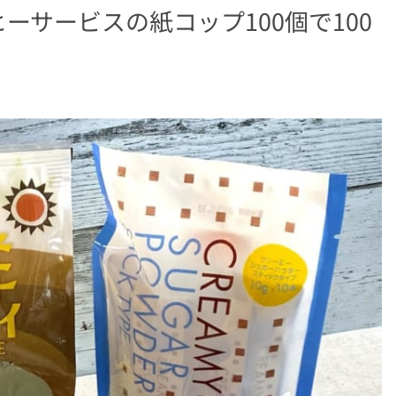
ーサービスの紙コップ100個で100