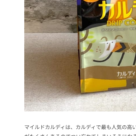
マイルドカルディは、カルディで最も人気の高