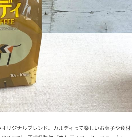
いオリジナルブレンド。カルディって楽しいお菓子や食材