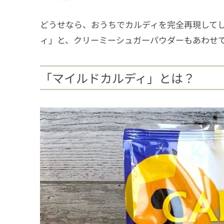
どうせなら、おうちでカルディを完全再現して
ィ」と、クリーミーシュガーパウダーもあわせ
「マイルドカルディ」とは？