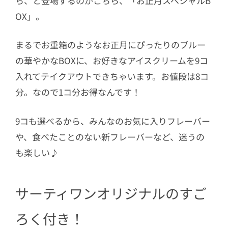
ら、と登場するのがこちら、「お正月スペシャルB
OX」。
まるでお重箱のようなお正月にぴったりのブルー
の華やかなBOXに、お好きなアイスクリームを9コ
入れてテイクアウトできちゃいます。お値段は8コ
分。なので1コ分お得なんです！
9コも選べるから、みんなのお気に入りフレーバー
や、食べたことのない新フレーバーなど、迷うの
も楽しい♪
サーティワンオリジナルのすご
ろく付き！