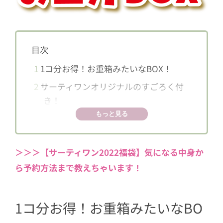
目次
1
1コ分お得！お重箱みたいなBOX！
2
サーティワンオリジナルのすごろく付
き！
もっと見る
＞＞＞【サーティワン2022福袋】気になる中身か
ら予約方法まで教えちゃいます！
1コ分お得！お重箱みたいなBO