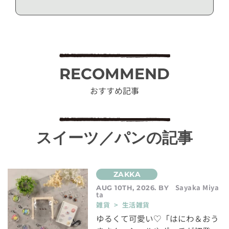
RECOMMEND
おすすめ記事
スイーツ／パンの記事
Sayaka Miya
AUG 10TH, 2026. BY
ta
雑貨 > 生活雑貨
ゆるくて可愛い♡「はにわ＆おう