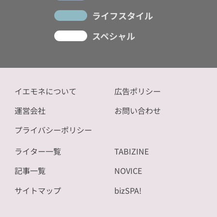
ライフスタイル
スペシャル
イエモネについて
広告ポリシー
運営会社
お問い合わせ
プライバシーポリシー
ライター一覧
TABIZINE
記事一覧
NOVICE
サイトマップ
bizSPA!