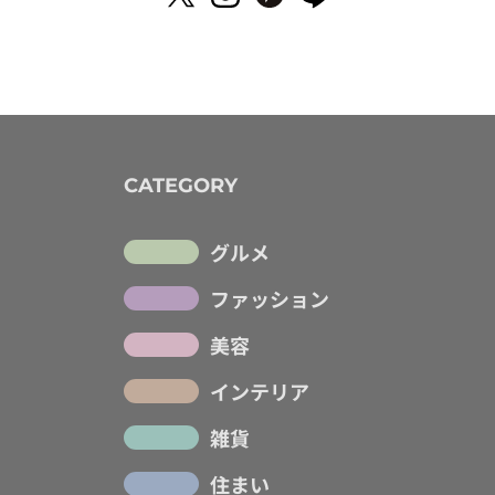
CATEGORY
グルメ
ファッション
美容
インテリア
雑貨
住まい