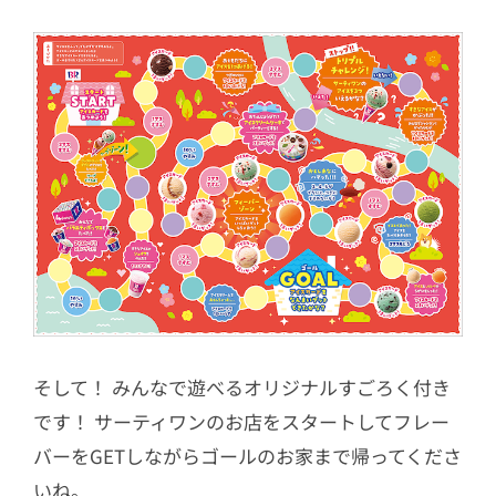
そして！ みんなで遊べるオリジナルすごろく付き
です！ サーティワンのお店をスタートしてフレー
バーをGETしながらゴールのお家まで帰ってくださ
いね。