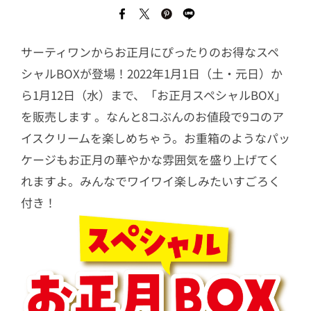
サーティワンからお正月にぴったりのお得なスペ
シャルBOXが登場！2022年1月1日（土・元日）か
ら1月12日（水）まで、「お正月スペシャルBOX」
を販売します 。なんと8コぶんのお値段で9コのア
イスクリームを楽しめちゃう。お重箱のようなパッ
ケージもお正月の華やかな雰囲気を盛り上げてく
れますよ。みんなでワイワイ楽しみたいすごろく
付き！