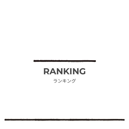
RANKING
ランキング