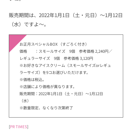
販売期間は、2022年1月1日（土・元日）～1月12日
（水）ですよ〜。
お正月スペシャルBOX （すごろく付き）
価格 ：スモールサイズ 9個 参考価格 2,240円／
レギュラーサイズ 9個 参考価格 3,120円
※お好きなアイスクリーム（スモールサイズorレギュ
ラーサイズ）を9コお選びいただけます。
※価格は税込。
※店舗により価格が異なります。
販売期間：2022年1月1日（土・元日）～1月12日
（水）
※数量限定、なくなり次第終了
[
PR TIMES
]