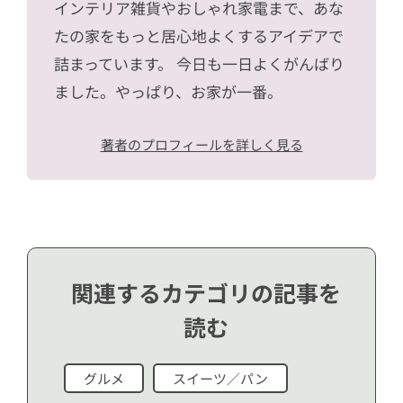
インテリア雑貨やおしゃれ家電まで、あな
たの家をもっと居心地よくするアイデアで
詰まっています。 今日も一日よくがんばり
ました。やっぱり、お家が一番。
著者のプロフィールを詳しく見る
関連するカテゴリの記事を
読む
グルメ
スイーツ／パン