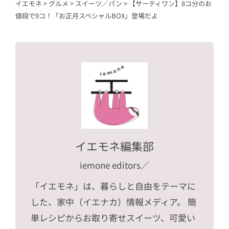
イエモネ
>
グルメ
>
スイーツ／パン
>
【サーティワン】8コ分のお
値段で9コ！「お正月スペシャルBOX」登場だよ
イエモネ編集部
iemone editors
／
「イエモネ」は、暮らしと自由をテーマに
した、家中（イエナカ）情報メディア。 簡
単レシピからお取り寄せスイーツ、可愛い