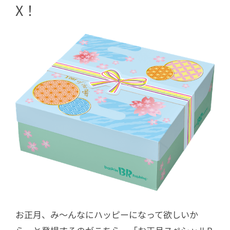
X！
お正月、み～んなにハッピーになって欲しいか