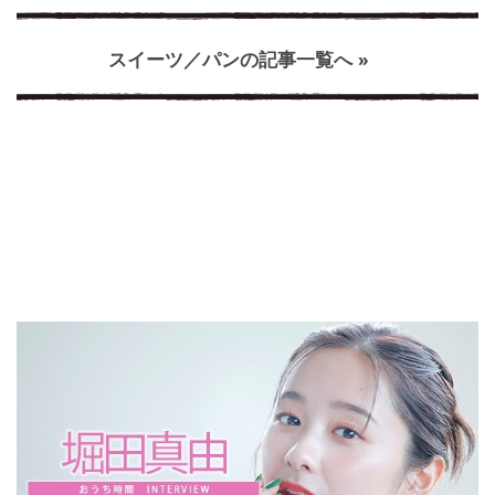
スイーツ／パンの記事一覧へ »