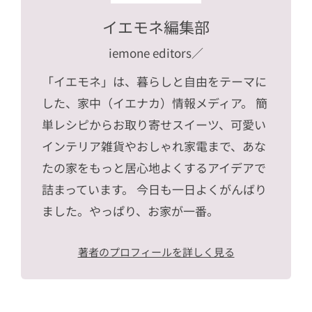
イエモネ編集部
iemone editors
／
「イエモネ」は、暮らしと自由をテーマに
した、家中（イエナカ）情報メディア。 簡
単レシピからお取り寄せスイーツ、可愛い
インテリア雑貨やおしゃれ家電まで、あな
たの家をもっと居心地よくするアイデアで
詰まっています。 今日も一日よくがんばり
ました。やっぱり、お家が一番。
著者のプロフィールを詳しく見る