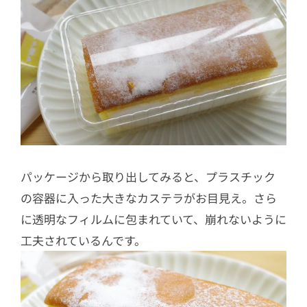
パッケージから取り出してみると、プラスチック
の容器に入った大きなカステラがお目見え。さら
に透明なフィルムに包まれていて、崩れないように
工夫されているんです。