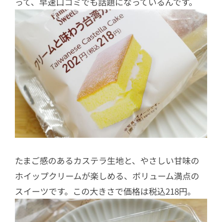
って、早速口コミでも話題になっているんです。
たまご感のあるカステラ生地と、やさしい甘味の
ホイップクリームが楽しめる、ボリューム満点の
スイーツです。この大きさで価格は税込218円。