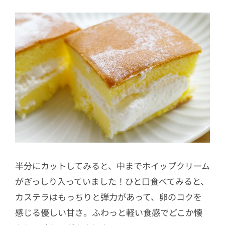
半分にカットしてみると、中までホイップクリーム
がぎっしり入っていました！ひと口食べてみると、
カステラはもっちりと弾力があって、卵のコクを
感じる優しい甘さ。ふわっと軽い食感でどこか懐