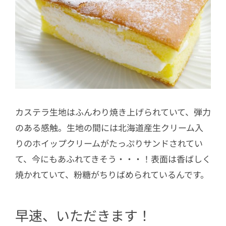
カステラ生地はふんわり焼き上げられていて、弾力
のある感触。生地の間には北海道産生クリーム入
りのホイップクリームがたっぷりサンドされてい
て、今にもあふれてきそう・・・！表面は香ばしく
焼かれていて、粉糖がちりばめられているんです。
早速、いただきます！