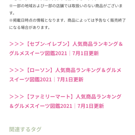
※一部の地域および一部の店舗では取扱いのない商品がございま
す。
※掲載日時点の情報となります、商品によっては予告なく販売終了
になる場合があります。
＞＞＞【セブン-イレブン】人気商品ランキング＆
グルメスイーツ図鑑2021｜7月1日更新
＞＞＞【ローソン】人気商品ランキング＆グルメ
スイーツ図鑑2021｜7月1日更新
＞＞＞【ファミリーマート】人気商品ランキング
＆グルメスイーツ図鑑2021｜7月1日更新
関連するタグ