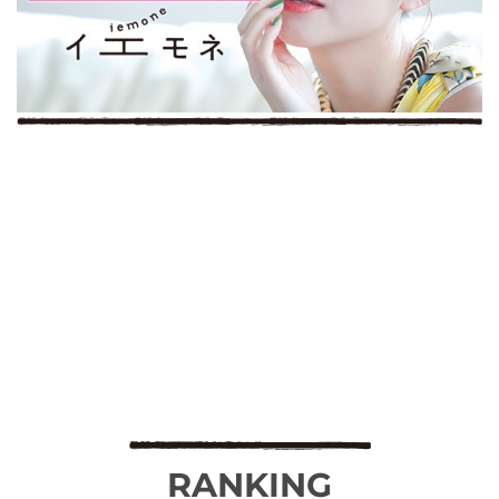
RANKING