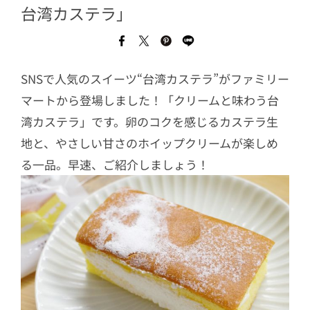
台湾カステラ」
SNSで人気のスイーツ“台湾カステラ”がファミリー
マートから登場しました！「クリームと味わう台
湾カステラ」です。卵のコクを感じるカステラ生
地と、やさしい甘さのホイップクリームが楽しめ
る一品。早速、ご紹介しましょう！