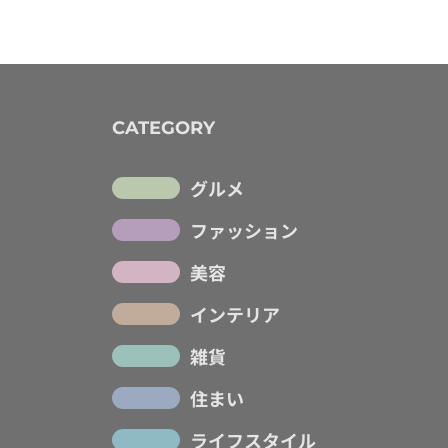
CATEGORY
グルメ
ファッション
美容
インテリア
雑貨
住まい
ライフスタイル