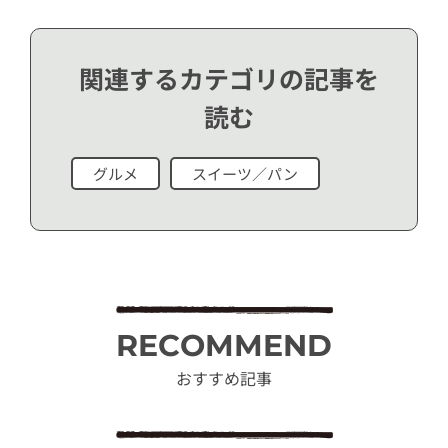
関連するカテゴリの記事を
読む
グルメ
スイーツ／パン
RECOMMEND
おすすめ記事