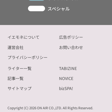
スペシャル
イエモネについて
広告ポリシー
運営会社
お問い合わせ
プライバシーポリシー
ライター一覧
TABIZINE
記事一覧
NOVICE
サイトマップ
bizSPA!
Copyright (C) 2026 ON AIR CO.,LTD. All Rights Reserved.