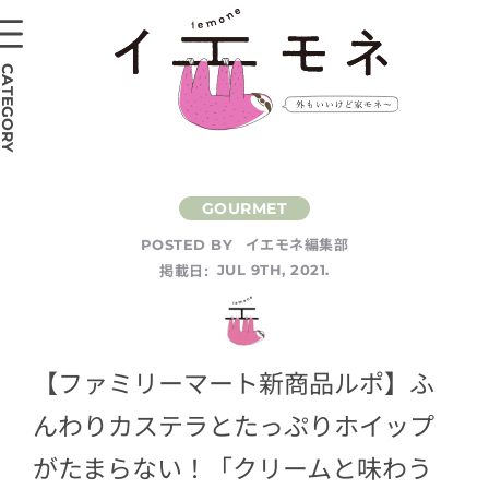
CATEGORY
イエモネ編集部
POSTED BY
掲載日:
JUL 9TH, 2021.
【ファミリーマート新商品ルポ】ふ
んわりカステラとたっぷりホイップ
がたまらない！「クリームと味わう