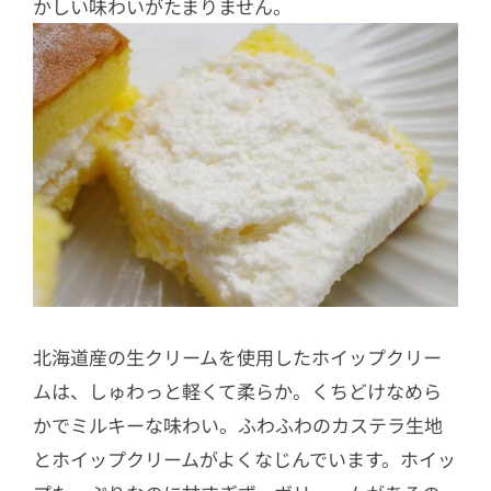
かしい味わいがたまりません。
北海道産の生クリームを使用したホイップクリー
ムは、しゅわっと軽くて柔らか。くちどけなめら
かでミルキーな味わい。ふわふわのカステラ生地
とホイップクリームがよくなじんでいます。ホイッ