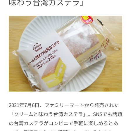
味わう台湾カステラ
」
2021年7月6日、ファミリーマートから発売された
「クリームと味わう台湾カステラ」。SNSでも話題
の台湾カステラがコンビニで手軽に楽しめるとあ