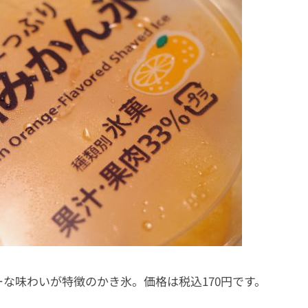
な味わいが特徴のかき氷。価格は税込170円です。