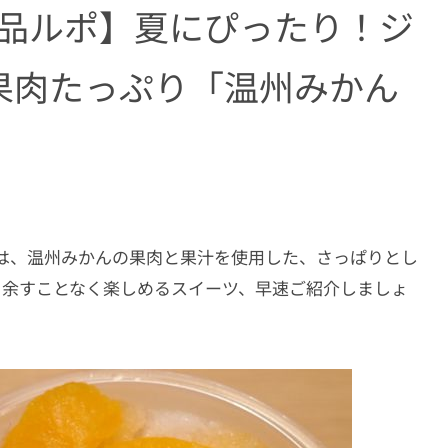
商品ルポ】夏にぴったり！ジ
果肉たっぷり「温州みかん
は、温州みかんの果肉と果汁を使用した、さっぱりとし
を余すことなく楽しめるスイーツ、早速ご紹介しましょ