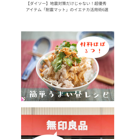
【ダイソー】地震対策だけじゃない！超優秀
アイテム「耐震マット」のイエナカ活用術6選