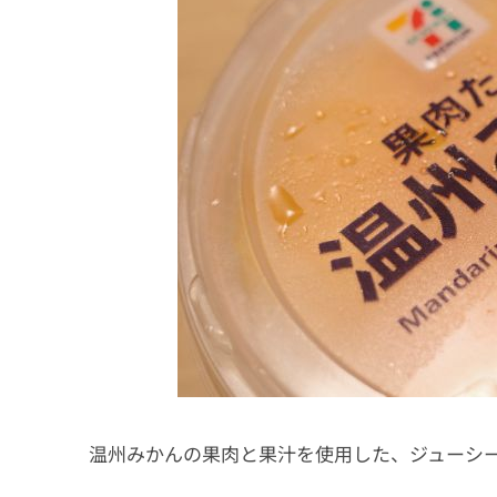
温州みかんの果肉と果汁を使用した、ジューシー