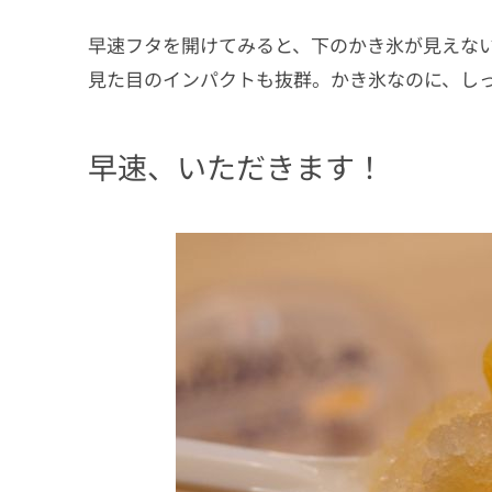
早速フタを開けてみると、下のかき氷が見えな
見た目のインパクトも抜群。かき氷なのに、し
早速、いただきます！