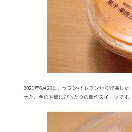
2021年6月29日、セブン-イレブンから登場
せた、今の季節にぴったりの新作スイーツです