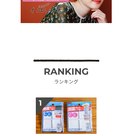
RANKING
ランキング