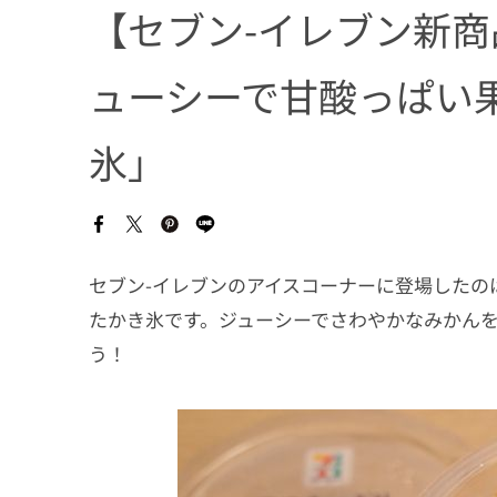
【セブン-イレブン新
ューシーで甘酸っぱい
氷」
セブン-イレブンのアイスコーナーに登場したの
たかき氷です。ジューシーでさわやかなみかん
う！