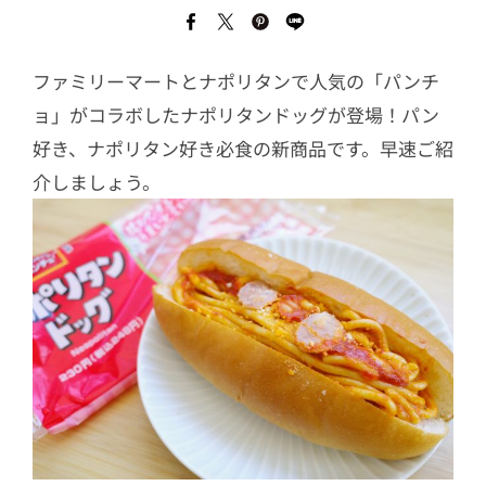
ファミリーマートとナポリタンで人気の「パンチ
ョ」がコラボしたナポリタンドッグが登場！パン
好き、ナポリタン好き必食の新商品です。早速ご紹
介しましょう。