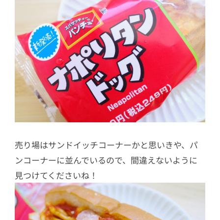
売り場はサンドイッチコーナーかと思いきや、パ
ンコーナーに並んでいるので、間違えないように
見つけてくださいね！