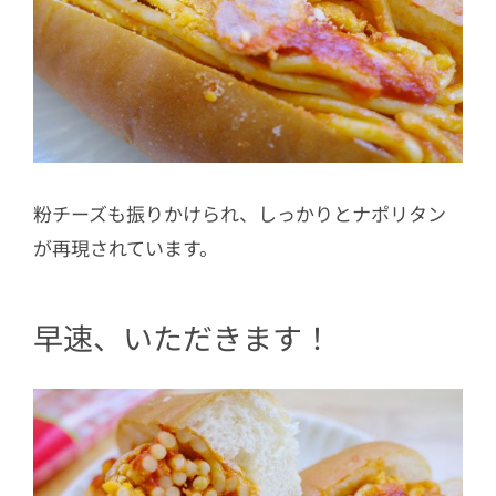
粉チーズも振りかけられ、しっかりとナポリタン
が再現されています。
早速、いただきます！