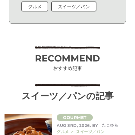
グルメ
スイーツ／パン
RECOMMEND
おすすめ記事
スイーツ／パンの記事
たこゆら
AUG 3RD, 2026. BY
グルメ > スイーツ／パン