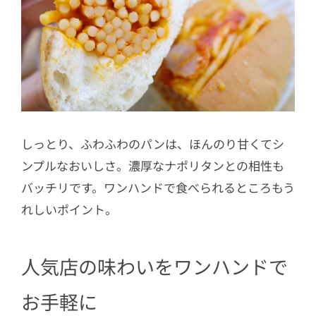
しっとり、ふわふわのパンは、ほんのり甘くてシ
ンプルなおいしさ。濃厚なナポリタンとの相性も
バッチリです。ワンハンドで食べられるところもう
れしいポイント。
人気店の味わいをワンハンドで
お手軽に