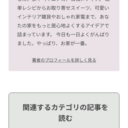
単レシピからお取り寄せスイーツ、可愛い
インテリア雑貨やおしゃれ家電まで、あな
たの家をもっと居心地よくするアイデアで
詰まっています。 今日も一日よくがんばり
ました。やっぱり、お家が一番。
著者のプロフィールを詳しく見る
関連するカテゴリの記事を
読む