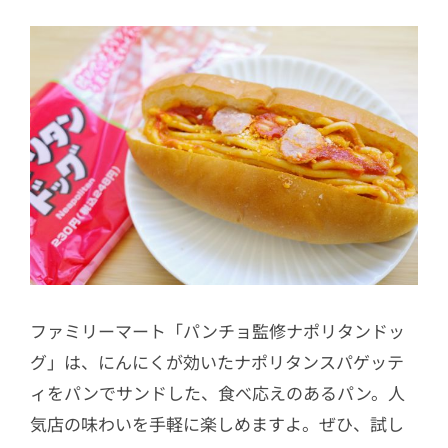
ファミリーマート「パンチョ監修ナポリタンドッ
グ」は、にんにくが効いたナポリタンスパゲッテ
ィをパンでサンドした、食べ応えのあるパン。人
気店の味わいを手軽に楽しめますよ。ぜひ、試し