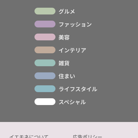
グルメ
ファッション
美容
インテリア
雑貨
住まい
ライフスタイル
スペシャル
イエモネについて
広告ポリシー