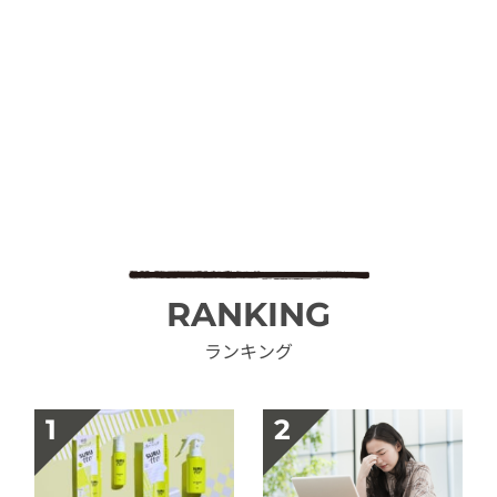
RANKING
ランキング