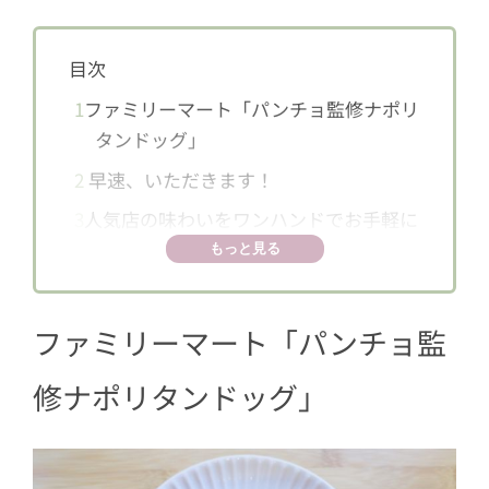
目次
1
ファミリーマート「パンチョ監修ナポリ
タンドッグ」
2
早速、いただきます！
3
人気店の味わいをワンハンドでお手軽に
もっと見る
ファミリーマート「
パンチョ監
修ナポリタンドッグ
」