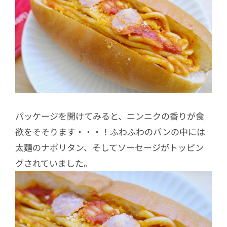
パッケージを開けてみると、ニンニクの香りが食
欲をそそります・・・！ふわふわのパンの中には
太麺のナポリタン、そしてソーセージがトッピン
グされていました。