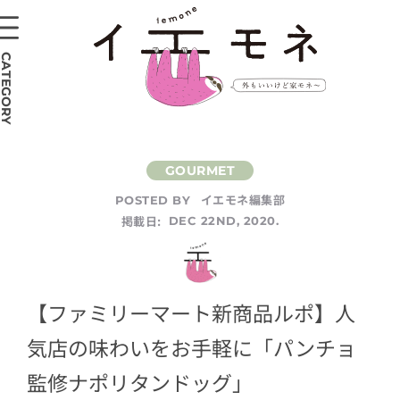
CATEGORY
イエモネ編集部
POSTED BY
掲載日:
DEC 22ND, 2020.
【ファミリーマート新商品ルポ】人
気店の味わいをお手軽に「パンチョ
監修ナポリタンドッグ」