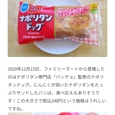
2020年12月15日、ファミリーマートから登場した
のはナポリタン専門店「パンチョ」監修のナポリ
タンドッグ。にんにくが効いたナポリタンをたっ
ぷりサンドしたパンは、食べ応えもありそうで
す！この大きさで税込248円という価格はうれしい
ですね。