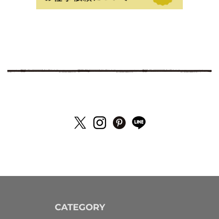
CATEGORY