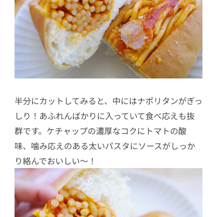
半分にカットしてみると、中にはナポリタンがぎっ
しり！あふれんばかりに入っていて食べ応えも抜
群です。ケチャップの濃厚なコクにトマトの酸
味、噛み応えのある太いパスタにソースがしっか
り絡んでおいしい～！