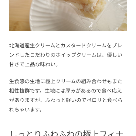
北海道産生クリームとカスタードクリームをブレ
ンドしたこだわりのホイップクリームは、優しい
甘さで上品な味わい。
生食感の生地に極上クリームの組み合わせもまた
相性抜群です。生地には厚みがあるので食べ応え
がありますが、ふわっと軽いのでペロリと食べら
れちゃいます。
しっとりふわふわの極上フィナ