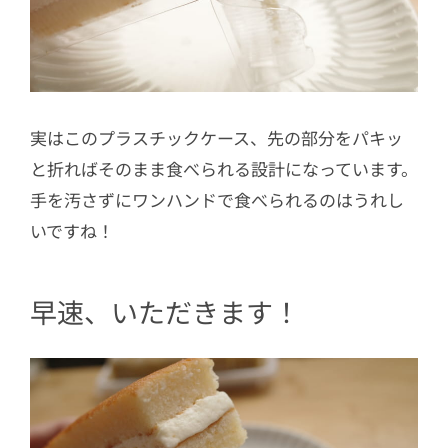
実はこのプラスチックケース、先の部分をパキッ
と折ればそのまま食べられる設計になっています。
手を汚さずにワンハンドで食べられるのはうれし
いですね！
早速、いただきます！