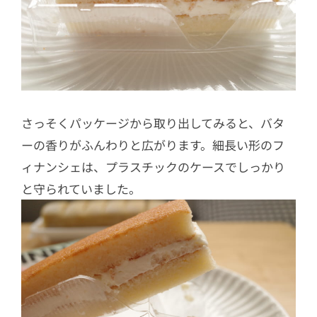
さっそくパッケージから取り出してみると、バタ
ーの香りがふんわりと広がります。細長い形のフ
ィナンシェは、プラスチックのケースでしっかり
と守られていました。