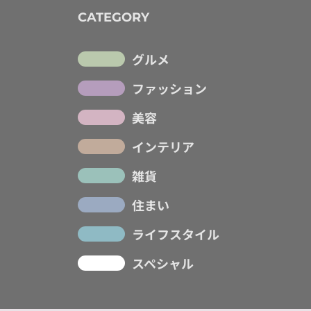
CATEGORY
グルメ
ファッション
美容
インテリア
雑貨
住まい
ライフスタイル
スペシャル