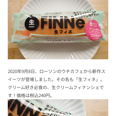
2020年9月8日、ローソンのウチカフェから新作ス
イーツが登場しました。その名も「生フィネ」。
クリーム好き必食の、生クリームフィナンシェで
す！価格は税込240円。