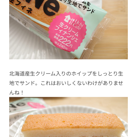
北海道産生クリーム入りのホイップをしっとり生
地でサンド。これはおいしくないわけがありませ
んね！