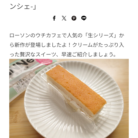
ンシェ-」
ローソンのウチカフェで人気の「生シリーズ」か
ら新作が登場しましたよ！クリームがたっぷり入
った贅沢なスイーツ、早速ご紹介しましょう。