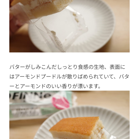
バターがしみこんだしっとり食感の生地、表面に
はアーモンドプードルが散りばめられていて、バタ
ーとアーモンドのいい香りが漂います。