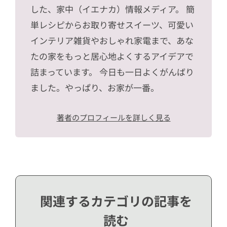
した、家中（イエナカ）情報メディア。 簡
単レシピからお取り寄せスイーツ、可愛い
インテリア雑貨やおしゃれ家電まで、あな
たの家をもっと居心地よくするアイデアで
詰まっています。 今日も一日よくがんばり
ました。やっぱり、お家が一番。
著者のプロフィールを詳しく見る
関連するカテゴリの記事を
読む