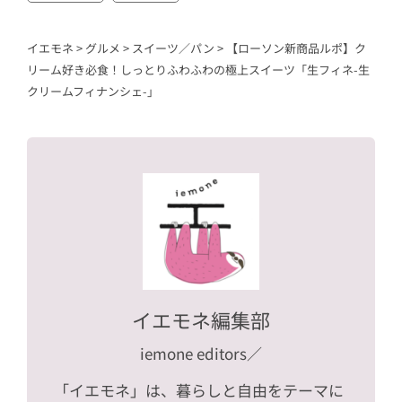
イエモネ
>
グルメ
>
スイーツ／パン
>
【ローソン新商品ルポ】ク
リーム好き必食！しっとりふわふわの極上スイーツ「生フィネ-生
クリームフィナンシェ-」
イエモネ編集部
iemone editors
／
「イエモネ」は、暮らしと自由をテーマに