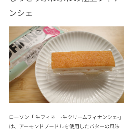
ンシェ
ローソン「 生フィネ -生クリームフィナンシェ-」
は、アーモンドプードルを使用したバターの風味