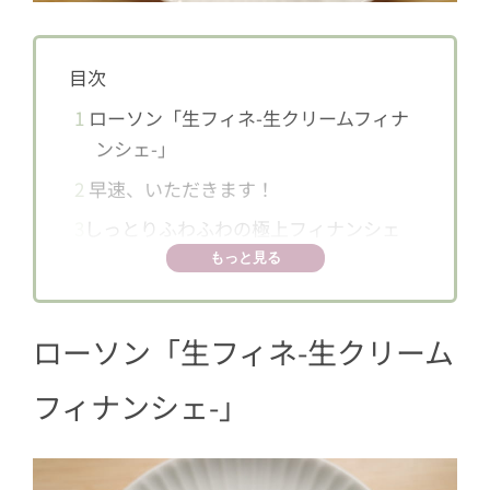
目次
1
ローソン「生フィネ-生クリームフィナ
ンシェ-」
2
早速、いただきます！
3
しっとりふわふわの極上フィナンシェ
もっと見る
ローソン「生フィネ-生クリーム
フィナンシェ-」