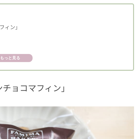
フィン」
もっと見る
ンチョコマフィン」