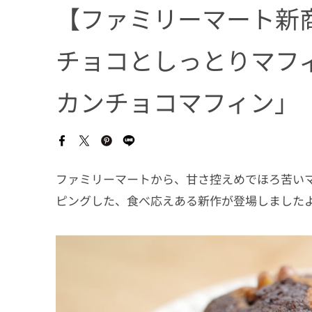
【ファミリーマート新
チョコとしっとりマフ
カンチョコマフィン」
ファミリーマートから、甘さ控えめでほろ苦い
ピングした、食べ応えある新作が登場しました