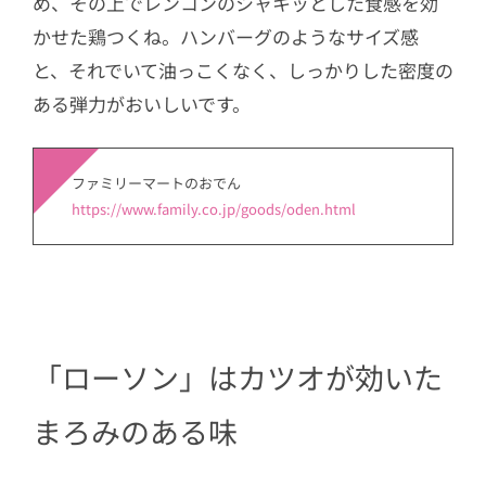
め、その上でレンコンのシャキッとした食感を効
かせた鶏つくね。ハンバーグのようなサイズ感
と、それでいて油っこくなく、しっかりした密度の
ある弾力がおいしいです。
ファミリーマートのおでん
https://www.family.co.jp/goods/oden.html
「ローソン」はカツオが効いた
まろみのある味