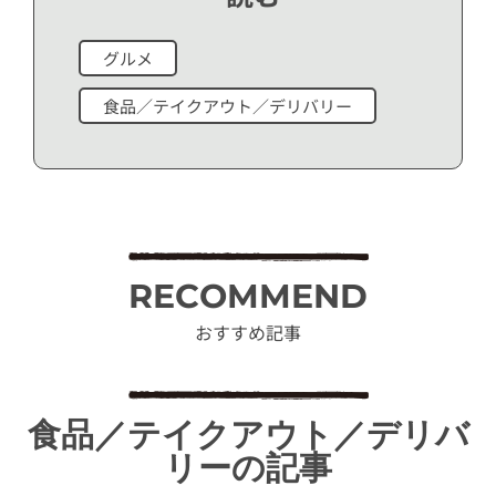
グルメ
食品／テイクアウト／デリバリー
RECOMMEND
おすすめ記事
食品／テイクアウト／デリバ
リーの記事