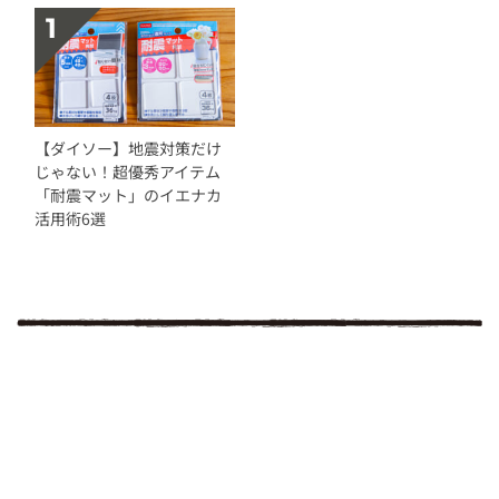
【ダイソー】地震対策だけ
じゃない！超優秀アイテム
「耐震マット」のイエナカ
活用術6選