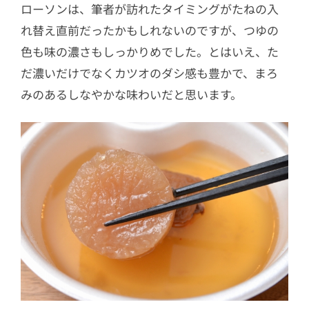
ローソンは、筆者が訪れたタイミングがたねの入
れ替え直前だったかもしれないのですが、つゆの
色も味の濃さもしっかりめでした。とはいえ、た
だ濃いだけでなくカツオのダシ感も豊かで、まろ
みのあるしなやかな味わいだと思います。