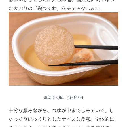
た大ぶりの「鶏つくね」をチェックします。
厚切り大根。税込108円
十分な厚みながら、つゆが中までしみていて、し
ゃっくりほっくりとしたナイスな食感。全体的に