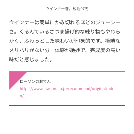
ウインナー巻。税込97円
ウインナーは簡単にかみ切れるほどのジューシー
さ。くるんでいるさつま揚げ的な練り物もやわら
かく、ふわっとした味わいが印象的です。極端な
メリハリがない分一体感が絶妙で、完成度の高い
味だと感じました。
ローソンのおでん
https://www.lawson.co.jp/recommend/original/ode
n/