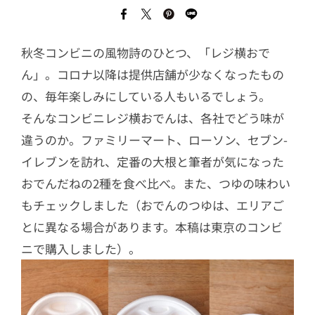
秋冬コンビニの風物詩のひとつ、「レジ横おで
ん」。コロナ以降は提供店舗が少なくなったもの
の、毎年楽しみにしている人もいるでしょう。
そんなコンビニレジ横おでんは、各社でどう味が
違うのか。ファミリーマート、ローソン、セブン-
イレブンを訪れ、定番の大根と筆者が気になった
おでんだねの2種を食べ比べ。また、つゆの味わい
もチェックしました（おでんのつゆは、エリアご
とに異なる場合があります。本稿は東京のコンビ
ニで購入しました）。