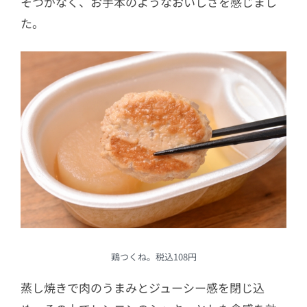
そつがなく、お手本のようなおいしさを感じまし
た。
鶏つくね。税込108円
蒸し焼きで肉のうまみとジューシー感を閉じ込