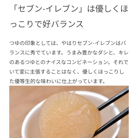
「セブン-イレブン」は優しくほ
っこりで好バランス
つゆの印象としては、やはりセブン-イレブンはバ
ランスに秀でています。うまみ豊かなダシと、キレ
のあるつゆとのナイスなコンビネーション。それで
いて変に主張することはなく、優しくほっこりし
た優等生的な味わいに仕上がっています。