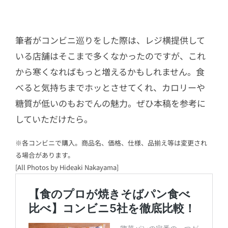
筆者がコンビニ巡りをした際は、レジ横提供して
いる店舗はそこまで多くなかったのですが、これ
から寒くなればもっと増えるかもしれません。食
べると気持ちまでホッとさせてくれ、カロリーや
糖質が低いのもおでんの魅力。ぜひ本稿を参考に
していただけたら。
※各コンビニで購入。商品名、価格、仕様、品揃え等は変更され
る場合があります。
[All Photos by Hideaki Nakayama]