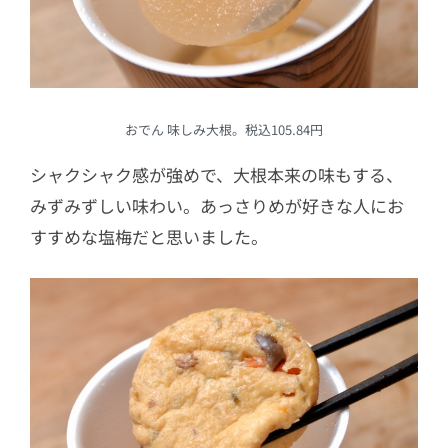
おでん 味しみ大根。税込105.84円
シャクシャク感が強めで、大根本来の味もする、
みずみずしい味わい。あっさりめが好きな人にお
すすめな塩梅だと思いました。