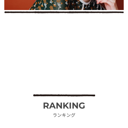
RANKING
ランキング