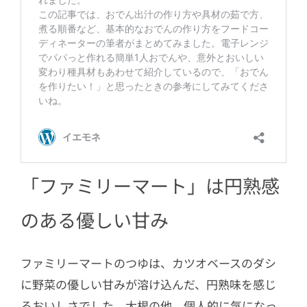
「ファミリーマート」は円熟感
のある優しい甘み
ファミリーマートのつゆは、カツオベースのダシ
に野菜の優しい甘みが溶け込んだ、円熟味を感じ
るおいしさでした。大根の他、個人的に気になっ