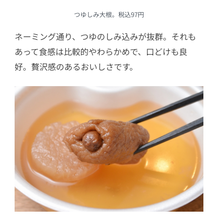
つゆしみ大根。税込97円
ネーミング通り、つゆのしみ込みが抜群。それも
あって食感は比較的やわらかめで、口どけも良
好。贅沢感のあるおいしさです。