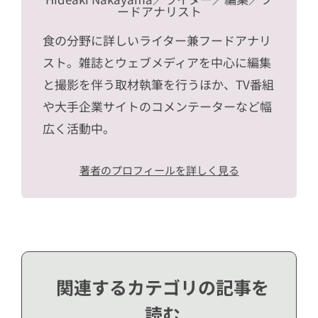
ードアナリスト
食の分野に詳しいライター兼フードアナリ
スト。雑誌とウェブメディアを中心に編集
と撮影を伴う取材執筆を行うほか、TV番組
や大手企業サイトのコメンテーターなど幅
広く活動中。
著者のプロフィールを詳しく見る
関連するカテゴリの記事を
読む