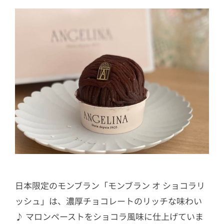
日本限定のモンブラン「モンブラン オ ショコラリ
ッシュ」は、濃厚チョコレートのリッチな味わい
♪ マロンペーストをショコラ風味に仕上げていま