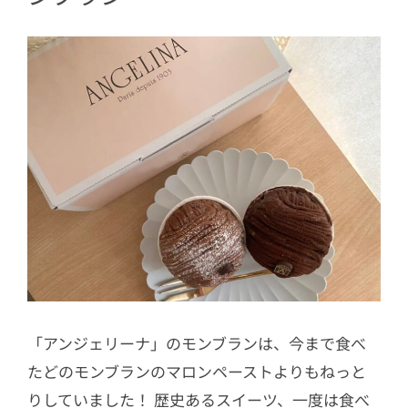
「アンジェリーナ」のモンブランは、今まで食べ
たどのモンブランのマロンペーストよりもねっと
りしていました！ 歴史あるスイーツ、一度は食べ