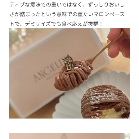
ティブな意味での重いではなく、ずっしりおいし
さが詰まったという意味での重たいマロンペース
トで、デミサイズでも食べ応えが抜群！