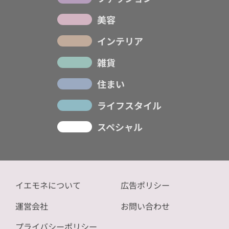
美容
インテリア
雑貨
住まい
ライフスタイル
スペシャル
イエモネについて
広告ポリシー
運営会社
お問い合わせ
プライバシーポリシー