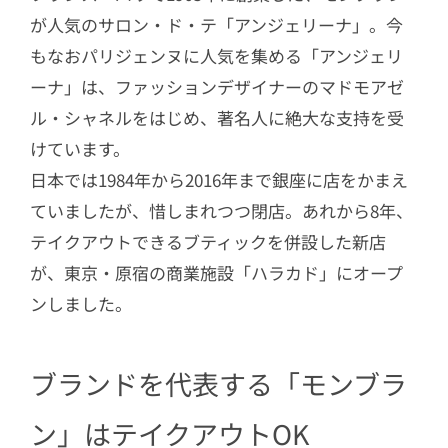
が人気のサロン・ド・テ「アンジェリーナ」。今
もなおパリジェンヌに人気を集める「アンジェリ
ーナ」は、ファッションデザイナーのマドモアゼ
ル・シャネルをはじめ、著名人に絶大な支持を受
けています。
日本では1984年から2016年まで銀座に店をかまえ
ていましたが、惜しまれつつ閉店。あれから8年、
テイクアウトできるブティックを併設した新店
が、東京・原宿の商業施設「ハラカド」にオープ
ンしました。
ブランドを代表する「モンブラ
ン」はテイクアウトOK