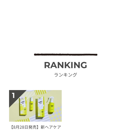
RANKING
ランキング
【8月28日発売】新ヘアケア