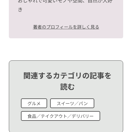
おしゃれで可愛いモノや空間、自然が大好
き
著者のプロフィールを詳しく見る
関連するカテゴリの記事を
読む
グルメ
スイーツ／パン
食品／テイクアウト／デリバリー