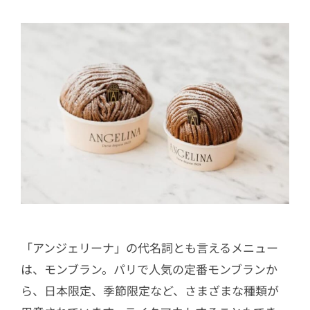
「アンジェリーナ」の代名詞とも言えるメニュー
は、モンブラン。パリで人気の定番モンブランか
ら、日本限定、季節限定など、さまざまな種類が