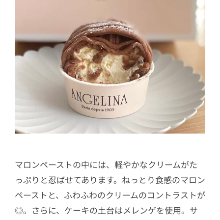
マロンペーストの中には、軽やかなクリームがた
っぷりと忍ばせてあります。ねっとり食感のマロン
ペーストと、ふわふわのクリームのコントラストが
◎。さらに、ケーキの土台はメレンゲを使用。サ