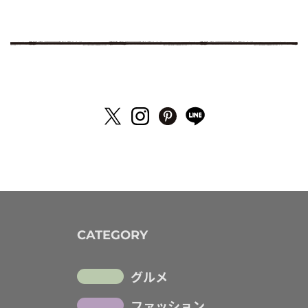
CATEGORY
グルメ
ファッション