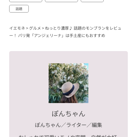
話題
イエモネ
>
グルメ
>
ねっとり濃厚♪ 話題のモンブランをレビュ
ー！ パリ発「アンジェリーナ」は手土産にもおすすめ
ぽんちゃん
ぽんちゃん
／ライター／編集