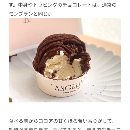
す。中身やトッピングのチョコレートは、通常の
モンブランと同じ。
食べる前からココアの甘くほろ苦い香りがして、
期待が高まります。食べてみると、まるで生チョコ