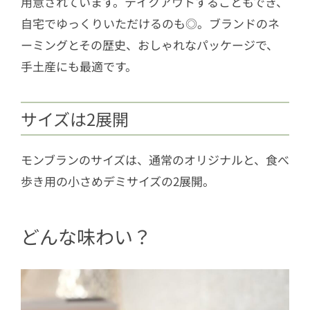
用意されています。テイクアウトすることもでき、
自宅でゆっくりいただけるのも◎。ブランドのネ
ーミングとその歴史、おしゃれなパッケージで、
手土産にも最適です。
サイズは2展開
モンブランのサイズは、通常のオリジナルと、食べ
歩き用の小さめデミサイズの2展開。
どんな味わい？