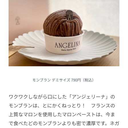
モンブラン デミサイズ 790円（税込）
ワクワクしながら口にした「アンジェリーナ」の
モンブランは、とにかくねっとり！ フランスの
上質なマロンを使⽤したマロンペーストは、今ま
で食べたどのモンブランよりも密で濃厚です。ネガ