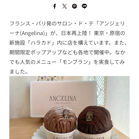
フランス・パリ発のサロン・ド・テ「アンジェリ
ーナ(Angelina)」が、日本再上陸！ 東京・原宿の
新施設「ハラカド」内に店を構えています。また、
期間限定ポップアップなども各地で開催中。なか
でも人気のメニュー「モンブラン」を実食してみ
ました。