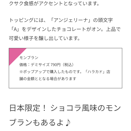
クサク食感がアクセントとなっています。
トッピングには、「アンジェリーナ」の頭文字
「A」をデザインしたチョコレートがオン。上品で
可愛い様子を醸し出しています。
モンブラン
価格：デミサイズ 790円（税込）
※ポップアップで購入したものです。「ハラカド」店
舗の金額ととなる場合があります
日本限定！ ショコラ風味のモン
ブランもあるよ♪