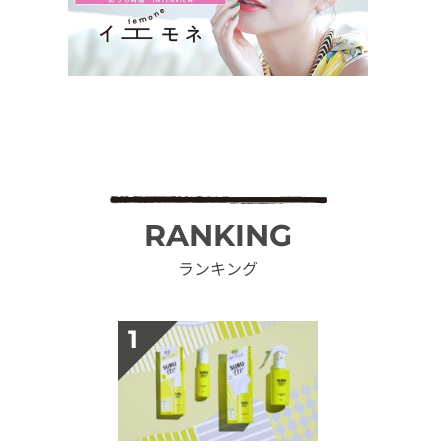
RANKING
ランキング