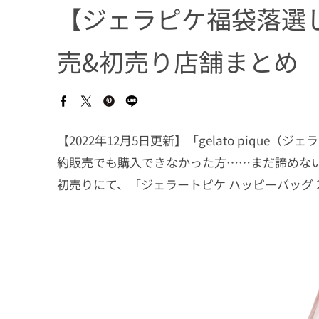
【ジェラピケ福袋落選
売&初売り店舗まとめ
【2022年12月5日更新】「gelato pique
約販売でも購入できなかった方……まだ諦めない
初売りにて、「ジェラートピケ ハッピーバッグ 