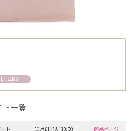
もっと見る
イト一覧
パート」
12月6日(火)10:00
商品ページ