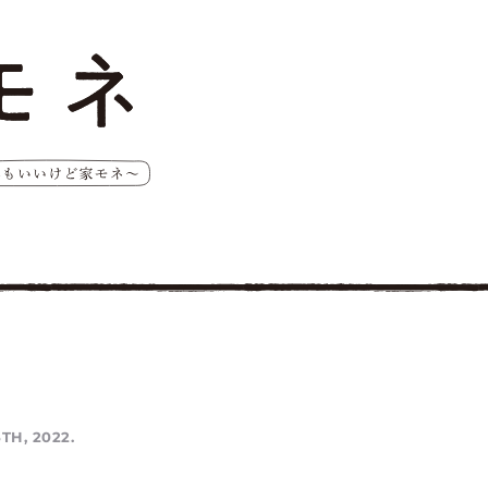
TH, 2022.