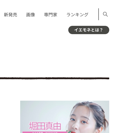
新発売
画像
専門家
ランキング
イエモネとは？