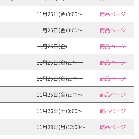
11月25日(金)0:00〜
商品ページ
11月25日(金)0:00〜
商品ページ
11月25日(金)
商品ページ
11月25日(金)正午〜
商品ページ
11月25日(金)正午〜
商品ページ
11月25日(金)正午〜
商品ページ
11月26日(土)0:00〜
商品ページ
11月28日(月)12:00〜
商品ページ