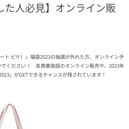
した人必見】オンライン販
（ジェラート ピケ）」福袋2023の抽選が外れた方、オンライン予
でください！ 各商業施設のオンライン販売や、2023年
2023」がGETできるチャンスが残されています！