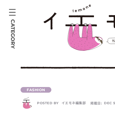
CATEGORY
イエモネ編集部
掲載日:
DEC 5
POSTED BY