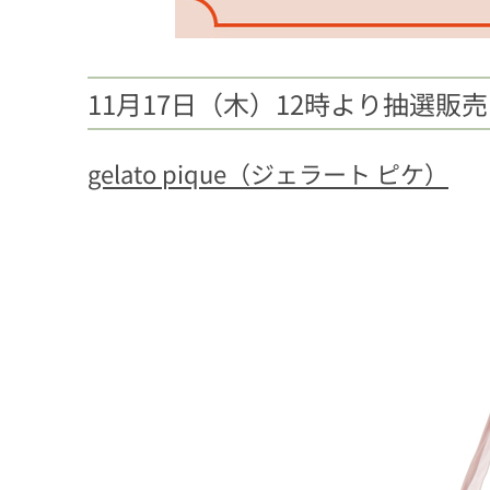
11月17日（木）12時より抽選販
gelato pique（ジェラート ピケ）