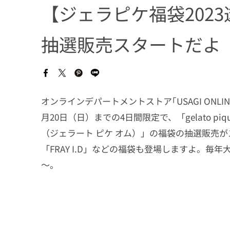
【ジェラピケ福袋2023
抽選販売スタートだよ
オンラインデパートメントストア｢USAGI ONLI
月20日（日）までの4日間限定で、「gelato piqu
（ジェラート ピケ オム）」の福袋の抽選販売がス
「FRAY I.D」などの福袋も登場しますよ。
～。