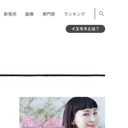
新発売
画像
専門家
ランキング
イエモネとは？