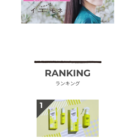
RANKING
ランキング