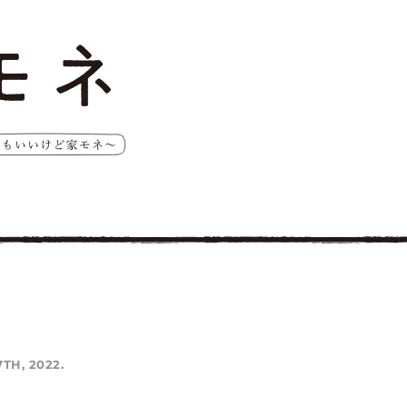
TH, 2022.