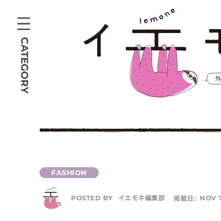
CATEGORY
イエモネ編集部
掲載日:
NOV 7
POSTED BY