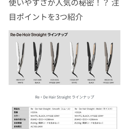
使いやすさが人気の秘密！？ 注
目ポイントを3つ紹介
Re・De Hair Straight ラインナップ