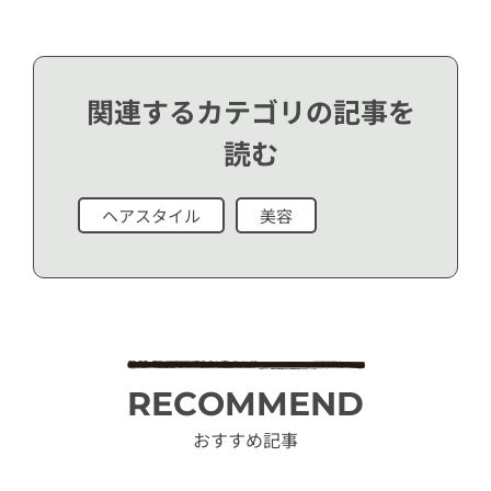
関連するカテゴリの記事を
読む
ヘアスタイル
美容
RECOMMEND
おすすめ記事