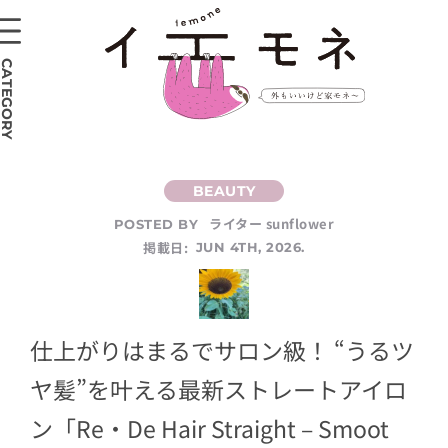
CATEGORY
ライター sunflower
POSTED BY
掲載日:
JUN 4TH, 2026.
仕上がりはまるでサロン級！ “うるツ
ヤ髪”を叶える最新ストレートアイロ
ン「Re・De Hair Straight – Smoot