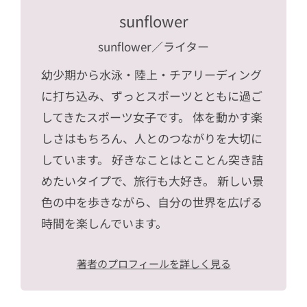
sunflower
sunflower
／ライター
幼少期から水泳・陸上・チアリーディング
に打ち込み、ずっとスポーツとともに過ご
してきたスポーツ女子です。 体を動かす楽
しさはもちろん、人とのつながりを大切に
しています。 好きなことはとことん突き詰
めたいタイプで、旅行も大好き。 新しい景
色の中を歩きながら、自分の世界を広げる
時間を楽しんでいます。
著者のプロフィールを詳しく見る