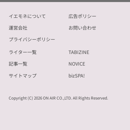
イエモネについて
広告ポリシー
運営会社
お問い合わせ
プライバシーポリシー
ライター一覧
TABIZINE
記事一覧
NOVICE
サイトマップ
bizSPA!
Copyright (C) 2026 ON AIR CO.,LTD. All Rights Reserved.