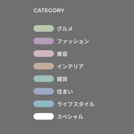
CATEGORY
グルメ
ファッション
美容
インテリア
雑貨
住まい
ライフスタイル
スペシャル