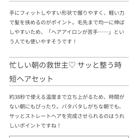
手にフィットしやすい形状で握りやすく、軽い力
で髪を挟めるのがポイント。毛先まで均一に伸ば
しやすいため、「ヘアアイロンが苦手……」とい
う人でも使いやすそうです！
忙しい朝の救世主♡ サッと整う時
短ヘアセット
約38秒で使える温度まで立ち上がるため、時間が
ない朝にもぴったり。バタバタしがちな朝でも、
サッとストレートヘアを完成させられるのはうれ
しいポイントですね！