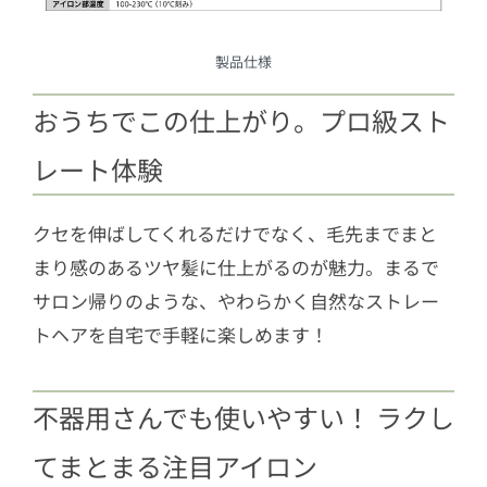
製品仕様
おうちでこの仕上がり。プロ級スト
レート体験
クセを伸ばしてくれるだけでなく、毛先までまと
まり感のあるツヤ髪に仕上がるのが魅力。まるで
サロン帰りのような、やわらかく自然なストレー
トヘアを自宅で手軽に楽しめます！
不器用さんでも使いやすい！ ラクし
てまとまる注目アイロン