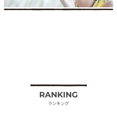
RANKING
ランキング