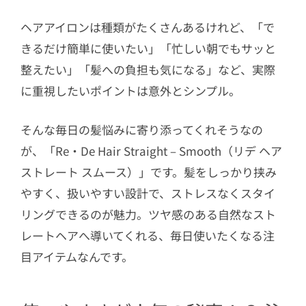
ヘアアイロンは種類がたくさんあるけれど、「で
きるだけ簡単に使いたい」「忙しい朝でもサッと
整えたい」「髪への負担も気になる」など、実際
に重視したいポイントは意外とシンプル。
そんな毎日の髪悩みに寄り添ってくれそうなの
が、「Re・De Hair Straight – Smooth（リデ ヘア
ストレート スムース）」です。髪をしっかり挟み
やすく、扱いやすい設計で、ストレスなくスタイ
リングできるのが魅力。ツヤ感のある自然なスト
レートヘアへ導いてくれる、毎日使いたくなる注
目アイテムなんです。