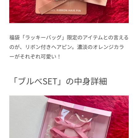
福袋「ラッキーバッグ」限定のアイテムとの言える
のが、リボン付きヘアピン。濃淡のオレンジカラ
ーがそれぞれ可愛い！
「ブルべSET」の中身詳細