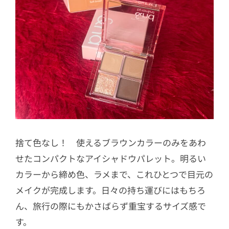
捨て色なし！ 使えるブラウンカラーのみをあわ
せたコンパクトなアイシャドウパレット。明るい
カラーから締め色、ラメまで、これひとつで目元の
メイクが完成します。日々の持ち運びにはもちろ
ん、旅行の際にもかさばらず重宝するサイズ感で
す。