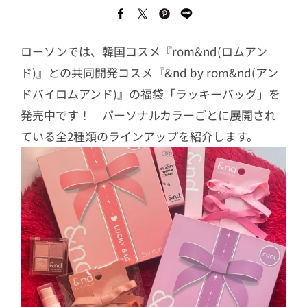
ローソンでは、韓国コスメ『rom&nd(ロムアン
ド)』との共同開発コスメ『&nd by rom&nd(アン
ドバイロムアンド)』の福袋「ラッキーバッグ」を
発売中です！ パーソナルカラーごとに展開され
ている全2種類のラインアップを紹介します。