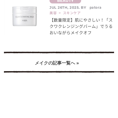
patora
JUL 26TH, 2025. BY
美容 > スキンケア
【数量限定】肌にやさしい！「ス
クワクレンジングバーム」でうる
おいながらメイクオフ
メイクの記事一覧へ »