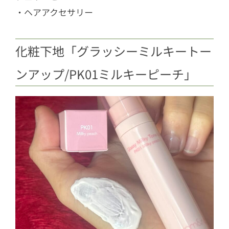
・ヘアアクセサリー
化粧下地「グラッシーミルキートー
ンアップ/PK01ミルキーピーチ」