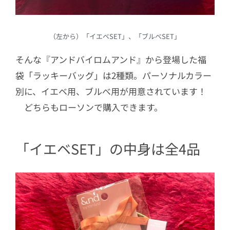
（左から）「イエベSET」、「ブルべSET」
そんな『アンドバイロムアンド』から登場した福
袋「ラッキーバッグ」は2種類。パーソナルカラー
別に、イエベ用、ブルべ用が用意されています！
どちらもローソンで購入できます。
「イエベSET」の中身は全4品