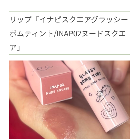
リップ「イナピスクエアグラッシー
ボムティント/INAP02ヌードスクエ
ア」