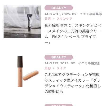
イエモネ編集部
AUG 4TH, 2025. BY
美容 > スキンケア
紫外線を味方に！スキンケアとベ
ースメイクの二刀流の美容クリー
ム「Ekiスキンベール プライマ
ー」
イエモネ編集部
AUG 1ST, 2025. BY
美容 > メイク
これ1本でグラデーションが完成
♡スティック型アイカラー『グラ
デシャドウスティック』化粧直し
の時短にも