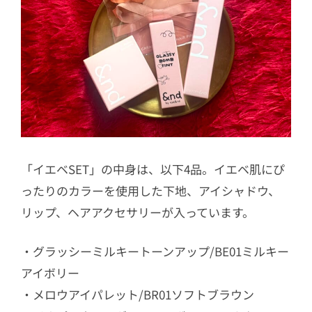
「イエベSET」の中身は、以下4品。イエベ肌にぴ
ったりのカラーを使用した下地、アイシャドウ、
リップ、ヘアアクセサリーが入っています。
・グラッシーミルキートーンアップ/BE01ミルキー
アイボリー
・メロウアイパレット/BR01ソフトブラウン