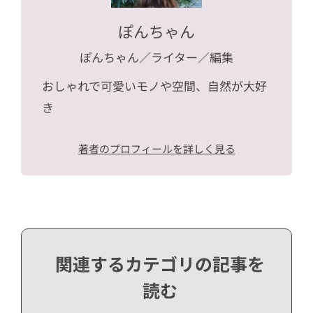
ぽんちゃん
ぽんちゃん
／ライター／編集
おしゃれで可愛いモノや空間、自然が大好
き
著者のプロフィールを詳しく見る
関連するカテゴリの記事を
読む