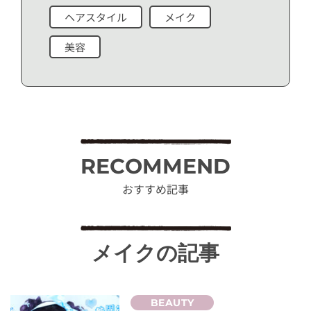
ヘアスタイル
メイク
美容
RECOMMEND
おすすめ記事
メイクの記事