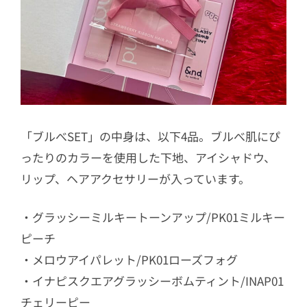
「ブルべSET」の中身は、以下4品。ブルべ肌にぴ
ったりのカラーを使用した下地、アイシャドウ、
リップ、ヘアアクセサリーが入っています。
・グラッシーミルキートーンアップ/PK01ミルキー
ピーチ
・メロウアイパレット/PK01ローズフォグ
・イナピスクエアグラッシーボムティント/INAP01
チェリーピー