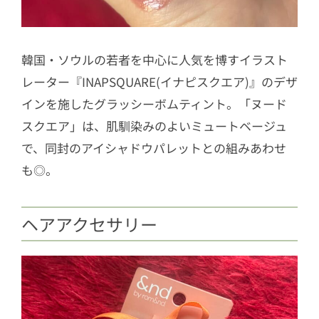
韓国・ソウルの若者を中心に人気を博すイラスト
レーター『INAPSQUARE(イナピスクエア)』のデザ
インを施したグラッシーボムティント。「ヌード
スクエア」は、肌馴染みのよいミュートベージュ
で、同封のアイシャドウパレットとの組みあわせ
も◎。
ヘアアクセサリー