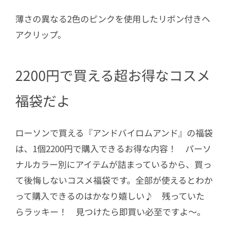
薄さの異なる2色のピンクを使用したリボン付きヘ
アクリップ。
2200円で買える超お得なコスメ
福袋だよ
ローソンで買える『アンドバイロムアンド』の福袋
は、1個2200円で購入できるお得な内容！ パーソ
ナルカラー別にアイテムが詰まっているから、買っ
て後悔しないコスメ福袋です。全部が使えるとわか
って購入できるのはかなり嬉しい♪ 残っていた
らラッキー！ 見つけたら即買い必至ですよ～。