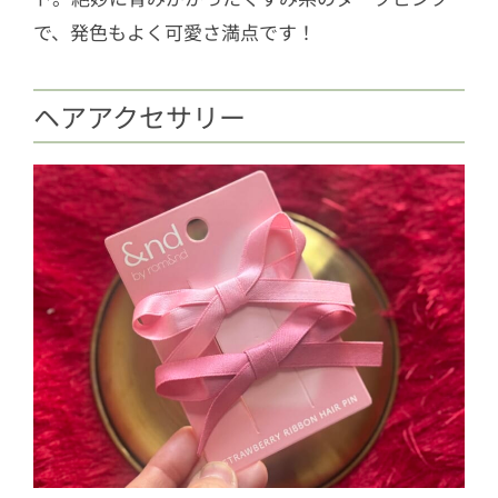
で、発色もよく可愛さ満点です！
ヘアアクセサリー