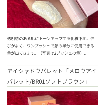
透明感のある肌にトーンアップする化粧下地。伸
びがよく、ワンプッシュで顔の半分に使用できる
量が出てきます。（写真は2プッシュの量）。
アイシャドウパレット「メロウアイ
パレット/BR01ソフトブラウン」