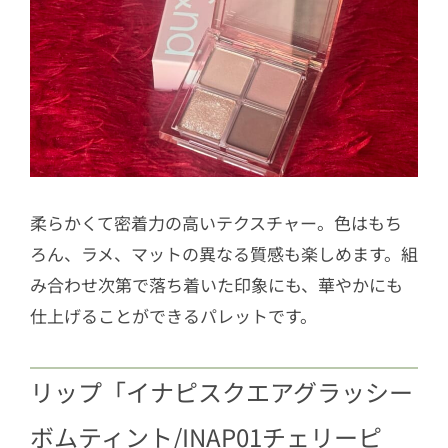
柔らかくて密着力の高いテクスチャー。色はもち
ろん、ラメ、マットの異なる質感も楽しめます。組
み合わせ次第で落ち着いた印象にも、華やかにも
仕上げることができるパレットです。
リップ「イナピスクエアグラッシー
ボムティント/INAP01チェリーピ