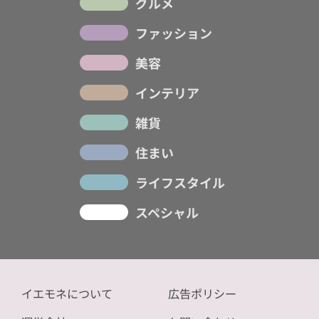
グルメ
ファッション
美容
インテリア
雑貨
住まい
ライフスタイル
スペシャル
イエモネについて
広告ポリシー