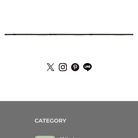
CATEGORY