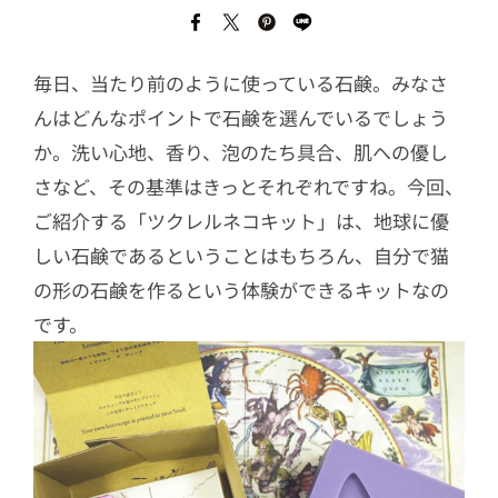
毎日、当たり前のように使っている石鹸。みなさ
んはどんなポイントで石鹸を選んでいるでしょう
か。洗い心地、香り、泡のたち具合、肌への優し
さなど、その基準はきっとそれぞれですね。今回、
ご紹介する「ツクレルネコキット」は、地球に優
しい石鹸であるということはもちろん、自分で猫
の形の石鹸を作るという体験ができるキットなの
です。