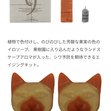
植物で色付けし、のびのびした芳醇な果実の色の
イロソープ、 果樹園に入り込んだようなランドス
ケープアロマが入った、シワ予防を期待できるエ
イジングキット。