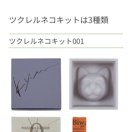
ツクレルネコキットは3種類
ツクレルネコキット001