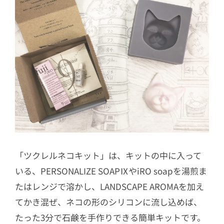
「ツクレルネコキット」は、キットの中に入って
いる、PERSONALIZE SOAPⅨやiRO soapを湯煎ま
たはレンジで溶かし、LANDSCAPE AROMAを加え
てかき混ぜ、ネコの形のシリコンに流し込めば、
たった3分で石鹸を手作りできる簡単キットです。