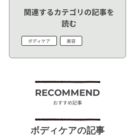
関連するカテゴリの記事を
読む
ボディケア
美容
RECOMMEND
おすすめ記事
ボディケアの記事