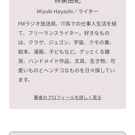
Miyuki Hayashi
／ライター
FMラジオ放送局、IT系での仕事人生活を経
て、フリーランスライター。好きなもの
は、クラゲ、ジュゴン、宇宙、クモの巣、
絵本、漫画、子どもなど。グッとくる雑
貨、ハンドメイド作品、文具、生き物、可
愛いものとヘンテコなものを日々探してい
ます。
著者のプロフィールを詳しく見る