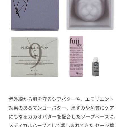
紫外線から肌を守るシアバターや、エモリエント
効果のあるマンゴーバター、黒ずみや角質にケア
にもなるカカオバターを配合したソープベースに、
メディカルハーブとして親しまれてきた セージ葉