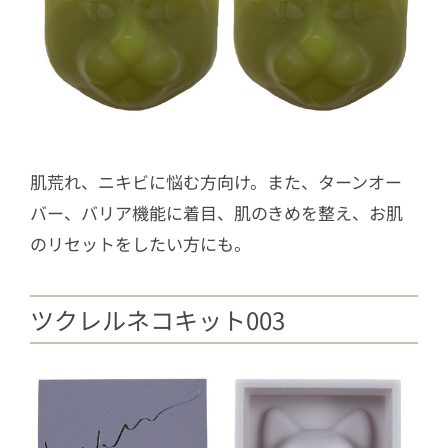
肌荒れ、ニキビに悩む方向け。また、ターンオー
バー、バリア機能に着目、肌のきめを整え、お肌
のリセットをしたい方にも。
ツクレルネコキット003