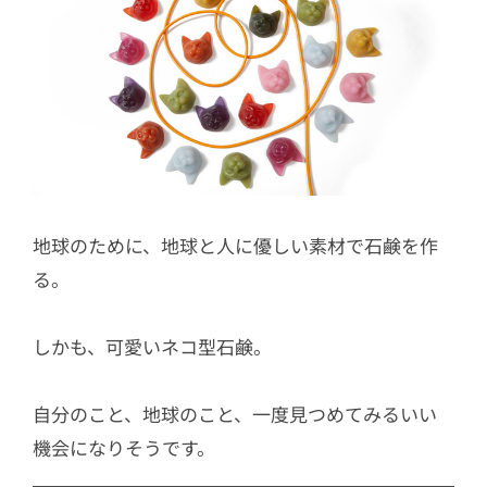
地球のために、地球と人に優しい素材で石鹸を作
る。
しかも、可愛いネコ型石鹸。
自分のこと、地球のこと、一度見つめてみるいい
機会になりそうです。