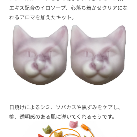
エキス配合のイロソープ、心落ち着かせクリアにな
れるアロマを加えたキット。
日焼けによるシミ、ソバカスや黒ずみをケアし、
艶、透明感のある肌に導いてくれるそうです。