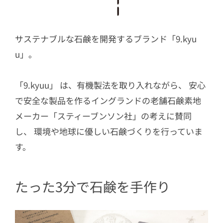
サステナブルな石鹸を開発するブランド「9.kyu
u」。
「9.kyuu」 は、有機製法を取り入れながら、 安心
で安全な製品を作るイングランドの老舗石鹸素地
メーカー「スティーブンソン社」の考えに賛同
し、 環境や地球に優しい石鹸づくりを行っていま
す。
たった3分で石鹸を手作り