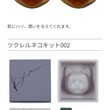
肌にハリ、潤いを与えてくれます。
ツクレルネコキット002