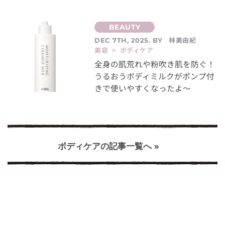
林美由紀
DEC 7TH, 2025. BY
美容 > ボディケア
全身の肌荒れや粉吹き肌を防ぐ！
うるおうボディミルクがポンプ付
きで使いやすくなったよ～
ボディケアの記事一覧へ »