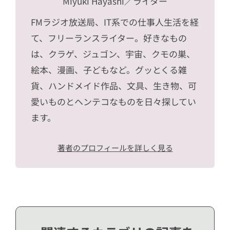
Miyuki Hayashi
／ライター
FMラジオ放送局、IT系での仕事人生活を経
て、フリーランスライター。好きなもの
は、クラゲ、ジュゴン、宇宙、クモの巣、
絵本、漫画、子どもなど。グッとくる雑
貨、ハンドメイド作品、文具、生き物、可
愛いものとヘンテコなものを日々探してい
ます。
著者のプロフィールを詳しく見る