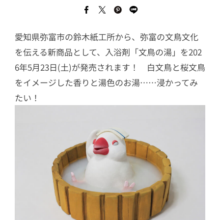
愛知県弥富市の鈴木紙工所から、弥富の文鳥文化
を伝える新商品として、入浴剤「文鳥の湯」を202
6年5月23日(土)が発売されます！ 白文鳥と桜文鳥
をイメージした香りと湯色のお湯……浸かってみ
たい！