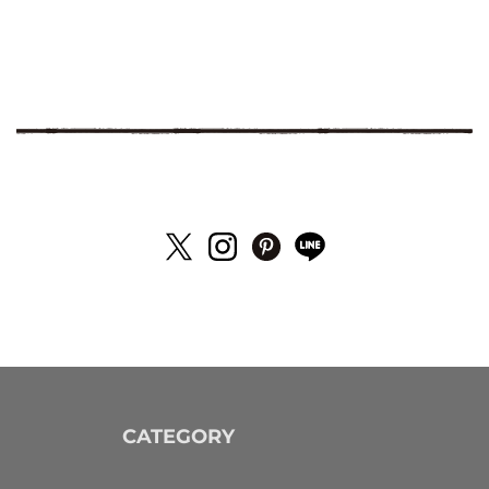
CATEGORY