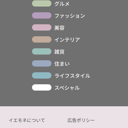
グルメ
ファッション
美容
インテリア
雑貨
住まい
ライフスタイル
スペシャル
イエモネについて
広告ポリシー