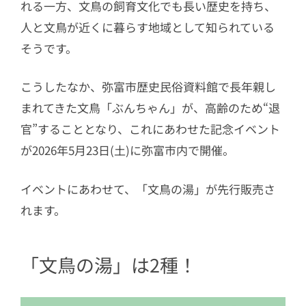
れる一方、文鳥の飼育文化でも長い歴史を持ち、
人と文鳥が近くに暮らす地域として知られている
そうです。
こうしたなか、弥富市歴史民俗資料館で長年親し
まれてきた文鳥「ぶんちゃん」が、高齢のため“退
官”することとなり、これにあわせた記念イベント
が2026年5月23日(土)に弥富市内で開催。
イベントにあわせて、「文鳥の湯」が先行販売さ
れます。
「文鳥の湯」は2種！