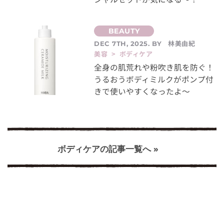
林美由紀
DEC 7TH, 2025. BY
美容 > ボディケア
全身の肌荒れや粉吹き肌を防ぐ！
うるおうボディミルクがポンプ付
きで使いやすくなったよ～
ボディケアの記事一覧へ »