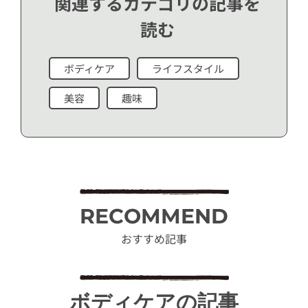
関連するカテゴリの記事を
読む
ボディケア
ライフスタイル
美容
趣味
RECOMMEND
おすすめ記事
ボディケアの記事