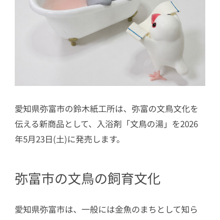
愛知県弥富市の鈴木紙工所は、弥富の文鳥文化を
伝える新商品として、入浴剤「文鳥の湯」を2026
年5月23日(土)に発売します。
弥富市の文鳥の飼育文化
愛知県弥富市は、一般には金魚のまちとして知ら