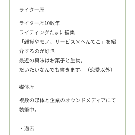
ライター歴
ライター歴10数年
ライティングたまに編集
「雑貨やモノ、サービス×へんてこ」を紹
介するのが好き。
最近の興味はお菓子と生物。
だいたいなんでも書きます。（恋愛以外）
媒体歴
複数の媒体と企業のオウンドメディアにて
執筆中。
・過去