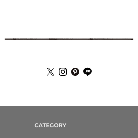
CATEGORY