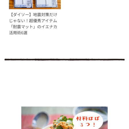
【ダイソー】地震対策だけ
じゃない！超優秀アイテム
「耐震マット」のイエナカ
活用術6選