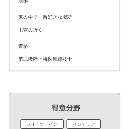
散歩
家の中で一番好きな場所
出窓の近く
資格
第二級陸上特殊無線技士
得意分野
スイーツ／パン
インテリア