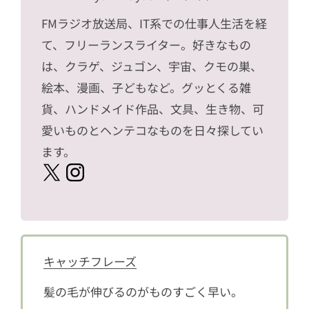
FMラジオ放送局、IT系での仕事人生活を経
て、フリーランスライター。好きなもの
は、クラゲ、ジュゴン、宇宙、クモの巣、
絵本、漫画、子どもなど。グッとくる雑
貨、ハンドメイド作品、文具、生き物、可
愛いものとヘンテコなものを日々探してい
ます。
キャッチフレーズ
髪の毛が伸びるのがものすごく早い。