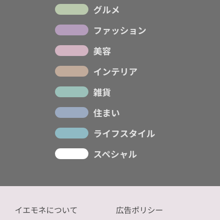
グルメ
ファッション
美容
インテリア
雑貨
住まい
ライフスタイル
スペシャル
イエモネについて
広告ポリシー