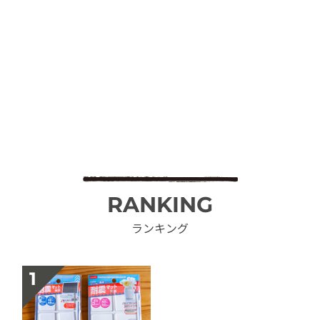
RANKING
ランキング