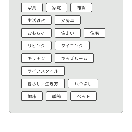
家具
家電
雑貨
生活雑貨
文房具
おもちゃ
住まい
住宅
リビング
ダイニング
キッチン
キッズルーム
ライフスタイル
暮らし／生き方
暇つぶし
趣味
季節
ペット