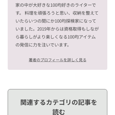
家の中が大好きな100均好きのライターで
す。 料理を頑張ろうと思い、収納を整えて
いたらいつの間にか100均探検家になって
いました。2019年からは資格取得もしなが
ら暮らしがより楽しくなる100均アイテム
の発信に力を注いでいます。
著者のプロフィールを詳しく見る
関連するカテゴリの記事を
読む