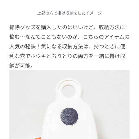
上部の穴で掛け収納をしたイメージ
掃除グッズを購入したのはいいけど、収納方法に
悩む…なんてこともないのが、こちらのアイテムの
人気の秘訣！気になる収納方法は、持つときに便
利な穴でホウキとちりとりの両方を一緒に掛け収
納が可能。