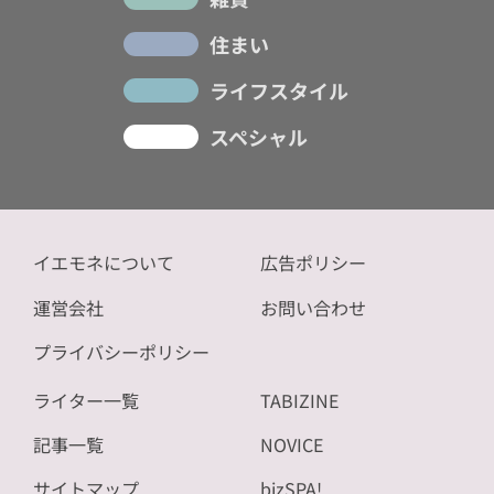
住まい
ライフスタイル
スペシャル
イエモネについて
広告ポリシー
運営会社
お問い合わせ
プライバシーポリシー
ライター一覧
TABIZINE
記事一覧
NOVICE
サイトマップ
bizSPA!