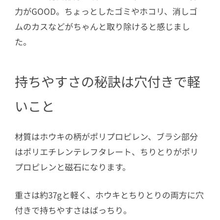
力がGOOD。ちょっとしたゴミやホコリ、消しゴ
ムのカスなどがちゃんと取り除けると感じまし
た。
持ちやすさの秘訣は穴付きで軽
いこと
材質はホウキの柄がポリプロピレン、ブラシ部分
はポリエチレンテレフタレート、ちりとりがポリ
プロピレンと磁石になります。
重さは約37gと軽く、ホウキとちりとりの両方に穴
付きで持ちやすさはばっちり。