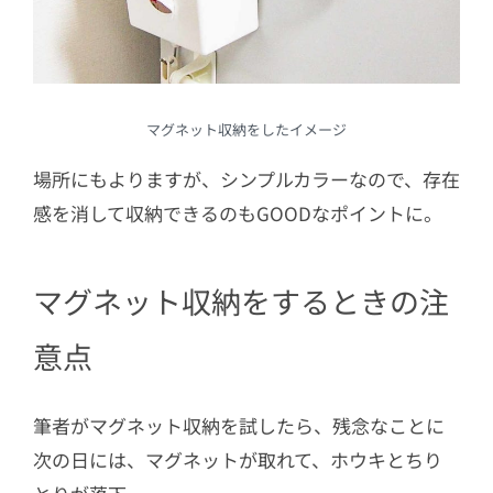
マグネット収納をしたイメージ
場所にもよりますが、シンプルカラーなので、存在
感を消して収納できるのもGOODなポイントに。
マグネット収納をするときの注
意点
筆者がマグネット収納を試したら、残念なことに
次の日には、マグネットが取れて、ホウキとちり