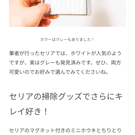
カラーはグレーもありました！
筆者が行ったセリアでは、ホワイトが人気のよう
ですが、実はグレーも発見済みです。ぜひ、両方
可愛いのでお好みで選んでみてくださいね。
セリアの掃除グッズでさらにキ
レイ好き！
セリアのマグネット付きのミニホウキとちりとり