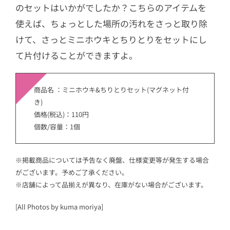
のセットはいかがでしたか？こちらのアイテムを
使えば、ちょっとした場所の汚れをさっと取り除
けて、さっとミニホウキとちりとりをセットにし
て片付けることができますよ。
商品名 ：ミニホウキ&ちりとりセット(マグネット付
き)
価格(税込)：110円
個数/容量：1個
※掲載商品については予告なく廃盤、仕様変更等が発生する場合
がございます。予めご了承ください。
※店舗によって品揃えが異なり、在庫がない場合がございます。
[All Photos by kuma moriya]