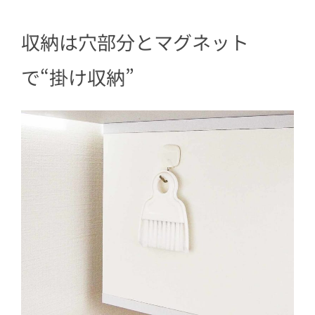
収納は穴部分とマグネット
で“掛け収納”