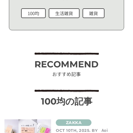
100均
生活雑貨
雑貨
RECOMMEND
おすすめ記事
100均の記事
Aoi
OCT 10TH, 2025. BY