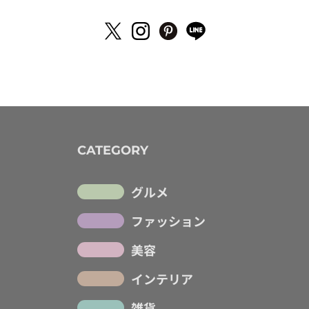
CATEGORY
グルメ
ファッション
美容
インテリア
雑貨