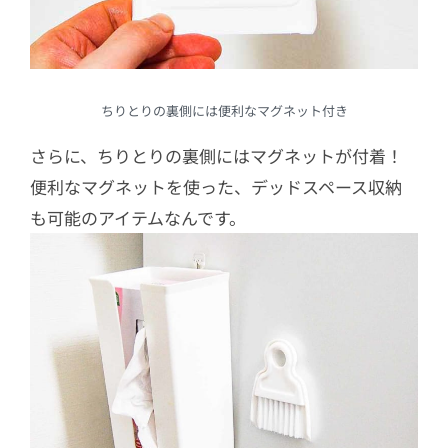
ちりとりの裏側には便利なマグネット付き
さらに、ちりとりの裏側にはマグネットが付着！
便利なマグネットを使った、デッドスペース収納
も可能のアイテムなんです。