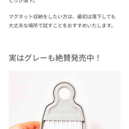
とりが落下。
マグネット収納をしたい方は、最初は落下しても
大丈夫な場所で試すことをおすすめいたします。
実はグレーも絶賛発売中！