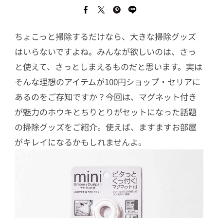
ちょこっと掃除するだけなら、大きな掃除グッズ
はいらないですよね。みんなが欲しいのは、さっ
と使えて、さっとしまえるものだと思います。実は
そんな理想のアイテムが100円ショップ・セリアに
あるのをご存知ですか？今回は、マグネット付き
が魅力のホウキとちりとりがセットになった話題
の掃除グッズをご紹介。使えば、ますますお部屋
がキレイになるかもしれませんよ。