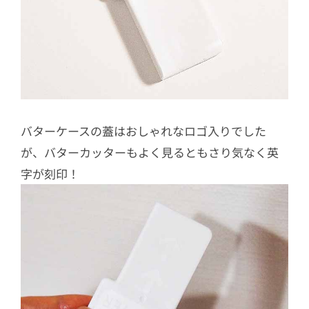
バターケースの蓋はおしゃれなロゴ入りでした
が、バターカッターもよく見るともさり気なく英
字が刻印！