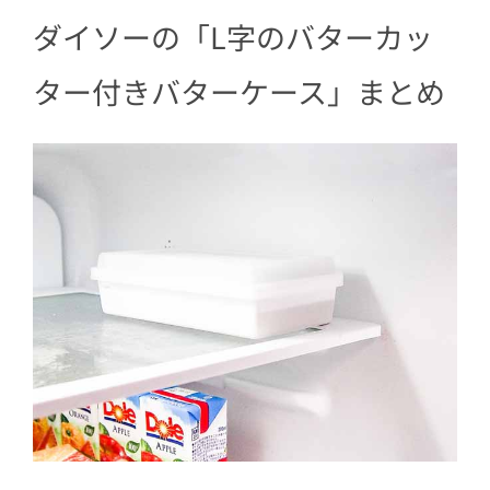
ダイソーの「L字のバターカッ
ター付きバターケース」まとめ