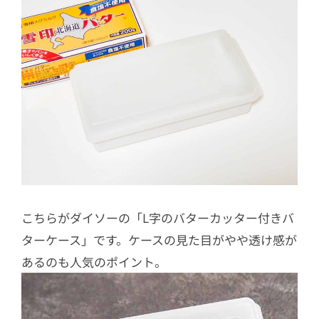
こちらがダイソーの「L字のバターカッター付きバ
ターケース」です。ケースの見た目がやや透け感が
あるのも人気のポイント。