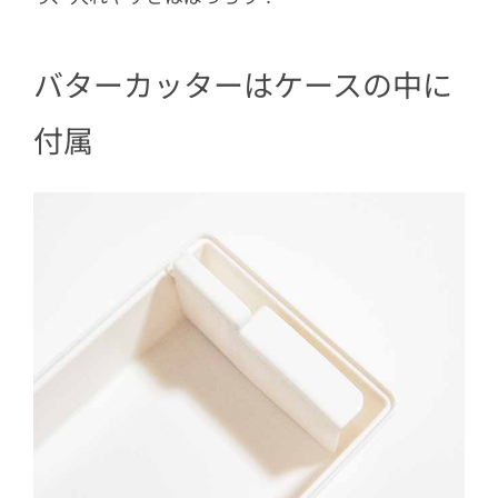
バターカッターはケースの中に
付属