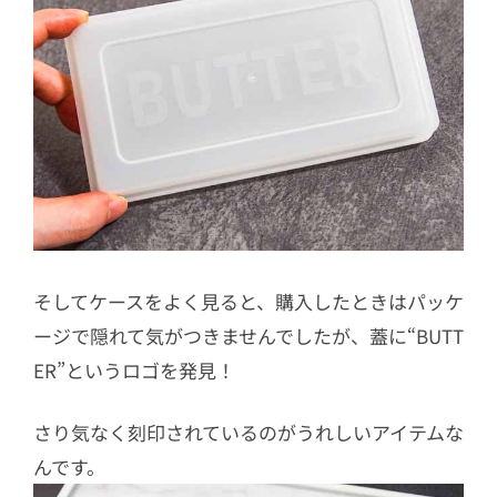
そしてケースをよく見ると、購入したときはパッケ
ージで隠れて気がつきませんでしたが、蓋に“BUTT
ER”というロゴを発見！
さり気なく刻印されているのがうれしいアイテムな
んです。