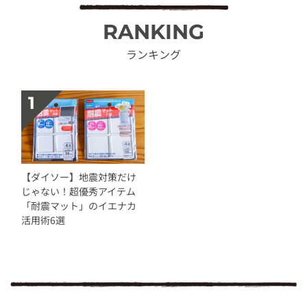
RANKING
ランキング
【ダイソー】地震対策だけ
じゃない！超優秀アイテム
「耐震マット」のイエナカ
活用術6選