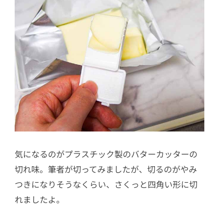
気になるのがプラスチック製のバターカッターの
切れ味。筆者が切ってみましたが、切るのがやみ
つきになりそうなくらい、さくっと四角い形に切
れましたよ。