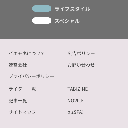
ライフスタイル
スペシャル
イエモネについて
広告ポリシー
運営会社
お問い合わせ
プライバシーポリシー
ライター一覧
TABIZINE
記事一覧
NOVICE
サイトマップ
bizSPA!