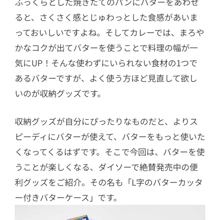
ふっくらとした焼きたてのパンにバターをあわせ
バターケース」まとめ
ると、さくさく感とじゅわっとした食感があいま
っておいしいですよね。そしてカレーでは、まろや
かなコクが出てバターを使うことで料理の幅が一
気にUP！そんな使わずにいられない食材の1つで
あるバターですが、よく使う方ほど見直して欲し
いのが収納グッズです。
収納グッズが自分にぴったりなものだと、よりス
ピーディにバターが使えて、バターをもっと使いた
くなってくるはずです。そこで今回は、バターを使
うことが楽しくなる、ダイソーで絶賛発売中の便
利グッズをご紹介。その名も「L字のバターカッタ
ー付きバターケース」です。