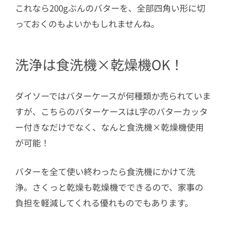
これなら200gぶんのバターを、全部四角い形に切
っておくのもよいかもしれませんね。
洗浄は食洗機×乾燥機OK！
ダイソーではバターケースが何種類か売られていま
すが、こちらのバターケースはL字のバターカッタ
ー付きなだけでなく、なんと食洗機×乾燥機使用
が可能！
バターを全て使い終わったら食洗機にかけて洗
浄。さくっと乾燥も乾燥機でできるので、家事の
負担を軽減してくれる優れものでもあります。