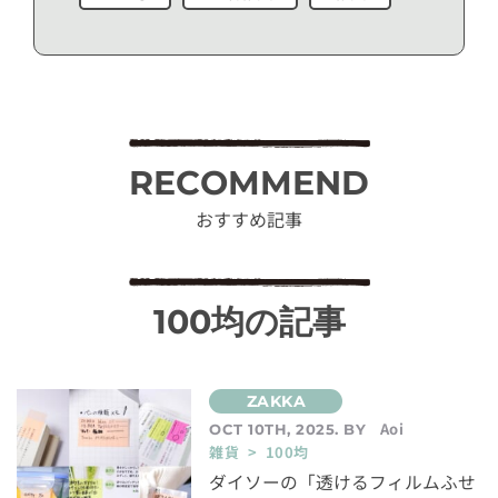
RECOMMEND
おすすめ記事
100均の記事
Aoi
OCT 10TH, 2025. BY
雑貨 > 100均
ダイソーの「透けるフィルムふせ