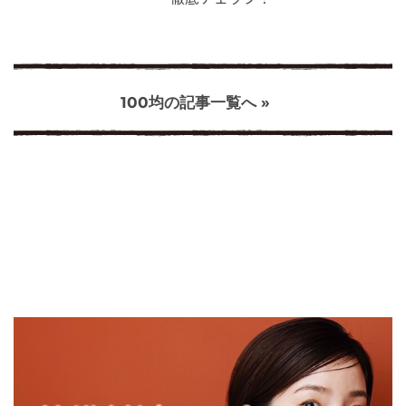
100均の記事一覧へ »