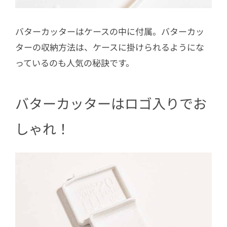
バターカッターはケースの中に付属。バターカッ
ターの収納方法は、ケースに掛けられるようにな
っているのも人気の秘訣です。
バターカッターはロゴ入りでお
しゃれ！