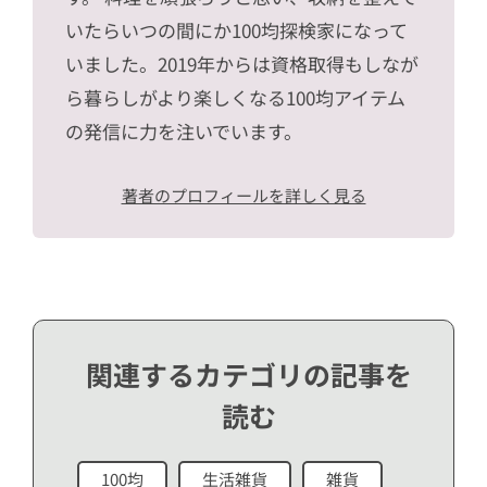
いたらいつの間にか100均探検家になって
いました。2019年からは資格取得もしなが
ら暮らしがより楽しくなる100均アイテム
の発信に力を注いでいます。
著者のプロフィールを詳しく見る
関連するカテゴリの記事を
読む
100均
生活雑貨
雑貨