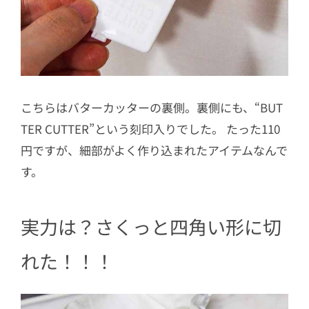
こちらはバターカッターの裏側。裏側にも、“BUT
TER CUTTER”という刻印入りでした。 たった110
円ですが、細部がよく作り込まれたアイテムなんで
す。
実力は？さくっと四角い形に切
れた！！！