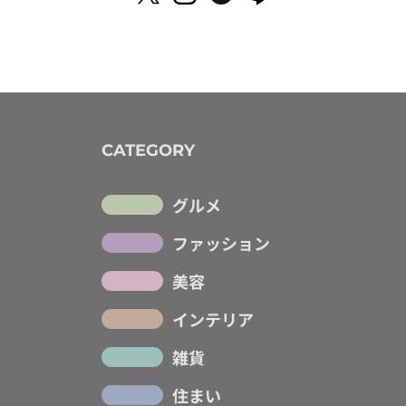
CATEGORY
グルメ
ファッション
美容
インテリア
雑貨
住まい