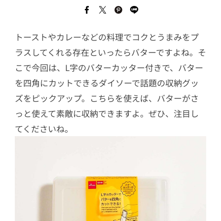
トーストやカレーなどの料理でコクとうまみをプ
ラスしてくれる存在といったらバターですよね。そ
こで今回は、L字のバターカッター付きで、バター
を四角にカットできるダイソーで話題の収納グッ
ズをピックアップ。こちらを使えば、バターがさ
っと使えて素敵に収納できますよ。ぜひ、注目し
てくださいね。