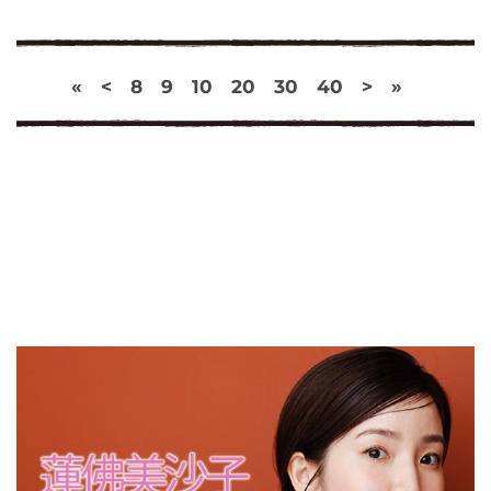
«
<
8
9
10
20
30
40
>
»