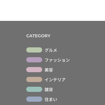
CATEGORY
グルメ
ファッション
美容
インテリア
雑貨
住まい