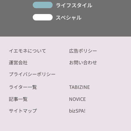
ライフスタイル
スペシャル
イエモネについて
広告ポリシー
運営会社
お問い合わせ
プライバシーポリシー
ライター一覧
TABIZINE
記事一覧
NOVICE
サイトマップ
bizSPA!