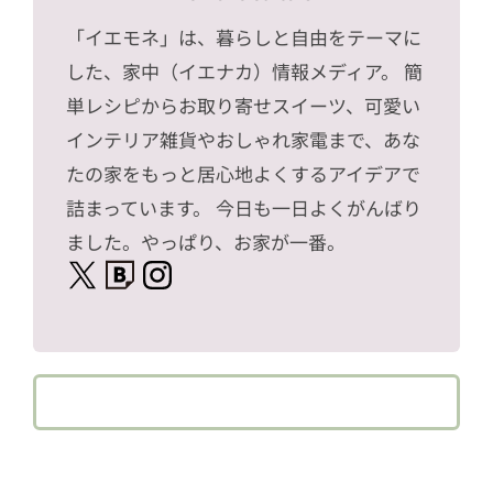
「イエモネ」は、暮らしと自由をテーマに
した、家中（イエナカ）情報メディア。 簡
単レシピからお取り寄せスイーツ、可愛い
インテリア雑貨やおしゃれ家電まで、あな
たの家をもっと居心地よくするアイデアで
詰まっています。 今日も一日よくがんばり
ました。やっぱり、お家が一番。