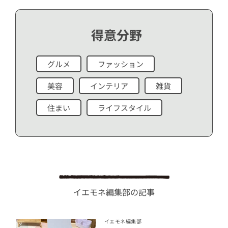
得意分野
グルメ
ファッション
美容
インテリア
雑貨
住まい
ライフスタイル
イエモネ編集部の記事
イエモネ編集部