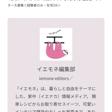
ター大募集＜経験者のみ・在宅OK＞
イエモネ編集部
iemone editors
／
「イエモネ」は、暮らしと自由をテーマに
した、家中（イエナカ）情報メディア。 簡
単レシピからお取り寄せスイーツ、可愛い
インテリア雑貨やおしゃれ家電まで、あな