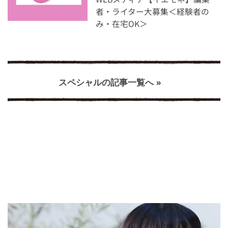
者・ライター大募集＜経験者の
み・在宅OK＞
スペシャルの記事一覧へ »