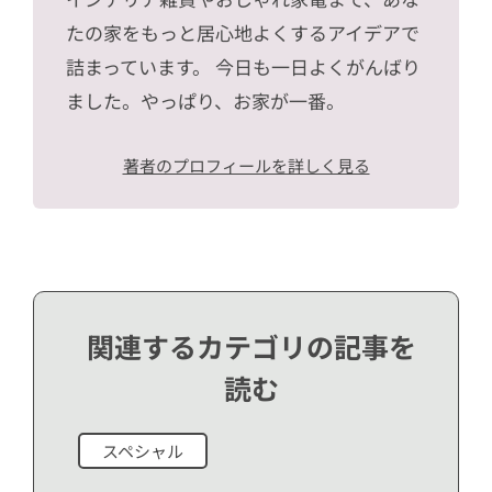
たの家をもっと居心地よくするアイデアで
詰まっています。 今日も一日よくがんばり
ました。やっぱり、お家が一番。
著者のプロフィールを詳しく見る
関連するカテゴリの記事を
読む
スペシャル