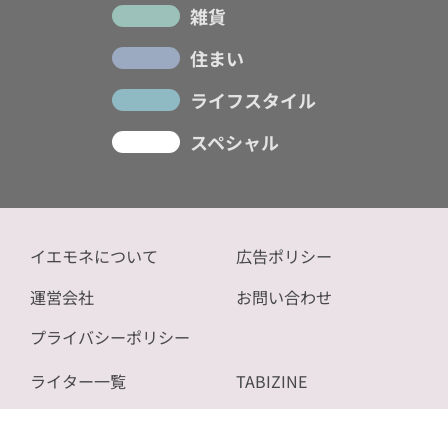
雑貨
住まい
ライフスタイル
スペシャル
イエモネについて
広告ポリシー
運営会社
お問い合わせ
プライバシーポリシー
ライター一覧
TABIZINE
記事一覧
NOVICE