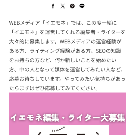
WEBメディア「イエモネ」では、この度一緒に
「イエモネ」を運営してくれる編集者・ライターを
大々的に募集します。WEBメディアの運営経験が
ある方、ライティング経験がある方、SEOの知識
をお持ちの方など、何か新しいことを始めたい
方、中の人となって媒体を運営してみたい人など、
応募お待ちしています。やってみたい気持ちがあっ
たらまずはぜひ応募してみてください。