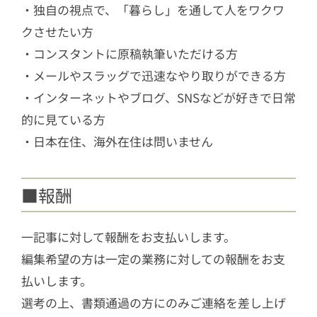
・独自の視点で、「暮らし」を通して人をワクワ
クさせたい方
・コンスタントに原稿執筆いただける方
・メールやスラッグで迅速なやり取りができる方
・インターネットやブログ、SNSなどが好きで日常
的に見ている方
・日本在住、海外在住は問いません
■報酬
一記事に対して報酬をお支払いします。
編集希望の方は一定の業務に対しての報酬をお支
払いします。
選考の上、書類通過の方にのみご連絡を差し上げ