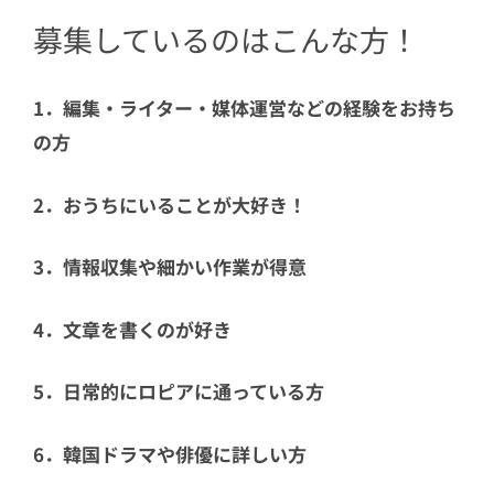
募集しているのはこんな方！
1．編集・ライター・媒体運営などの経験をお持ち
の方
2．おうちにいることが大好き！
3．情報収集や細かい作業が得意
4．文章を書くのが好き
5．日常的にロピアに通っている方
6．韓国ドラマや俳優に詳しい方