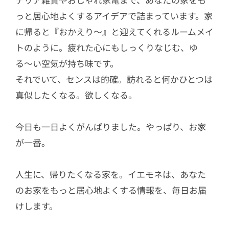
っと居心地よくするアイデアで詰まっています。家
に帰ると『おかえり〜』と迎えてくれるルームメイ
トのように。疲れた心にもしっくりなじむ、ゆ
る〜い空気が持ち味です。
それでいて、センスは的確。訪れると何かひとつは
真似したくなる。欲しくなる。
今日も一日よくがんばりました。やっぱり、お家
が一番。
人生に、帰りたくなる家を。イエモネは、あなた
のお家をもっと居心地よくする情報を、毎日お届
けします。