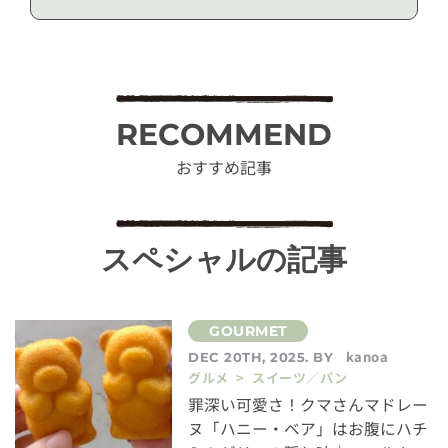
RECOMMEND
おすすめ記事
スペシャルの記事
kanoa
DEC 20TH, 2025. BY
グルメ > スイーツ／パン
罪深い可愛さ！クマさんマドレー
ヌ「ハニー・ベア」はお腹にハチ