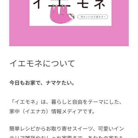
イエモネについて
今日もお家で、ナマケたい。
「イエモネ」は、暮らしと自由をテーマにした、
家中（イエナカ）情報メディアです。
簡単レシピからお取り寄せスイーツ、可愛いイン
テリア雑貨やおしゃれ家電まで、あなたの家をも