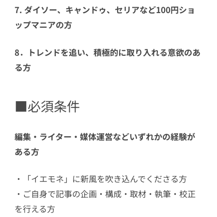
7.
ダイソー、キャンドゥ、セリアなど100円ショ
ップマニアの方
8．トレンドを追い、積極的に取り入れる意欲のあ
る方
■必須条件
編集・ライター・媒体運営などいずれかの経験が
ある方
・「イエモネ」に新風を吹き込んでくださる方
・ご自身で記事の企画・構成・取材・執筆・校正
を行える方