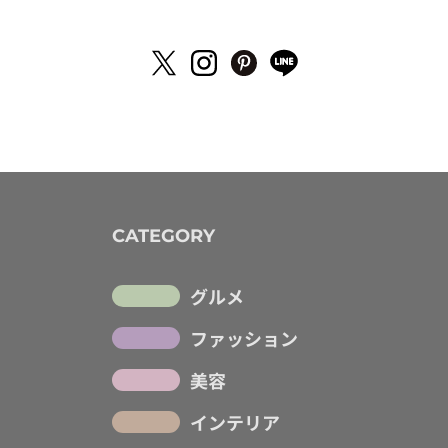
CATEGORY
グルメ
ファッション
美容
インテリア