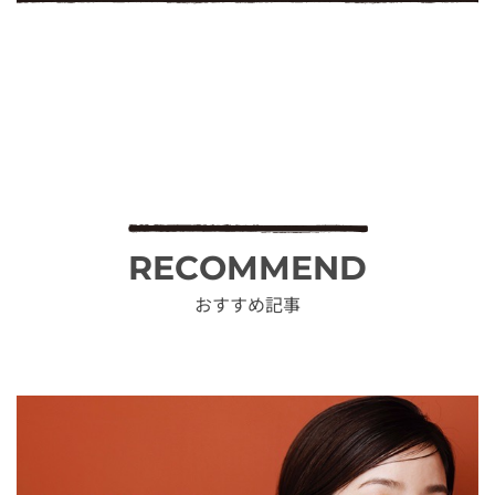
RECOMMEND
おすすめ記事