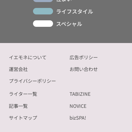
ライフスタイル
スペシャル
イエモネについて
広告ポリシー
運営会社
お問い合わせ
プライバシーポリシー
ライター一覧
TABIZINE
記事一覧
NOVICE
サイトマップ
bizSPA!