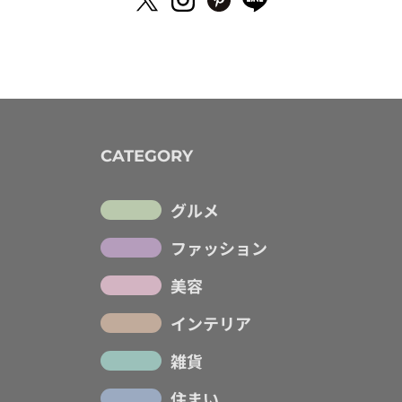
CATEGORY
グルメ
ファッション
美容
インテリア
雑貨
住まい