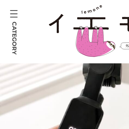
CATEGORY