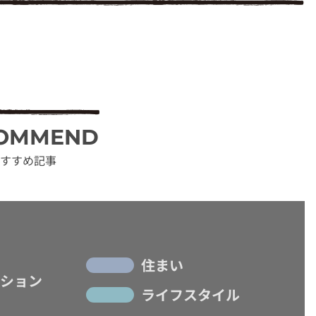
OMMEND
すすめ記事
住まい
ション
ライフスタイル