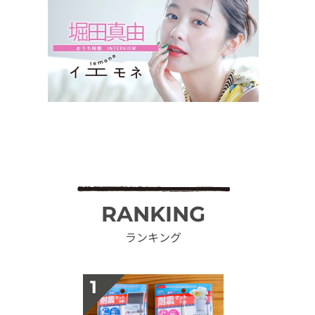
RANKING
ランキング