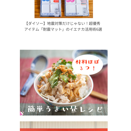
【ダイソー】地震対策だけじゃない！超優秀
アイテム「耐震マット」のイエナカ活用術6選