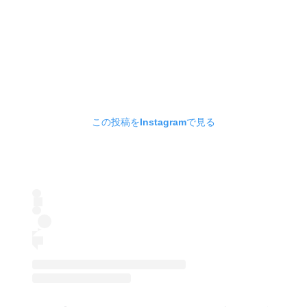
この投稿をInstagramで見る