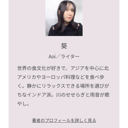
葵
Aoi
／ライター
世界の食文化が好きで、アジアを中心に北
アメリカやヨーロッパ料理などを食べ歩
く。静かにリラックスできる場所を選びが
ちなインドア派。川のせせらぎと雨音が癒
やし。
著者のプロフィールを詳しく見る