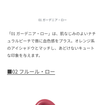
01 ガーデニア・ロー
「01 ガーデニア・ロー」は、肌なじみのよいナチ
ュラルピーチで唇に血色感をプラス。オレンジ系
のアイシャドウとマッチし、あどけないキュート
な印象を与えます。
■02 フルール・ロー