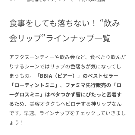
食事をしても落ちない！ “飲み
会リップ”ラインナップ一覧
アフタヌーンティーや飲み会など、食べたり飲んだ
りするシーンではリップの色落ちが気になってし
まうもの。
「BBIA（ピアー）」のベストセラー
「ローティントミニ」
、
ファミマ先行販売の「ロ
ーグロスミニ」はベタつかず唇にぴたっと密着す
る
ため、美容オタクもヘビロテする神リップなん
です。早速、ラインナップをチェックしていきまし
ょう！