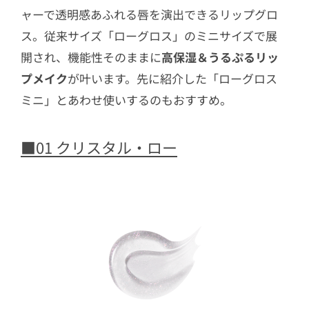
ャーで透明感あふれる唇を演出できるリップグロ
ス。従来サイズ「ローグロス」のミニサイズで展
開され、機能性そのままに
高保湿＆うるぷるリッ
プメイク
が叶います。先に紹介した「ローグロス
ミニ」とあわせ使いするのもおすすめ。
■01 クリスタル・ロー