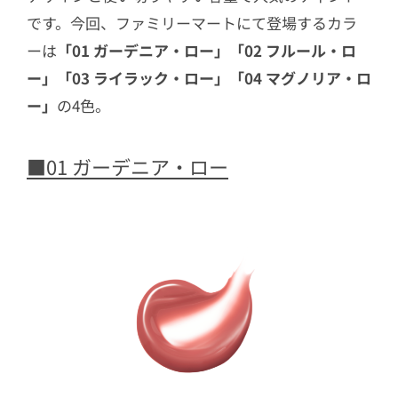
です。今回、ファミリーマートにて登場するカラ
ーは
「01 ガーデニア・ロー」「02 フルール・ロ
ー」「03 ライラック・ロー」「04 マグノリア・ロ
ー」
の4色。
■01 ガーデニア・ロー