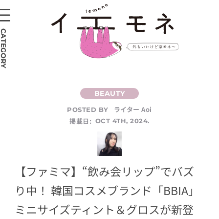
CATEGORY
ライター Aoi
POSTED BY
掲載日:
OCT 4TH, 2024.
【ファミマ】“飲み会リップ”でバズ
り中！ 韓国コスメブランド「BBIA」
ミニサイズティント＆グロスが新登