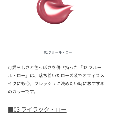
02 フルール・ロー
可愛らしさと色っぽさを併せ持った「02 フルー
ル・ロー」は、落ち着いたローズ系でオフィスメ
イクにも◎。フレッシュに決めたい時におすすめ
のカラーです。
■03 ライラック・ロー