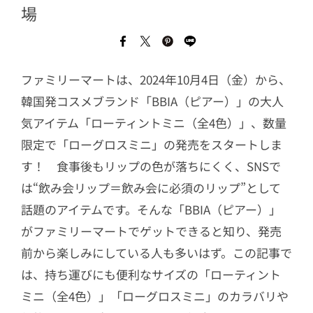
場
ファミリーマートは、2024年10月4日（金）から、
韓国発コスメブランド「BBIA（ピアー）」の大人
気アイテム「ローティントミニ（全4色）」、数量
限定で「ローグロスミニ」の発売をスタートしま
す！ 食事後もリップの色が落ちにくく、SNSで
は“飲み会リップ＝飲み会に必須のリップ”として
話題のアイテムです。そんな「BBIA（ピアー）」
がファミリーマートでゲットできると知り、発売
前から楽しみにしている人も多いはず。この記事で
は、持ち運びにも便利なサイズの「ローティント
ミニ（全4色）」「ローグロスミニ」のカラバリや