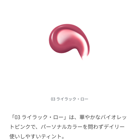
03 ライラック・ロー
「03 ライラック・ロー」は、華やかなバイオレッ
トピンクで、パーソナルカラーを問わずデイリー
使いしやすいティント。