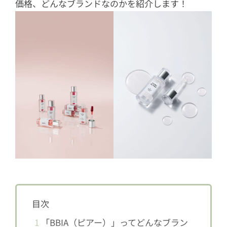
価格、どんなブランドなのかを紹介します！
目次
1
「BBIA（ピアー）」ってどんなブラン