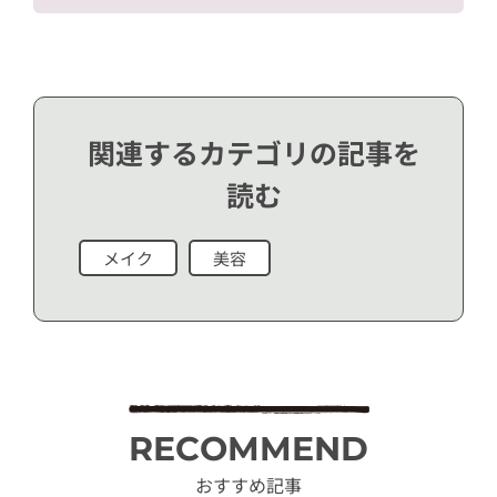
関連するカテゴリの記事を
読む
メイク
美容
RECOMMEND
おすすめ記事