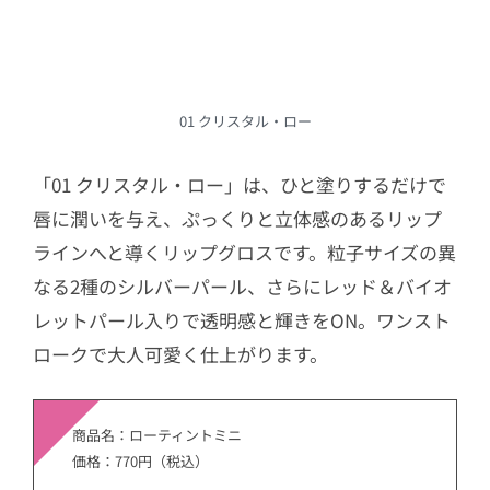
01 クリスタル・ロー
「01 クリスタル・ロー」は、ひと塗りするだけで
唇に潤いを与え、ぷっくりと立体感のあるリップ
ラインへと導くリップグロスです。粒子サイズの異
なる2種のシルバーパール、さらにレッド＆バイオ
レットパール入りで透明感と輝きをON。ワンスト
ロークで大人可愛く仕上がります。
商品名：ローティントミニ
価格：770円（税込）