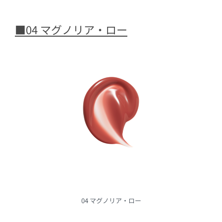
■04 マグノリア・ロー
04 マグノリア・ロー