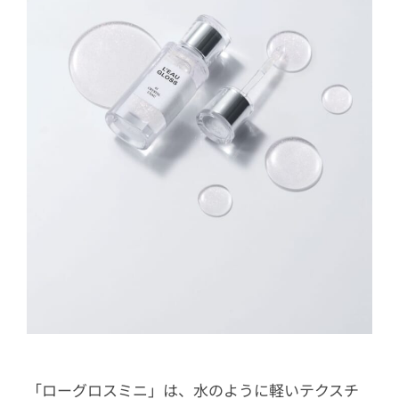
「ローグロスミニ」は、水のように軽いテクスチ