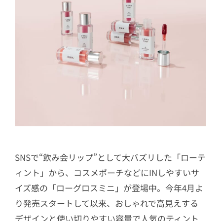
SNSで“飲み会リップ”として大バズリした「ローテ
ィント」から、コスメポーチなどにINしやすいサ
イズ感の「ローグロスミニ」が登場中。今年4月よ
り発売スタートして以来、おしゃれで高見えする
デザインと使い切りやすい容量で人気のティント