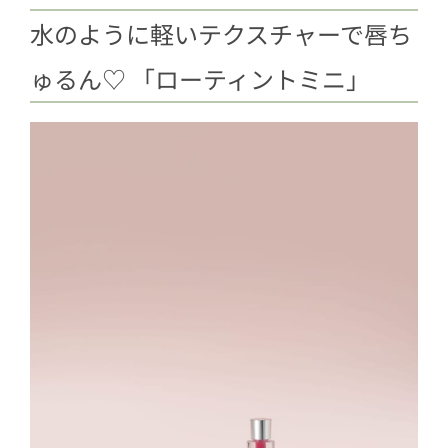
水のように軽いテクスチャーで唇ち
ゅるん♡ 「ローティントミニ」