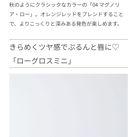
秋のようにクラシックなカラーの「04 マグノリ
ア・ロー」。オレンジレッドをブレンドすること
で、よりこっくりと深みある発色が楽しめます。
きらめくツヤ感でぷるんと唇に♡
「ローグロスミニ」