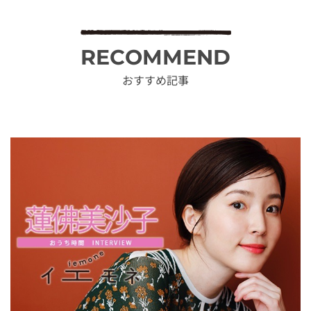
RECOMMEND
おすすめ記事