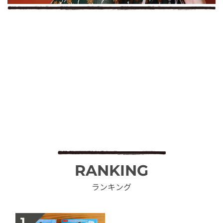
RANKING
ランキング