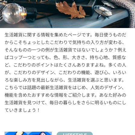
生活雑貨に関する情報を集めたページです。毎日使うものだ
からこそちょっとしたこだわりで気持ちの入り方が変わる、
そんなものの一つの例が生活雑貨ではないでしょうか？例え
ばコップ一つとっても、色、形、大きさ、持ち心地、質感な
ど、こだわりのポイントはたくさんありますよね。多くの人
が、こだわりのデザイン、こだわりの機能、遊び心、いろい
ろな楽しみ方を見出しながら、生活雑貨を選ぶと思います。
こちらでは話題の最新生活雑貨をはじめ、人気のデザイン、
機能を含めたおすすめな情報をご紹介します。あなた好みの
生活雑貨を見つけて、毎日の暮らしをさらに明るいものにし
ていきましょう！