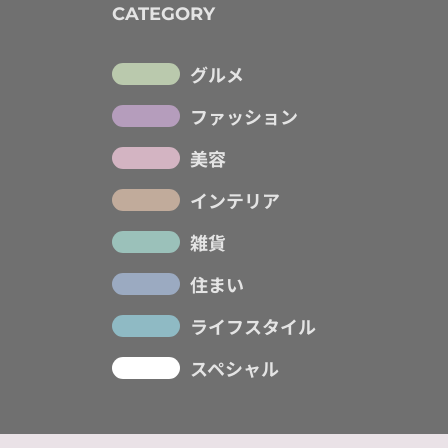
CATEGORY
グルメ
ファッション
美容
インテリア
雑貨
住まい
ライフスタイル
スペシャル