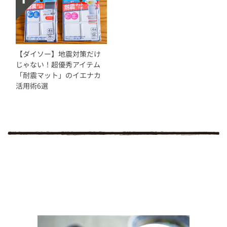
【ダイソー】地震対策だけ
じゃない！超優秀アイテム
「耐震マット」のイエナカ
活用術6選