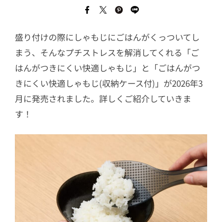
盛り付けの際にしゃもじにごはんがくっついてし
まう、そんなプチストレスを解消してくれる「ご
はんがつきにくい快適しゃもじ」と「ごはんがつ
きにくい快適しゃもじ(収納ケース付)」が2026年3
月に発売されました。詳しくご紹介していきま
す！