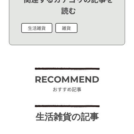
読む
生活雑貨
雑貨
RECOMMEND
おすすめ記事
生活雑貨の記事