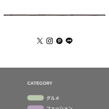
CATEGORY
グルメ
ファッション