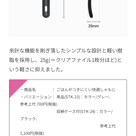
余計な機能を削ぎ落したシンプルな設計と軽い樹
脂を採用し、25g(＝クリアファイル1枚分ほど)と
いう軽さに抑えました。
・商品名 ： ごはんがつきにくい快適しゃもじ
・バリエーション： 単品(STK-23)：カラー/グレー、
参考上代 700円(税抜)
収納ケース付(STK-24)：カラー/
ブラック、
参考上代
1,100円(税抜)