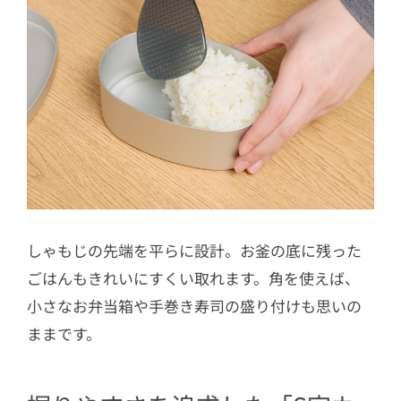
しゃもじの先端を平らに設計。お釜の底に残った
ごはんもきれいにすくい取れます。角を使えば、
小さなお弁当箱や手巻き寿司の盛り付けも思いの
ままです。