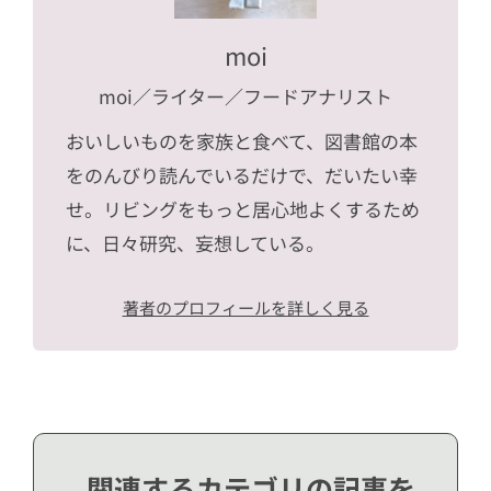
moi
moi
／ライター／フードアナリスト
おいしいものを家族と食べて、図書館の本
をのんびり読んでいるだけで、だいたい幸
せ。リビングをもっと居心地よくするため
に、日々研究、妄想している。
著者のプロフィールを詳しく見る
関連するカテゴリの記事を