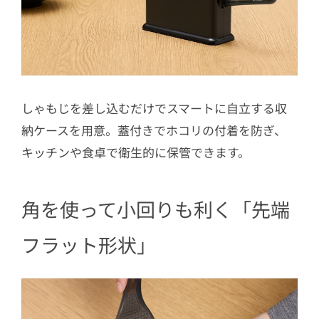
しゃもじを差し込むだけでスマートに自立する収
納ケースを用意。蓋付きでホコリの付着を防ぎ、
キッチンや食卓で衛生的に保管できます。
角を使って小回りも利く「先端
フラット形状」