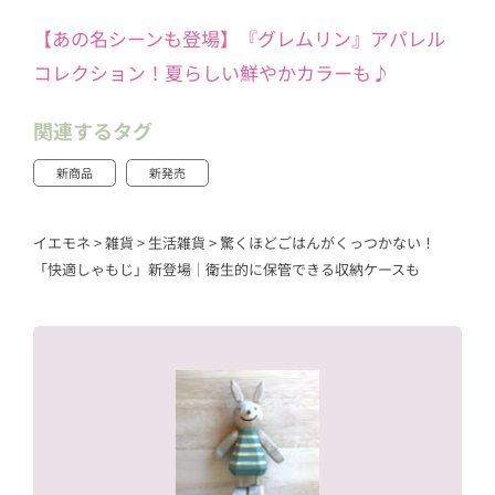
【あの名シーンも登場】『グレムリン』アパレル
コレクション！夏らしい鮮やかカラーも♪
関連するタグ
新商品
新発売
イエモネ
>
雑貨
>
生活雑貨
>
驚くほどごはんがくっつかない！
「快適しゃもじ」新登場｜衛生的に保管できる収納ケースも