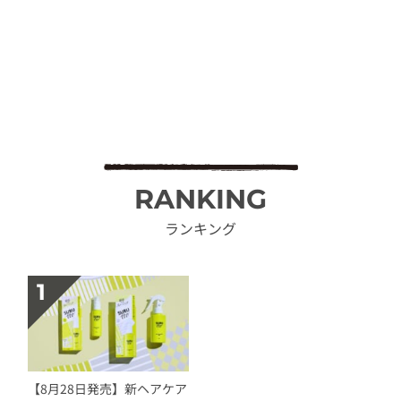
RANKING
ランキング
【8月28日発売】新ヘアケア