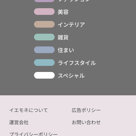
美容
インテリア
雑貨
住まい
ライフスタイル
スペシャル
イエモネについて
広告ポリシー
運営会社
お問い合わせ
プライバシーポリシー