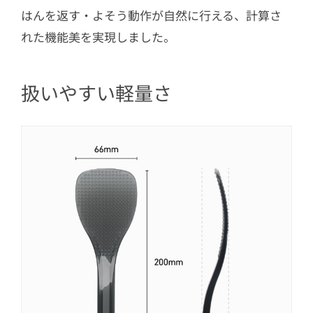
はんを返す・よそう動作が自然に行える、計算さ
れた機能美を実現しました。
扱いやすい軽量さ