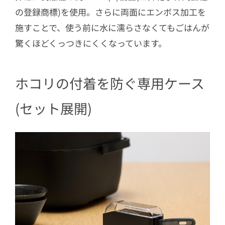
の登録商標)を使用。さらに両面にエンボス加工を
施すことで、使う前に水に濡らさなくてもごはんが
驚くほどくっつきにくくなっています。
ホコリの付着を防ぐ専用ケース
(セット展開)