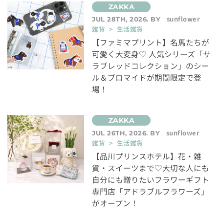
sunflower
JUL 28TH, 2026. BY
雑貨 > 生活雑貨
【ファミマプリント】名馬たちが
可愛く大変身♡ 人気シリーズ「サ
ラブレッドコレクション」のシー
ル＆ブロマイドが期間限定で登
場！
sunflower
JUL 26TH, 2026. BY
雑貨 > 生活雑貨
【品川プリンスホテル】花・雑
貨・スイーツまで♡大切な人にも
自分にも贈りたいフラワーギフト
専門店「アドラブルフラワーズ」
がオープン！